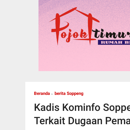
Beranda
berita Soppeng
Kadis Kominfo Soppe
Terkait Dugaan Pem