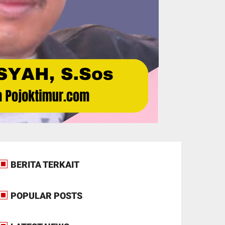
BERITA TERKAIT
POPULAR POSTS