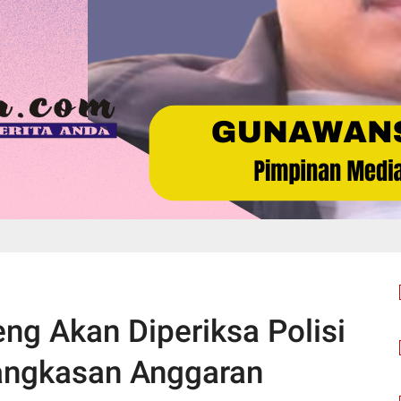
ng Akan Diperiksa Polisi
angkasan Anggaran