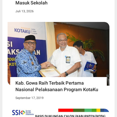
Masuk Sekolah
Juli 13, 2026
Kab. Gowa Raih Terbaik Pertama
Nasional Pelaksanaan Program KotaKu
September 17, 2019