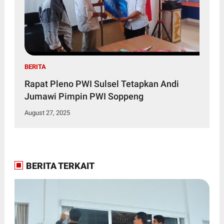
BERITA
Rapat Pleno PWI Sulsel Tetapkan Andi
Jumawi Pimpin PWI Soppeng
August 27, 2025
BERITA TERKAIT