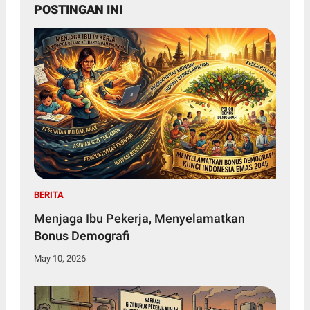
POSTINGAN INI
BERITA
Menjaga Ibu Pekerja, Menyelamatkan
Bonus Demografi
May 10, 2026