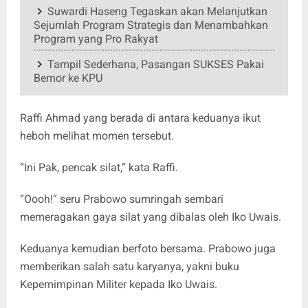
Suwardi Haseng Tegaskan akan Melanjutkan
Sejumlah Program Strategis dan Menambahkan
Program yang Pro Rakyat
Tampil Sederhana, Pasangan SUKSES Pakai
Bemor ke KPU
Raffi Ahmad yang berada di antara keduanya ikut
heboh melihat momen tersebut.
“Ini Pak, pencak silat,” kata Raffi.
“Oooh!” seru Prabowo sumringah sembari
memeragakan gaya silat yang dibalas oleh Iko Uwais.
Keduanya kemudian berfoto bersama. Prabowo juga
memberikan salah satu karyanya, yakni buku
Kepemimpinan Militer kepada Iko Uwais.