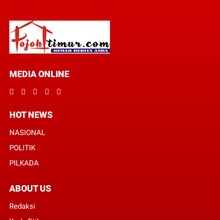
MEDIA ONLINE
HOT NEWS
NASIONAL
POLITIK
PILKADA
ABOUT US
Redaksi