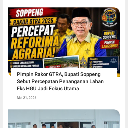
Pimpin Rakor GTRA, Bupati Soppeng
Sebut Percepatan Penanganan Lahan
Eks HGU Jadi Fokus Utama
Mei 21, 2026