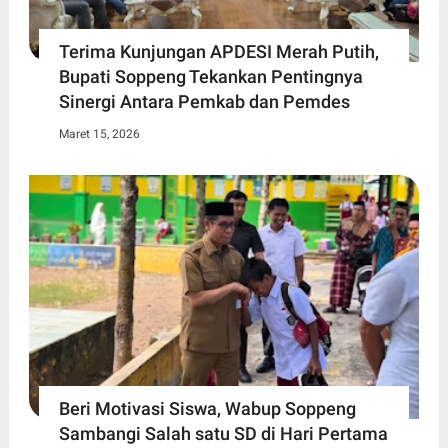
Terima Kunjungan APDESI Merah Putih,
Bupati Soppeng Tekankan Pentingnya
Sinergi Antara Pemkab dan Pemdes
Maret 15, 2026
Beri Motivasi Siswa, Wabup Soppeng
Sambangi Salah satu SD di Hari Pertama