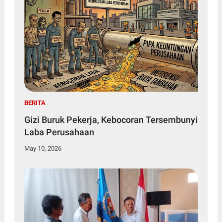
BERITA
Gizi Buruk Pekerja, Kebocoran Tersembunyi
Laba Perusahaan
May 10, 2026