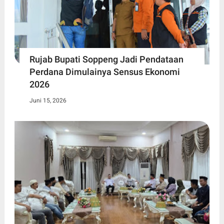
Rujab Bupati Soppeng Jadi Pendataan
Perdana Dimulainya Sensus Ekonomi
2026
Juni 15, 2026