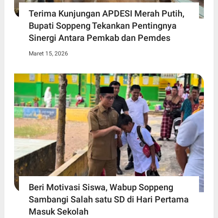
Terima Kunjungan APDESI Merah Putih,
Bupati Soppeng Tekankan Pentingnya
Sinergi Antara Pemkab dan Pemdes
Maret 15, 2026
Beri Motivasi Siswa, Wabup Soppeng
Sambangi Salah satu SD di Hari Pertama
Masuk Sekolah