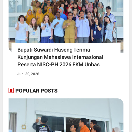
Bupati Suwardi Haseng Terima
Kunjungan Mahasiswa Internasional
Peserta NISC-PH 2026 FKM Unhas
Juni 30, 2026
POPULAR POSTS