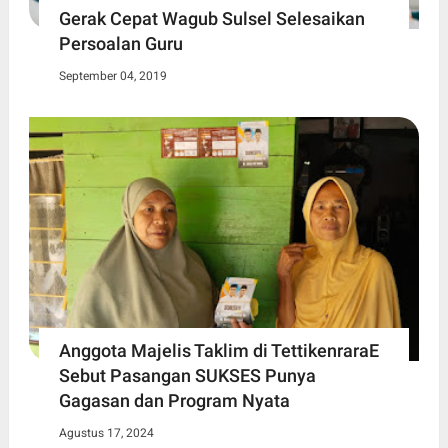
Gerak Cepat Wagub Sulsel Selesaikan
Persoalan Guru
September 04, 2019
Anggota Majelis Taklim di TettikenraraE
Sebut Pasangan SUKSES Punya
Gagasan dan Program Nyata
Agustus 17, 2024