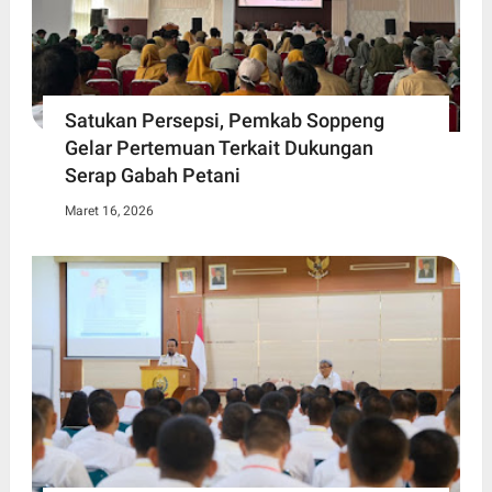
Satukan Persepsi, Pemkab Soppeng
Gelar Pertemuan Terkait Dukungan
Serap Gabah Petani
Maret 16, 2026