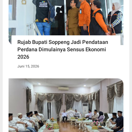
Rujab Bupati Soppeng Jadi Pendataan
Perdana Dimulainya Sensus Ekonomi
2026
Juni 15, 2026