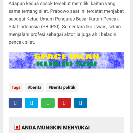
Adapun kedua sosok tersebut memiliki kaitan yang
sama tentang silat. Prabowo saat ini tercatat menjabat
sebagai Ketua Umum Pengurus Besar Ikatan Pencak
Silat Indonesia (PB IPSI). Sementara Iko Uwais, selain
menjalani profesi sebagai aktor, ia juga ahli beladiri
pencak silat.
Tags
berita
Berita politik
ANDA MUNGKIN MENYUKAI