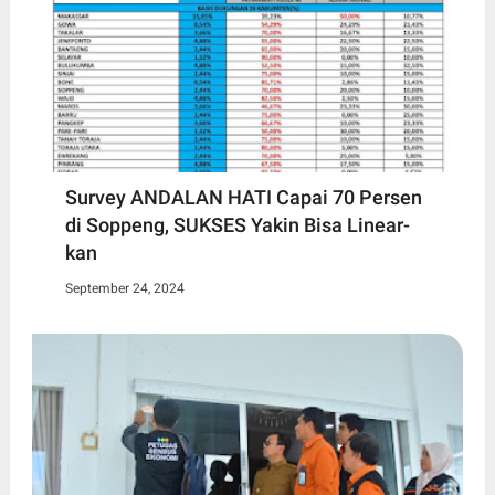
Survey ANDALAN HATI Capai 70 Persen
di Soppeng, SUKSES Yakin Bisa Linear-
kan
September 24, 2024