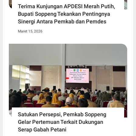
Terima Kunjungan APDESI Merah Putih,
Bupati Soppeng Tekankan Pentingnya
Sinergi Antara Pemkab dan Pemdes
Maret 15, 2026
Satukan Persepsi, Pemkab Soppeng
Gelar Pertemuan Terkait Dukungan
Serap Gabah Petani