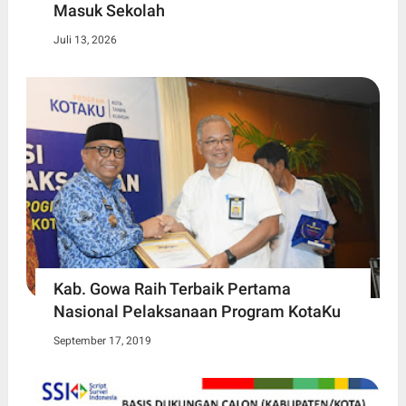
Masuk Sekolah
Juli 13, 2026
Kab. Gowa Raih Terbaik Pertama
Nasional Pelaksanaan Program KotaKu
September 17, 2019