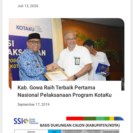
Juli 13, 2026
Kab. Gowa Raih Terbaik Pertama
Nasional Pelaksanaan Program KotaKu
September 17, 2019