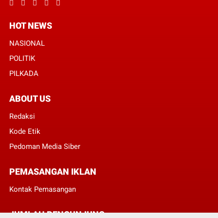
HOT NEWS
NASIONAL
POLITIK
PILKADA
ABOUT US
Redaksi
Kode Etik
Pedoman Media Siber
PEMASANGAN IKLAN
Kontak Pemasangan
JUMLAH PENGUNJUNG