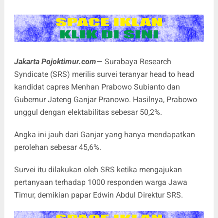
Jakarta Pojoktimur.com
— Surabaya Research
Syndicate (SRS) merilis survei teranyar head to head
kandidat capres Menhan Prabowo Subianto dan
Gubernur Jateng Ganjar Pranowo. Hasilnya, Prabowo
unggul dengan elektabilitas sebesar 50,2%.
Angka ini jauh dari Ganjar yang hanya mendapatkan
perolehan sebesar 45,6%.
Survei itu dilakukan oleh SRS ketika mengajukan
pertanyaan terhadap 1000 responden warga Jawa
Timur, demikian papar Edwin Abdul Direktur SRS.