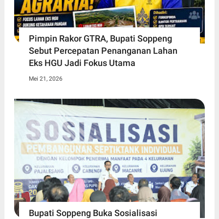
Pimpin Rakor GTRA, Bupati Soppeng
Sebut Percepatan Penanganan Lahan
Eks HGU Jadi Fokus Utama
Mei 21, 2026
Bupati Soppeng Buka Sosialisasi