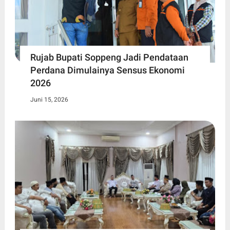
Rujab Bupati Soppeng Jadi Pendataan
Perdana Dimulainya Sensus Ekonomi
2026
Juni 15, 2026