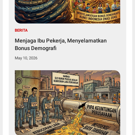
BERITA
Menjaga Ibu Pekerja, Menyelamatkan
Bonus Demografi
May 10, 2026