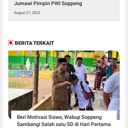
Jumawi Pimpin PWI Soppeng
August 27, 2025
BERITA TERKAIT
Beri Motivasi Siswa, Wabup Soppeng
Sambangi Salah satu SD di Hari Pertama