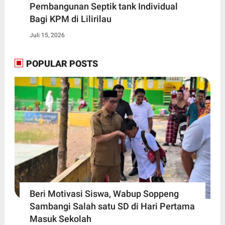
Pembangunan Septik tank Individual
Bagi KPM di Lilirilau
Juli 15, 2026
POPULAR POSTS
Beri Motivasi Siswa, Wabup Soppeng
Sambangi Salah satu SD di Hari Pertama
Masuk Sekolah