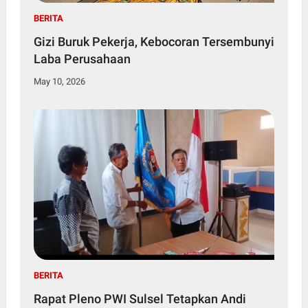
BERITA
Gizi Buruk Pekerja, Kebocoran Tersembunyi
Laba Perusahaan
May 10, 2026
BERITA
Rapat Pleno PWI Sulsel Tetapkan Andi