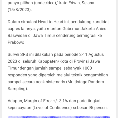
punya pilihan (undecided),” kata Edwin, Selasa
(15/8/2023).
Dalam simulasi Head to Head ini, pendukung kandidat
capres lainnya, yaitu mantan Gubernur Jakarta Anies
Baswedan di Jawa Timur cenderung bermigrasi ke
Prabowo
Survei SRS ini dilakukan pada periode 2-11 Agustus
2023 di seluruh Kabupaten/Kota di Provinsi Jawa
Timur dengan jumlah sampel sebanyak 1000
responden yang diperoleh melalui teknik pengambilan
sampel secara acak sistemaris (Multistage Random
Sampling).
Adapun, Margin of Error +/- 3,1% dan pada tingkat
kepercayaan (Level of Confidence) sebesar 95 persen.