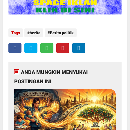
Tags
berita
Berita politik
ANDA MUNGKIN MENYUKAI
POSTINGAN INI