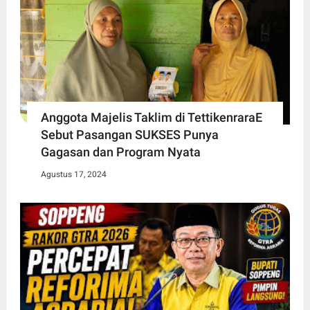
Anggota Majelis Taklim di TettikenraraE
Sebut Pasangan SUKSES Punya
Gagasan dan Program Nyata
Agustus 17, 2024