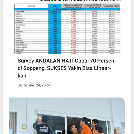
Survey ANDALAN HATI Capai 70 Persen
di Soppeng, SUKSES Yakin Bisa Linear-
kan
September 24, 2024