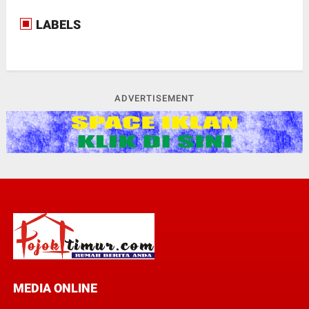
LABELS
ADVERTISEMENT
MEDIA ONLINE