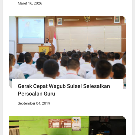
Maret 16, 2026
Gerak Cepat Wagub Sulsel Selesaikan
Persoalan Guru
September 04, 2019