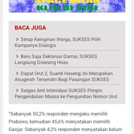
BACA JUGA
Serap Keinginan Warga, SUKSES Pilih
Kampanye Dialogis
Baru Saja Deklarasi Damai, SUKSES
Langsung Diserang Hoax
Dapat Urut 2, Suardi Haseng; Ini Merupakan
Anugerah Tersendiri Bagi Pasangan SUKSES
Satgas Anti Intimidasi SUKSES Pimpin
Pengendalian Massa ke Pengundian Nomor Urut
“Sebanyak 50,2% responden mengaku memilih
Prabowo, kemudian 45,6% menyatakan memilih
Ganjar. Sebanyak 4,2% responden menyatakan belum