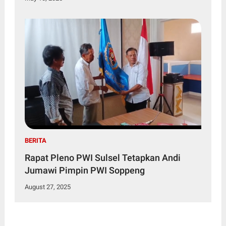
BERITA
Rapat Pleno PWI Sulsel Tetapkan Andi
Jumawi Pimpin PWI Soppeng
August 27, 2025