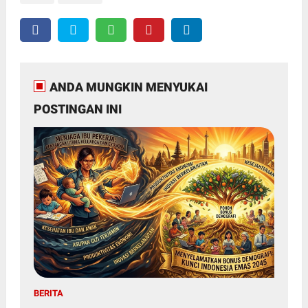
ANDA MUNGKIN MENYUKAI
POSTINGAN INI
BERITA