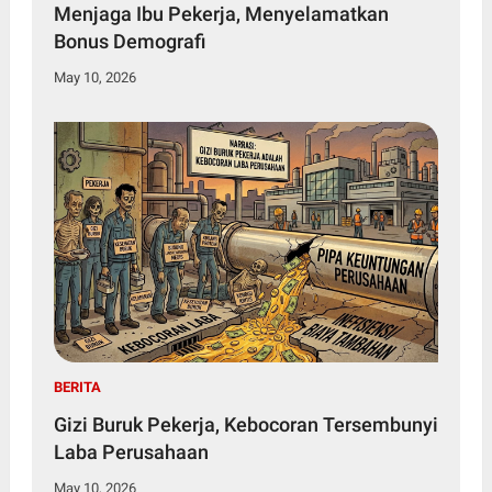
Menjaga Ibu Pekerja, Menyelamatkan
Bonus Demografi
May 10, 2026
BERITA
Gizi Buruk Pekerja, Kebocoran Tersembunyi
Laba Perusahaan
May 10, 2026