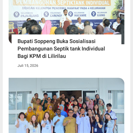
Bupati Soppeng Buka Sosialisasi
Pembangunan Septik tank Individual
Bagi KPM di Lilirilau
Juli 15, 2026