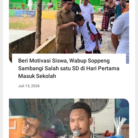
Beri Motivasi Siswa, Wabup Soppeng
Sambangi Salah satu SD di Hari Pertama
Masuk Sekolah
Juli 13, 2026