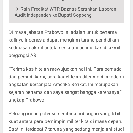
Raih Predikat WTP, Baznas Serahkan Laporan
Audit Independen ke Bupati Soppeng
Di masa jabatan Prabowo ini adalah untuk pertama
kalinya Indonesia dapat mengirim taruna pendidikan
kedinasan akmil untuk menjalani pendidikan di akmil
bergengsi AS.
“Terima kasih telah mewujudkan hal ini. Para pemuda
dan pemudi kami, para kadet telah diterima di akademi
angkatan bersenjata Amerika Serikat. Ini merupakan
sejarah pertama dan saya sangat bangga karenanya,”
ungkap Prabowo.
Peluang ini berpotensi membina hubungan yang lebih
kuat antara para pemimpin militer kita di masa depan.
Saat ini terdapat 7 taruna yang sedang menjalani studi