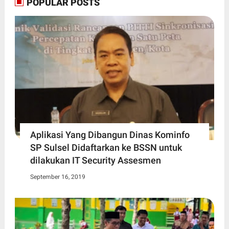
POPULAR POSTS
Aplikasi Yang Dibangun Dinas Kominfo
SP Sulsel Didaftarkan ke BSSN untuk
dilakukan IT Security Assesmen
September 16, 2019