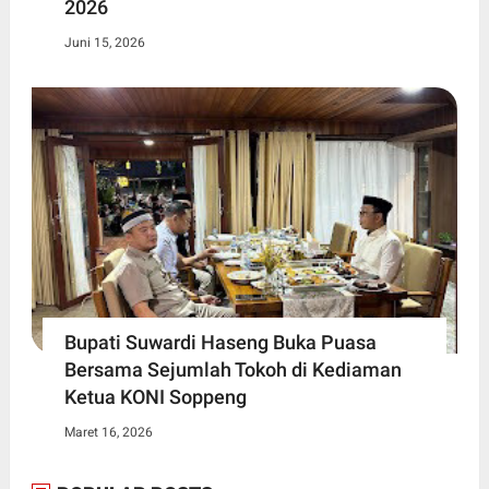
2026
Juni 15, 2026
Bupati Suwardi Haseng Buka Puasa
Bersama Sejumlah Tokoh di Kediaman
Ketua KONI Soppeng
Maret 16, 2026