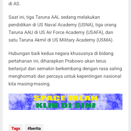
di AS.
Saat ini, tiga Taruna AAL sedang melakukan
pendidikan di US Naval Academy (USNA), tiga orang
Taruna AAU di US Air Force Academy (USAFA), dan
satu Taruna Akmil di US Military Academy (USMA).
Hubungan baik kedua negara khususnya di bidang
pertahanan ini, diharapkan Prabowo akan terus
berlanjut dan semakin berkembang dengan rasa saling
menghormati dan percaya untuk kepentingan nasional
kita masing-masing.
Tags
berita