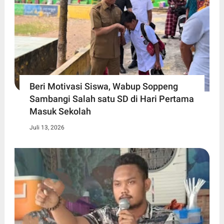
Beri Motivasi Siswa, Wabup Soppeng
Sambangi Salah satu SD di Hari Pertama
Masuk Sekolah
Juli 13, 2026