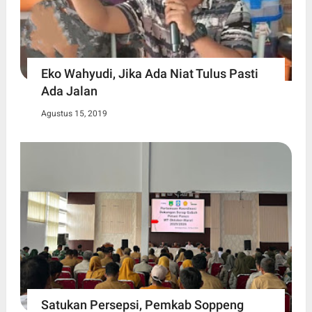
Eko Wahyudi, Jika Ada Niat Tulus Pasti
Ada Jalan
Agustus 15, 2019
Satukan Persepsi, Pemkab Soppeng