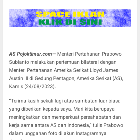
AS Pojoktimur.com—
Menteri Pertahanan Prabowo
Subianto melakukan pertemuan bilateral dengan
Menteri Pertahanan Amerika Serikat Lloyd James
Austin III di Gedung Pentagon, Amerika Serikat (AS),
Kamis (24/08/2023).
“Terima kasih sekali lagi atas sambutan luar biasa
yang diberikan kepada saya. Mari kita berupaya
meningkatkan dan memperkuat persahabatan dan
kerja sama antara AS dan Indonesia,” tulis Prabowo
dalam unggahan foto di akun Instagramnya