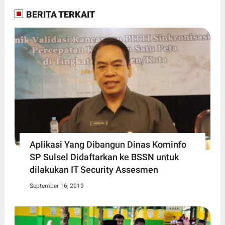
BERITA TERKAIT
Aplikasi Yang Dibangun Dinas Kominfo
SP Sulsel Didaftarkan ke BSSN untuk
dilakukan IT Security Assesmen
September 16, 2019