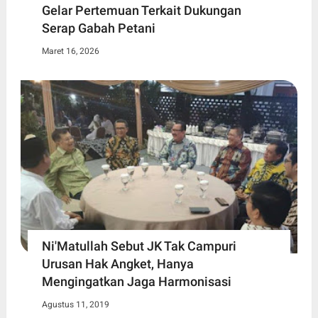
Gelar Pertemuan Terkait Dukungan
Serap Gabah Petani
Maret 16, 2026
Ni'Matullah Sebut JK Tak Campuri
Urusan Hak Angket, Hanya
Mengingatkan Jaga Harmonisasi
Agustus 11, 2019