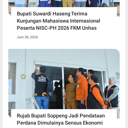
Bupati Suwardi Haseng Terima
Kunjungan Mahasiswa Internasional
Peserta NISC-PH 2026 FKM Unhas
Juni 30, 2026
Rujab Bupati Soppeng Jadi Pendataan
Perdana Dimulainya Sensus Ekonomi