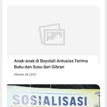
Anak-anak di Boyolali Antusias Terima
Buku dan Susu dari Gibran
Oktober 28, 2023