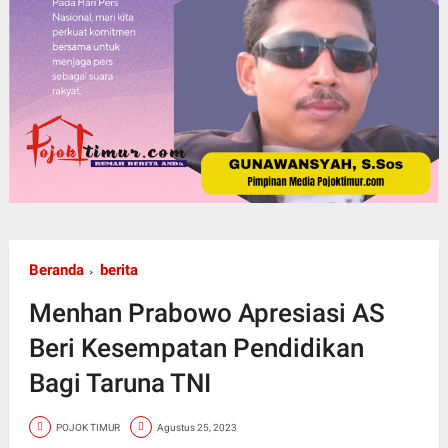
Beranda
berita
Menhan Prabowo Apresiasi AS
Beri Kesempatan Pendidikan
Bagi Taruna TNI
POJOK TIMUR
Agustus 25, 2023