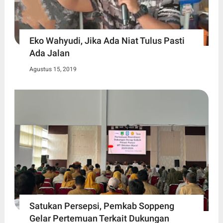
Eko Wahyudi, Jika Ada Niat Tulus Pasti
Ada Jalan
Agustus 15, 2019
Satukan Persepsi, Pemkab Soppeng
Gelar Pertemuan Terkait Dukungan