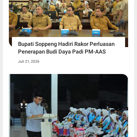
Bupati Soppeng Hadiri Rakor Perluasan
Penerapan Budi Daya Padi PM-AAS
Juli 21, 2026