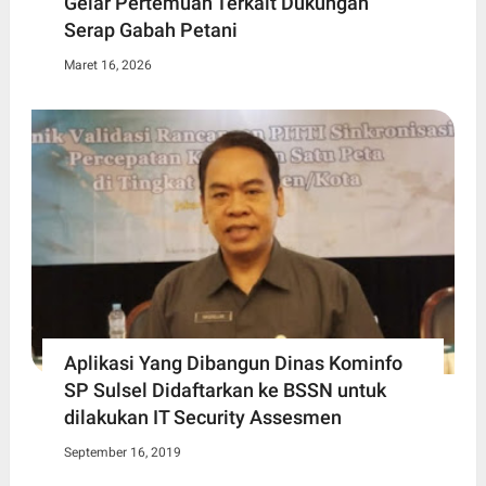
Gelar Pertemuan Terkait Dukungan
Serap Gabah Petani
Maret 16, 2026
Aplikasi Yang Dibangun Dinas Kominfo
SP Sulsel Didaftarkan ke BSSN untuk
dilakukan IT Security Assesmen
September 16, 2019