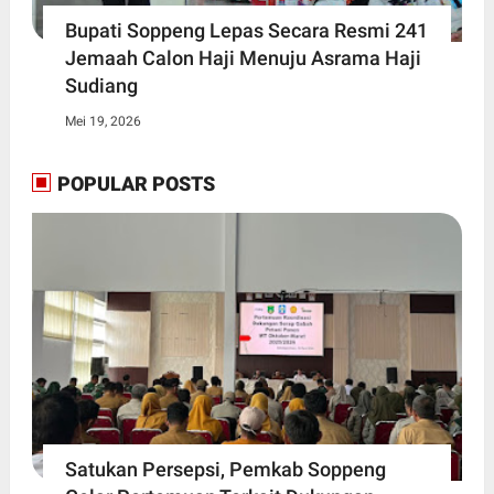
Bupati Soppeng Lepas Secara Resmi 241
Jemaah Calon Haji Menuju Asrama Haji
Sudiang
Mei 19, 2026
POPULAR POSTS
Satukan Persepsi, Pemkab Soppeng