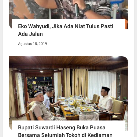
Eko Wahyudi, Jika Ada Niat Tulus Pasti
Ada Jalan
Agustus 15, 2019
Bupati Suwardi Haseng Buka Puasa
Bersama Sejumlah Tokoh di Kediaman