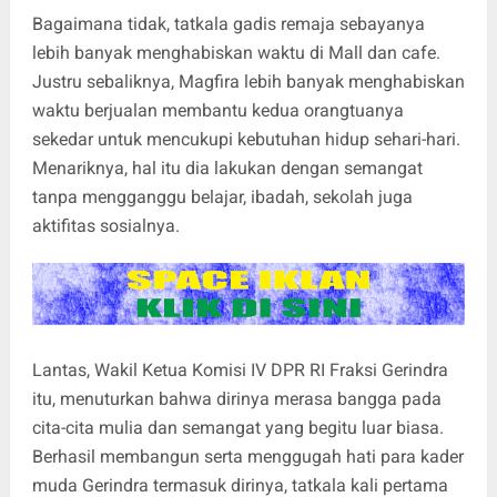
Bagaimana tidak, tatkala gadis remaja sebayanya
lebih banyak menghabiskan waktu di Mall dan cafe.
Justru sebaliknya, Magfira lebih banyak menghabiskan
waktu berjualan membantu kedua orangtuanya
sekedar untuk mencukupi kebutuhan hidup sehari-hari.
Menariknya, hal itu dia lakukan dengan semangat
tanpa mengganggu belajar, ibadah, sekolah juga
aktifitas sosialnya.
Lantas, Wakil Ketua Komisi IV DPR RI Fraksi Gerindra
itu, menuturkan bahwa dirinya merasa bangga pada
cita-cita mulia dan semangat yang begitu luar biasa.
Berhasil membangun serta menggugah hati para kader
muda Gerindra termasuk dirinya, tatkala kali pertama