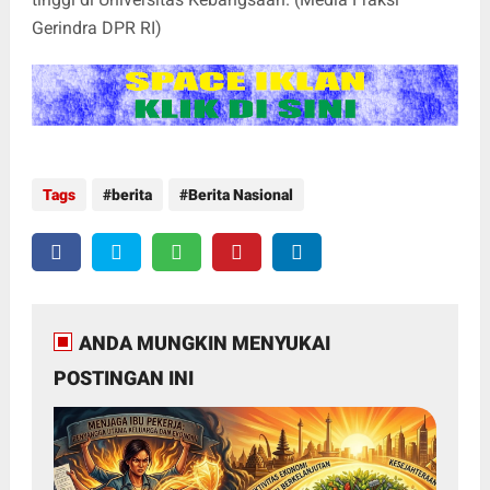
Gerindra DPR RI)
Tags
berita
Berita Nasional
ANDA MUNGKIN MENYUKAI
POSTINGAN INI