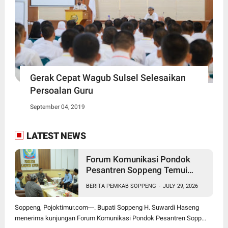
Gerak Cepat Wagub Sulsel Selesaikan
Persoalan Guru
September 04, 2019
LATEST NEWS
Forum Komunikasi Pondok
Pesantren Soppeng Temui
Bupati Suwardi Haseng
BERITA PEMKAB SOPPENG
-
JULY 29, 2026
Soppeng, Pojoktimur.com---. Bupati Soppeng H. Suwardi Haseng
menerima kunjungan Forum Komunikasi Pondok Pesantren Sopp...