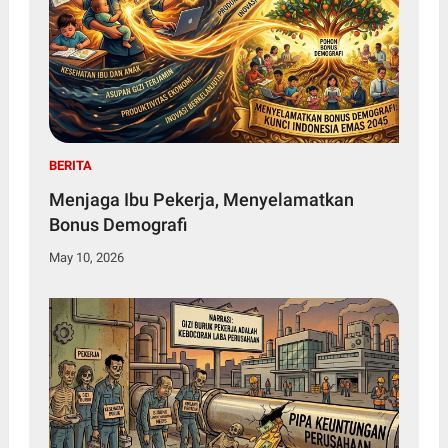
BERITA
Menjaga Ibu Pekerja, Menyelamatkan
Bonus Demografi
May 10, 2026