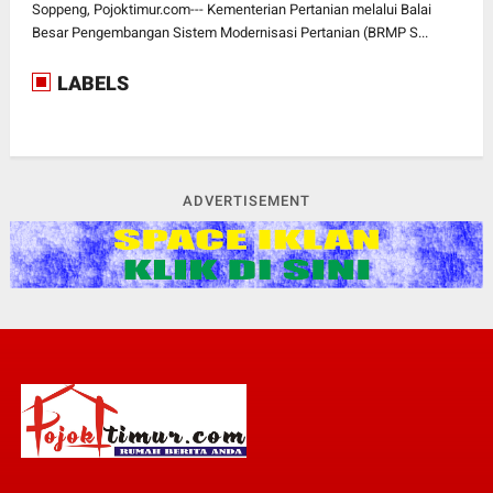
Soppeng, Pojoktimur.com--- Kementerian Pertanian melalui Balai
Besar Pengembangan Sistem Modernisasi Pertanian (BRMP S...
LABELS
ADVERTISEMENT