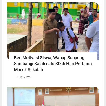
Beri Motivasi Siswa, Wabup Soppeng
Sambangi Salah satu SD di Hari Pertama
Masuk Sekolah
Juli 13, 2026