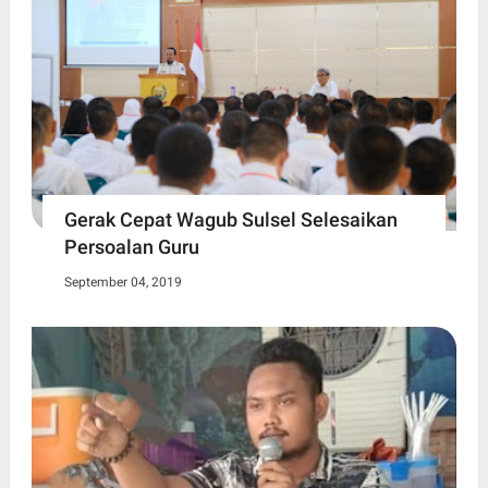
Gerak Cepat Wagub Sulsel Selesaikan
Persoalan Guru
September 04, 2019