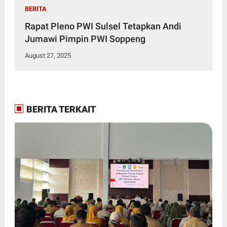
BERITA
Rapat Pleno PWI Sulsel Tetapkan Andi
Jumawi Pimpin PWI Soppeng
August 27, 2025
BERITA TERKAIT