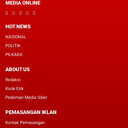
MEDIA ONLINE
HOT NEWS
NASIONAL
POLITIK
PILKADA
ABOUT US
Redaksi
Kode Etik
Pedoman Media Siber
PEMASANGAN IKLAN
Kontak Pemasangan