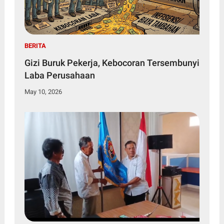
BERITA
Gizi Buruk Pekerja, Kebocoran Tersembunyi
Laba Perusahaan
May 10, 2026