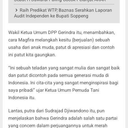
Raih Predikat WTP, Baznas Serahkan Laporan
Audit Independen ke Bupati Soppeng
Wakil Ketua Umum DPP Gerindra itu, menambahkan,
cara Magfira melangkah kesitu (berjualan) sebuah
usaha dari anak muda, patut di apresiasi dan contoh
ini patut kita gaungkan.
“Ini sebuah teladan yang sangat mulia dan sangat baik
dan patut dicontoh pada semua generasi muda di
Indonesia. Ini cita-cita yang sangat menginspirasi bagi
saya pribadi” ujar Ketua Umum Pemuda Tani
Indonesia itu.
Lantas, putra dari Sudrajad Djiwandono itu, pun
menjelaskan bahwa Gerindra adalah salah satu partai
yang concern dalam perjuangannya untuk merah