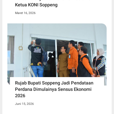
Ketua KONI Soppeng
Maret 16, 2026
Rujab Bupati Soppeng Jadi Pendataan
Perdana Dimulainya Sensus Ekonomi
2026
Juni 15, 2026