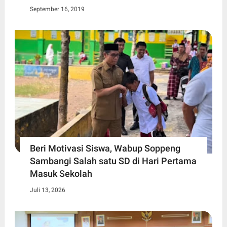
September 16, 2019
Beri Motivasi Siswa, Wabup Soppeng
Sambangi Salah satu SD di Hari Pertama
Masuk Sekolah
Juli 13, 2026