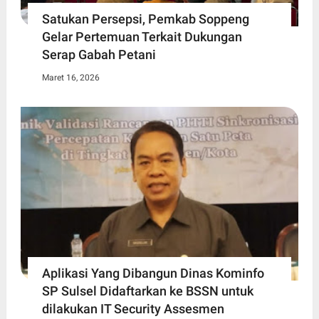
Satukan Persepsi, Pemkab Soppeng
Gelar Pertemuan Terkait Dukungan
Serap Gabah Petani
Maret 16, 2026
Aplikasi Yang Dibangun Dinas Kominfo
SP Sulsel Didaftarkan ke BSSN untuk
dilakukan IT Security Assesmen