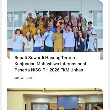
Bupati Suwardi Haseng Terima
Kunjungan Mahasiswa Internasional
Peserta NISC-PH 2026 FKM Unhas
Juni 30, 2026