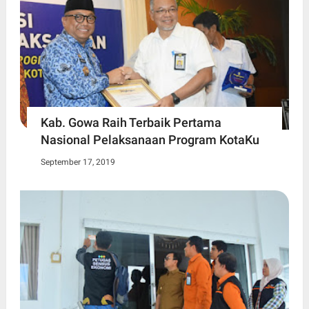
Kab. Gowa Raih Terbaik Pertama
Nasional Pelaksanaan Program KotaKu
September 17, 2019