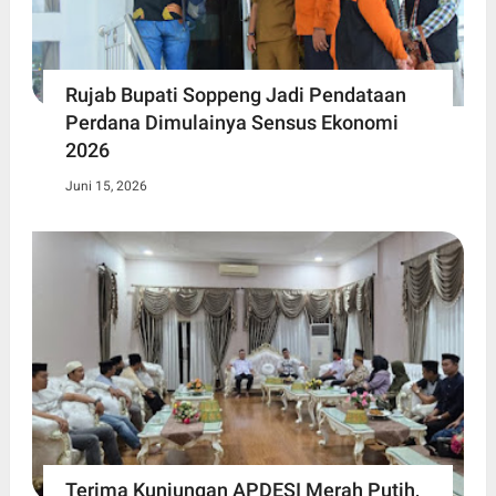
Rujab Bupati Soppeng Jadi Pendataan
Perdana Dimulainya Sensus Ekonomi
2026
Juni 15, 2026
Terima Kunjungan APDESI Merah Putih,