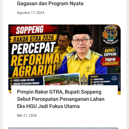
Gagasan dan Program Nyata
Agustus 17, 2024
Pimpin Rakor GTRA, Bupati Soppeng
Sebut Percepatan Penanganan Lahan
Eks HGU Jadi Fokus Utama
Mei 21, 2026