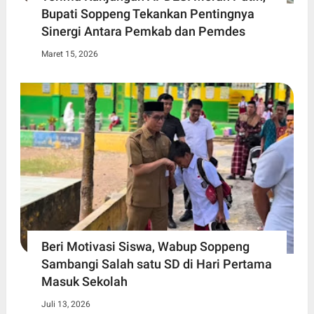
Bupati Soppeng Tekankan Pentingnya
Sinergi Antara Pemkab dan Pemdes
Maret 15, 2026
Beri Motivasi Siswa, Wabup Soppeng
Sambangi Salah satu SD di Hari Pertama
Masuk Sekolah
Juli 13, 2026