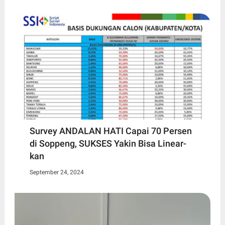
Survey ANDALAN HATI Capai 70 Persen
di Soppeng, SUKSES Yakin Bisa Linear-
kan
September 24, 2024