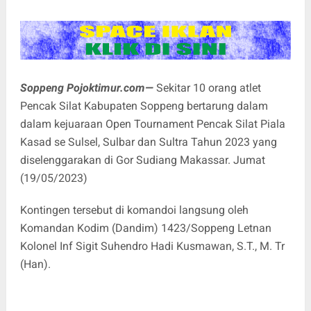
Soppeng Pojoktimur.com—
Sekitar 10 orang atlet
Pencak Silat Kabupaten Soppeng bertarung dalam
dalam kejuaraan Open Tournament Pencak Silat Piala
Kasad se Sulsel, Sulbar dan Sultra Tahun 2023 yang
diselenggarakan di Gor Sudiang Makassar. Jumat
(19/05/2023)
Kontingen tersebut di komandoi langsung oleh
Komandan Kodim (Dandim) 1423/Soppeng Letnan
Kolonel Inf Sigit Suhendro Hadi Kusmawan, S.T., M. Tr
(Han).