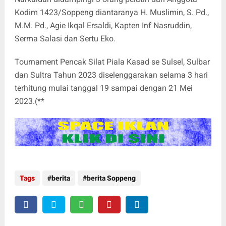
Kodim 1423/Soppeng diantaranya H. Muslimin, S. Pd.,
M.M. Pd., Agie Ikqal Ersaldi, Kapten Inf Nasruddin,
Serma Salasi dan Sertu Eko.
Tournament Pencak Silat Piala Kasad se Sulsel, Sulbar
dan Sultra Tahun 2023 diselenggarakan selama 3 hari
terhitung mulai tanggal 19 sampai dengan 21 Mei
2023.(**
Tags
berita
berita Soppeng