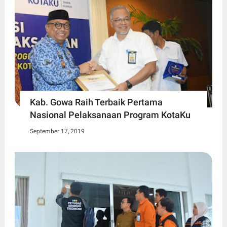
Kab. Gowa Raih Terbaik Pertama
Nasional Pelaksanaan Program KotaKu
September 17, 2019