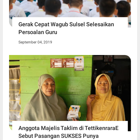
Gerak Cepat Wagub Sulsel Selesaikan
Persoalan Guru
September 04, 2019
Anggota Majelis Taklim di TettikenraraE
Sebut Pasangan SUKSES Punya