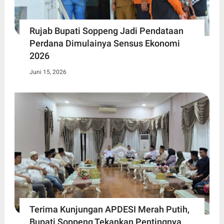
Rujab Bupati Soppeng Jadi Pendataan
Perdana Dimulainya Sensus Ekonomi
2026
Juni 15, 2026
Terima Kunjungan APDESI Merah Putih,
Bupati Soppeng Tekankan Pentingnya