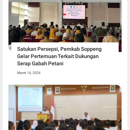
Satukan Persepsi, Pemkab Soppeng
Gelar Pertemuan Terkait Dukungan
Serap Gabah Petani
Maret 16, 2026