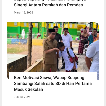
Sinergi Antara Pemkab dan Pemdes
Maret 15, 2026
Beri Motivasi Siswa, Wabup Soppeng
Sambangi Salah satu SD di Hari Pertama
Masuk Sekolah
Juli 13, 2026