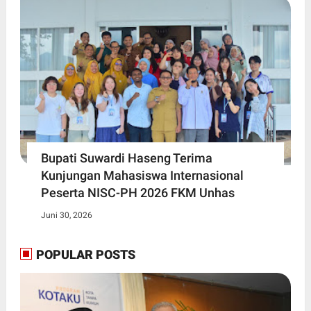
Bupati Suwardi Haseng Terima
Kunjungan Mahasiswa Internasional
Peserta NISC-PH 2026 FKM Unhas
Juni 30, 2026
POPULAR POSTS