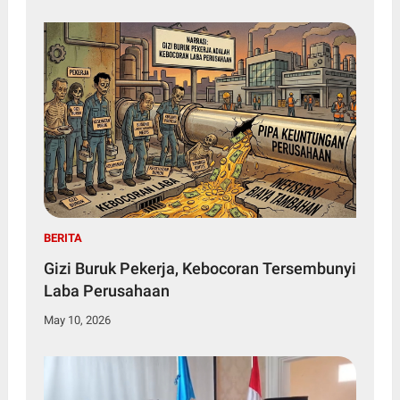
BERITA
Gizi Buruk Pekerja, Kebocoran Tersembunyi
Laba Perusahaan
May 10, 2026