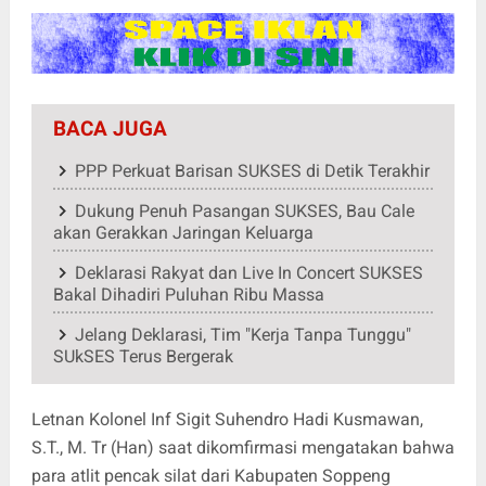
BACA JUGA
PPP Perkuat Barisan SUKSES di Detik Terakhir
Dukung Penuh Pasangan SUKSES, Bau Cale
akan Gerakkan Jaringan Keluarga
Deklarasi Rakyat dan Live In Concert SUKSES
Bakal Dihadiri Puluhan Ribu Massa
Jelang Deklarasi, Tim "Kerja Tanpa Tunggu"
SUkSES Terus Bergerak
Letnan Kolonel Inf Sigit Suhendro Hadi Kusmawan,
S.T., M. Tr (Han) saat dikomfirmasi mengatakan bahwa
para atlit pencak silat dari Kabupaten Soppeng