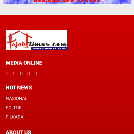
MEDIA ONLINE
HOT NEWS
NASIONAL
POLITIK
PILKADA
ABOUT US