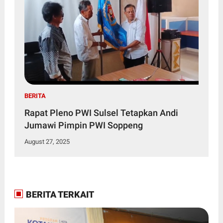
BERITA
Rapat Pleno PWI Sulsel Tetapkan Andi
Jumawi Pimpin PWI Soppeng
August 27, 2025
BERITA TERKAIT