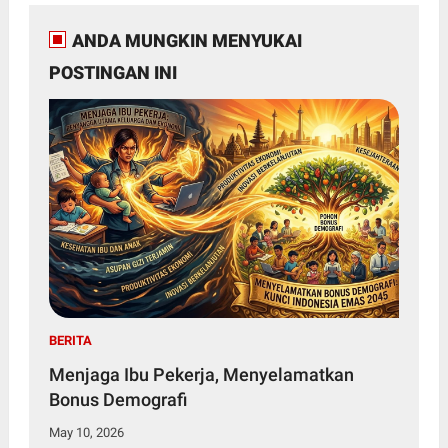
ANDA MUNGKIN MENYUKAI
POSTINGAN INI
BERITA
Menjaga Ibu Pekerja, Menyelamatkan
Bonus Demografi
May 10, 2026