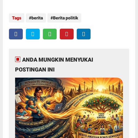
Tags
berita
Berita politik
ANDA MUNGKIN MENYUKAI
POSTINGAN INI