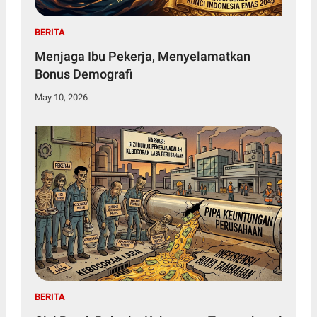
BERITA
Menjaga Ibu Pekerja, Menyelamatkan
Bonus Demografi
May 10, 2026
BERITA