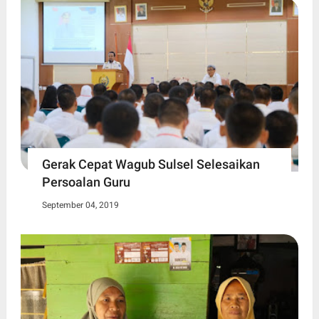
Gerak Cepat Wagub Sulsel Selesaikan
Persoalan Guru
September 04, 2019