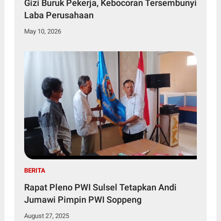
Gizi Buruk Pekerja, Kebocoran Tersembunyi
Laba Perusahaan
May 10, 2026
BERITA
Rapat Pleno PWI Sulsel Tetapkan Andi
Jumawi Pimpin PWI Soppeng
August 27, 2025