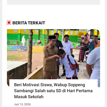
BERITA TERKAIT
Beri Motivasi Siswa, Wabup Soppeng
Sambangi Salah satu SD di Hari Pertama
Masuk Sekolah
Juli 13, 2026