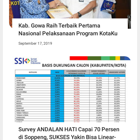
Kab. Gowa Raih Terbaik Pertama
Nasional Pelaksanaan Program KotaKu
September 17, 2019
Survey ANDALAN HATI Capai 70 Persen
di Soppeng, SUKSES Yakin Bisa Linear-