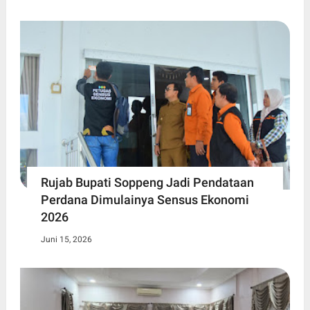
Rujab Bupati Soppeng Jadi Pendataan
Perdana Dimulainya Sensus Ekonomi
2026
Juni 15, 2026