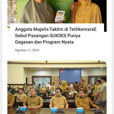
Anggota Majelis Taklim di TettikenraraE
Sebut Pasangan SUKSES Punya
Gagasan dan Program Nyata
Agustus 17, 2024