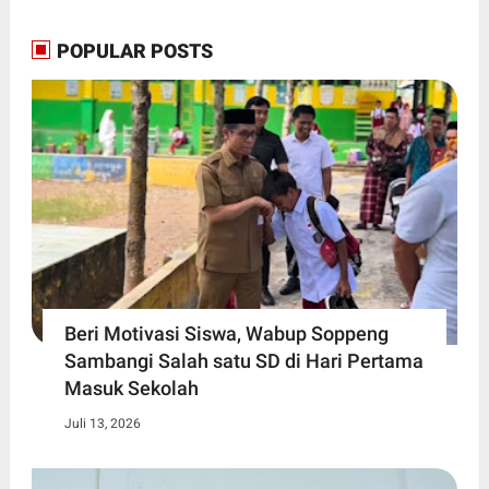
POPULAR POSTS
Beri Motivasi Siswa, Wabup Soppeng
Sambangi Salah satu SD di Hari Pertama
Masuk Sekolah
Juli 13, 2026