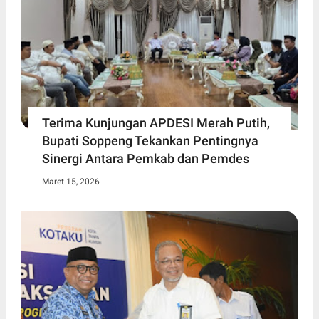
Terima Kunjungan APDESI Merah Putih,
Bupati Soppeng Tekankan Pentingnya
Sinergi Antara Pemkab dan Pemdes
Maret 15, 2026