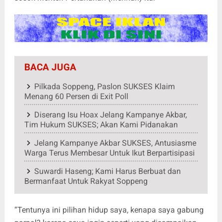
BACA JUGA
Pilkada Soppeng, Paslon SUKSES Klaim
Menang 60 Persen di Exit Poll
Diserang Isu Hoax Jelang Kampanye Akbar,
Tim Hukum SUKSES; Akan Kami Pidanakan
Jelang Kampanye Akbar SUKSES, Antusiasme
Warga Terus Membesar Untuk Ikut Berpartisipasi
Suwardi Haseng; Kami Harus Berbuat dan
Bermanfaat Untuk Rakyat Soppeng
“Tentunya ini pilihan hidup saya, kenapa saya gabung