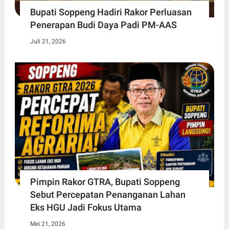
Bupati Soppeng Hadiri Rakor Perluasan
Penerapan Budi Daya Padi PM-AAS
Juli 21, 2026
Pimpin Rakor GTRA, Bupati Soppeng
Sebut Percepatan Penanganan Lahan
Eks HGU Jadi Fokus Utama
Mei 21, 2026