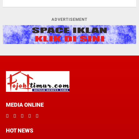
ADVERTISEMENT
MEDIA ONLINE
HOT NEWS