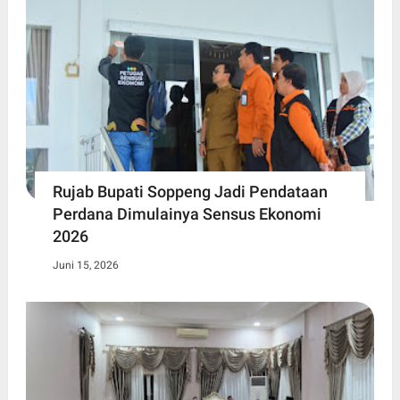
Rujab Bupati Soppeng Jadi Pendataan
Perdana Dimulainya Sensus Ekonomi
2026
Juni 15, 2026