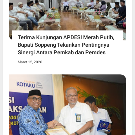
Terima Kunjungan APDESI Merah Putih,
Bupati Soppeng Tekankan Pentingnya
Sinergi Antara Pemkab dan Pemdes
Maret 15, 2026