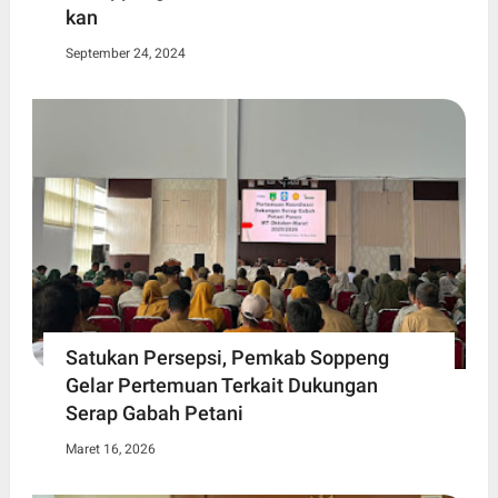
kan
September 24, 2024
Satukan Persepsi, Pemkab Soppeng
Gelar Pertemuan Terkait Dukungan
Serap Gabah Petani
Maret 16, 2026