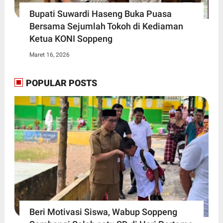
Bupati Suwardi Haseng Buka Puasa
Bersama Sejumlah Tokoh di Kediaman
Ketua KONI Soppeng
Maret 16, 2026
POPULAR POSTS
Beri Motivasi Siswa, Wabup Soppeng