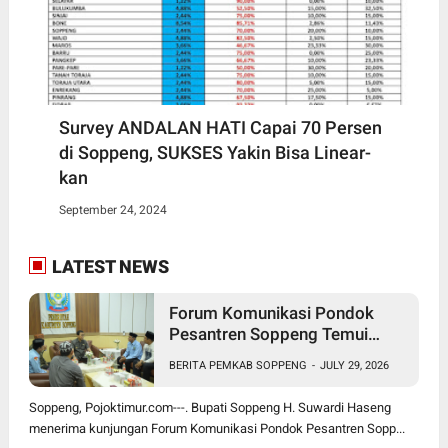
Survey ANDALAN HATI Capai 70 Persen
di Soppeng, SUKSES Yakin Bisa Linear-
kan
September 24, 2024
LATEST NEWS
Forum Komunikasi Pondok
Pesantren Soppeng Temui
Bupati Suwardi Haseng
BERITA PEMKAB SOPPENG
-
JULY 29, 2026
Soppeng, Pojoktimur.com---. Bupati Soppeng H. Suwardi Haseng
menerima kunjungan Forum Komunikasi Pondok Pesantren Sopp...