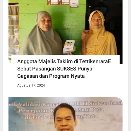
Anggota Majelis Taklim di TettikenraraE
Sebut Pasangan SUKSES Punya
Gagasan dan Program Nyata
Agustus 17, 2024