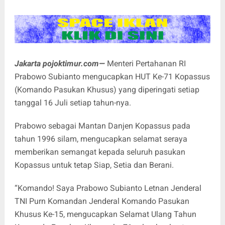
Jakarta pojoktimur.com—
Menteri Pertahanan RI
Prabowo Subianto mengucapkan HUT Ke-71 Kopassus
(Komando Pasukan Khusus) yang diperingati setiap
tanggal 16 Juli setiap tahun-nya.
Prabowo sebagai Mantan Danjen Kopassus pada
tahun 1996 silam, mengucapkan selamat seraya
memberikan semangat kepada seluruh pasukan
Kopassus untuk tetap Siap, Setia dan Berani.
“Komando! Saya Prabowo Subianto Letnan Jenderal
TNI Purn Komandan Jenderal Komando Pasukan
Khusus Ke-15, mengucapkan Selamat Ulang Tahun