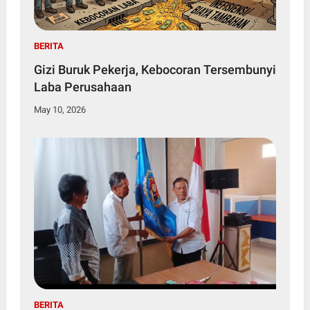
BERITA
Gizi Buruk Pekerja, Kebocoran Tersembunyi
Laba Perusahaan
May 10, 2026
BERITA