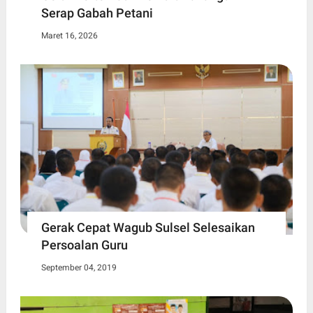
Serap Gabah Petani
Maret 16, 2026
Gerak Cepat Wagub Sulsel Selesaikan
Persoalan Guru
September 04, 2019