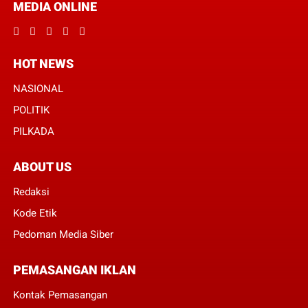
MEDIA ONLINE
HOT NEWS
NASIONAL
POLITIK
PILKADA
ABOUT US
Redaksi
Kode Etik
Pedoman Media Siber
PEMASANGAN IKLAN
Kontak Pemasangan