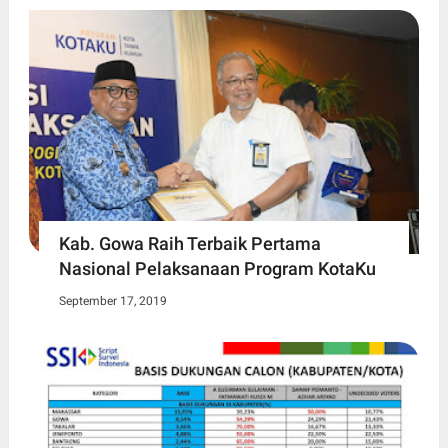
Kab. Gowa Raih Terbaik Pertama
Nasional Pelaksanaan Program KotaKu
September 17, 2019