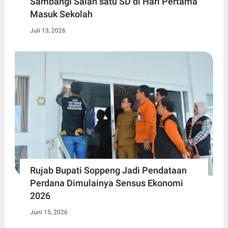
Sambangi Salah satu SD di Hari Pertama
Masuk Sekolah
Juli 13, 2026
Rujab Bupati Soppeng Jadi Pendataan
Perdana Dimulainya Sensus Ekonomi
2026
Juni 15, 2026