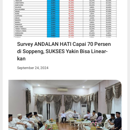
Survey ANDALAN HATI Capai 70 Persen
di Soppeng, SUKSES Yakin Bisa Linear-
kan
September 24, 2024