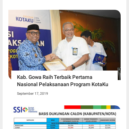
Kab. Gowa Raih Terbaik Pertama
Nasional Pelaksanaan Program KotaKu
September 17, 2019