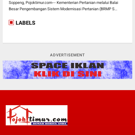
Soppeng, Pojoktimur.com--- Kementerian Pertanian melalui Balai
Besar Pengembangan Sistem Modernisasi Pertanian (BRMP S...
LABELS
ADVERTISEMENT