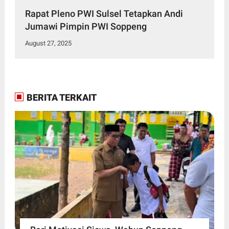
Rapat Pleno PWI Sulsel Tetapkan Andi
Jumawi Pimpin PWI Soppeng
August 27, 2025
BERITA TERKAIT