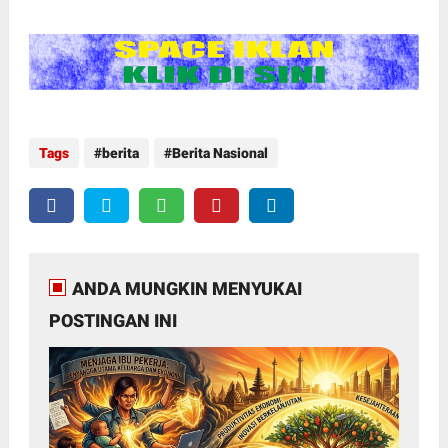
Tags
berita
Berita Nasional
ANDA MUNGKIN MENYUKAI
POSTINGAN INI