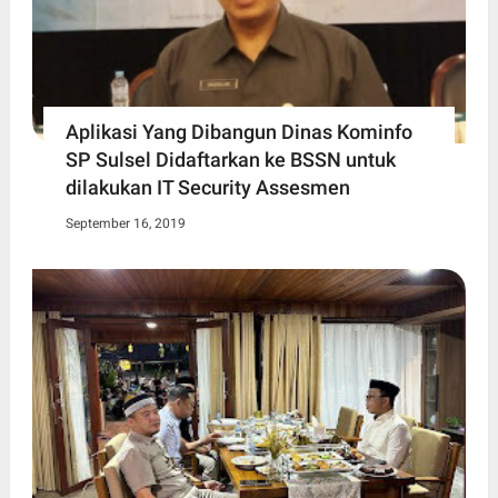
Aplikasi Yang Dibangun Dinas Kominfo
SP Sulsel Didaftarkan ke BSSN untuk
dilakukan IT Security Assesmen
September 16, 2019