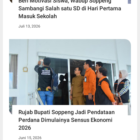
Beri Motivasi Siswa, Wabup Soppeng
Sambangi Salah satu SD di Hari Pertama
Masuk Sekolah
Juli 13, 2026
Rujab Bupati Soppeng Jadi Pendataan
Perdana Dimulainya Sensus Ekonomi
2026
Juni 15, 2026