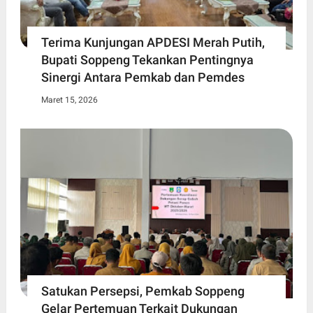
Terima Kunjungan APDESI Merah Putih,
Bupati Soppeng Tekankan Pentingnya
Sinergi Antara Pemkab dan Pemdes
Maret 15, 2026
Satukan Persepsi, Pemkab Soppeng
Gelar Pertemuan Terkait Dukungan