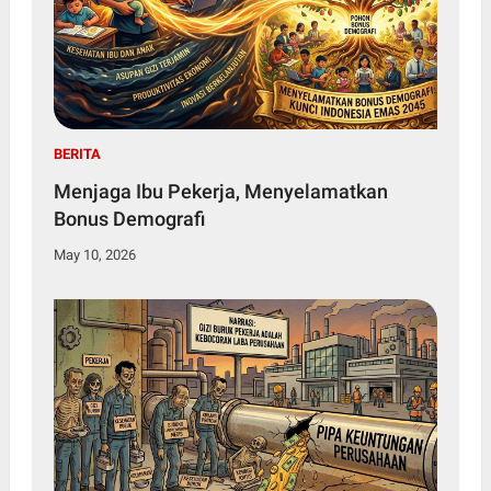
BERITA
Menjaga Ibu Pekerja, Menyelamatkan
Bonus Demografi
May 10, 2026