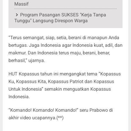
Massif
Program Pasangan SUKSES "Kerja Tanpa
Tunggu" Langsung Direspon Warga
“Terus semangat, siap, setia, berani di manapun Anda
bertugas. Jaga Indonesia agar Indonesia kuat, adil, dan
makmur. Dan Indonesia terus maju, berani, benar,
berhasil,” ujarnya.
HUT Kopassus tahun ini mengangkat tema “Kopassus
Ku, Kopassus Kita, Kopassus Patriot dan Kopassus
Untuk Indonesia” semakin menguatkan Kopassus
Indonesia.
“Komando! Komando! Komando!” seru Prabowo di
akhir video ucapannya.(**)