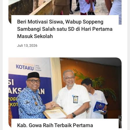
Beri Motivasi Siswa, Wabup Soppeng
Sambangi Salah satu SD di Hari Pertama
Masuk Sekolah
Juli 13, 2026
Kab. Gowa Raih Terbaik Pertama