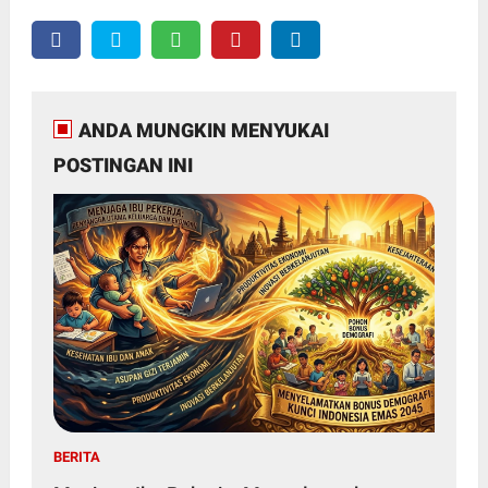
ANDA MUNGKIN MENYUKAI
POSTINGAN INI
BERITA