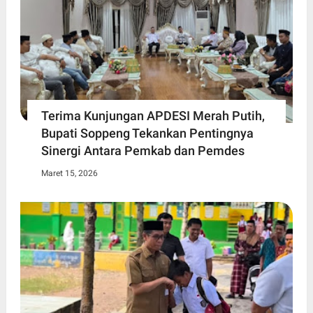
Terima Kunjungan APDESI Merah Putih,
Bupati Soppeng Tekankan Pentingnya
Sinergi Antara Pemkab dan Pemdes
Maret 15, 2026