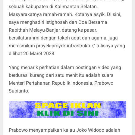
sebuah kabupaten di Kalimantan Selatan.
Masyarakatnya ramah-ramah. Kotanya asyik. Di sini,
saya menghadiri Istighosah dan Doa Bersama
Rabithah Melayu-Banjar, datang ke pasar,
bersilaturahmi dengan tokoh adat dan agama, juga
meresmikan proyek-proyek infrastruktur,” tulisnya yang
dilihat 20 Maret 2023.
Yang menarik perhatian dalam postingan video yang
berdurasi kurang dari satu menit itu adalah suara
Menteri Pertahanan Republik Indonesia, Prabowo
Subianto.
Prabowo menyampaikan kalau Joko Widodo adalah