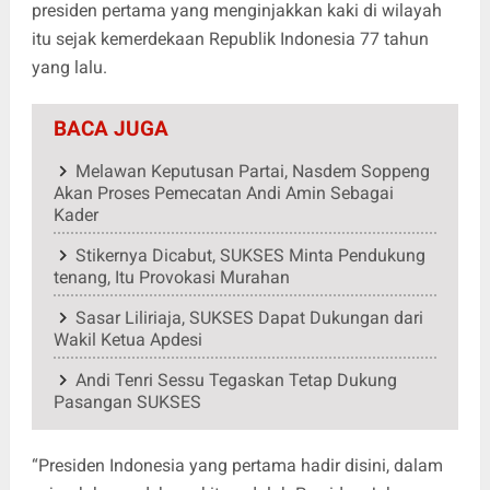
presiden pertama yang menginjakkan kaki di wilayah
itu sejak kemerdekaan Republik Indonesia 77 tahun
yang lalu.
BACA JUGA
Melawan Keputusan Partai, Nasdem Soppeng
Akan Proses Pemecatan Andi Amin Sebagai
Kader
Stikernya Dicabut, SUKSES Minta Pendukung
tenang, Itu Provokasi Murahan
Sasar Liliriaja, SUKSES Dapat Dukungan dari
Wakil Ketua Apdesi
Andi Tenri Sessu Tegaskan Tetap Dukung
Pasangan SUKSES
“Presiden Indonesia yang pertama hadir disini, dalam