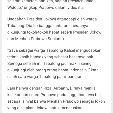
sejarah kemerdekaan kita, adalah Presiden Joko
Widodo,” ungkap Prabowo dalam video itu.
Unggahan Presiden Jokowi ditanggapi oleh warga
Tabalong. Dia berbangga lantaran daerahnya
dikunjungi tokoh-tokoh hebat seperti Presiden Jokowi
dan Menhan Prabowo Subianto.
“Saya sebagai warga Tabalong Kalsel mengucapkan
terima kasih banyak yang sebesar-besarnya pak..
Semoga setelah ini, Tabalong jadi makin sering
dikunjungi oleh orang-orang hebat Indonesia ,” kata
salah satu warga Tabalong palui_banaran
Lain halnya dengan Rizal Arrbaniy, Dirinya menilai
keberadaan suara Prabowo pada unggahan tersebut
sebagai sinyal bahwa Menhan Prabowo sebagai tokoh
yang disiapkan Jokowi untuk meneruskan