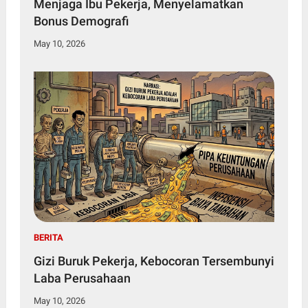
Menjaga Ibu Pekerja, Menyelamatkan
Bonus Demografi
May 10, 2026
BERITA
Gizi Buruk Pekerja, Kebocoran Tersembunyi
Laba Perusahaan
May 10, 2026