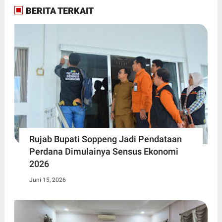
BERITA TERKAIT
Rujab Bupati Soppeng Jadi Pendataan
Perdana Dimulainya Sensus Ekonomi
2026
Juni 15, 2026