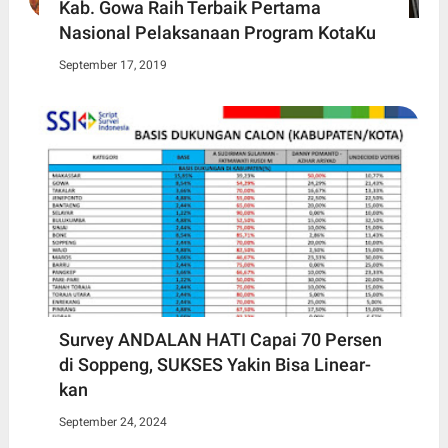
Kab. Gowa Raih Terbaik Pertama
Nasional Pelaksanaan Program KotaKu
September 17, 2019
Survey ANDALAN HATI Capai 70 Persen
di Soppeng, SUKSES Yakin Bisa Linear-
kan
September 24, 2024