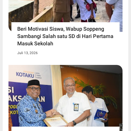
Beri Motivasi Siswa, Wabup Soppeng
Sambangi Salah satu SD di Hari Pertama
Masuk Sekolah
Juli 13, 2026