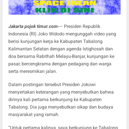
Jakarta pojok timur.com-
– Presiden Republik
Indonesia (RI) Joko Widodo mengunggah video yang
berisi kunjungan kerja ke Kabupaten Tabalong
Kalimantan Selatan dengan agenda Istighosah dan
doa bersama Rabithah Melayu-Banjar, kunjungan ke
pasar, bercengkrama dengan pedagang dan warga
serta meresmikan jalan.
Dalam postingan tersebut Presiden Jokowi
menyertakan keterangan yang menyebutkan bahwa
dirinya kali pertama berkunjung ke Kabupaten
Tabalong. Dia juga menyebutkan sikap dan budaya
masyarakat yang ramah.
“Untuk pertama kalinya, saya berkunjung ke Tabalong,