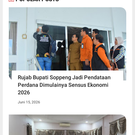
Rujab Bupati Soppeng Jadi Pendataan
Perdana Dimulainya Sensus Ekonomi
2026
Juni 15, 2026