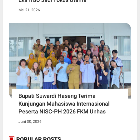
Mei 21, 2026
Bupati Suwardi Haseng Terima
Kunjungan Mahasiswa Internasional
Peserta NISC-PH 2026 FKM Unhas
Juni 30, 2026
POPULAR POSTS