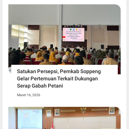
Satukan Persepsi, Pemkab Soppeng
Gelar Pertemuan Terkait Dukungan
Serap Gabah Petani
Maret 16, 2026