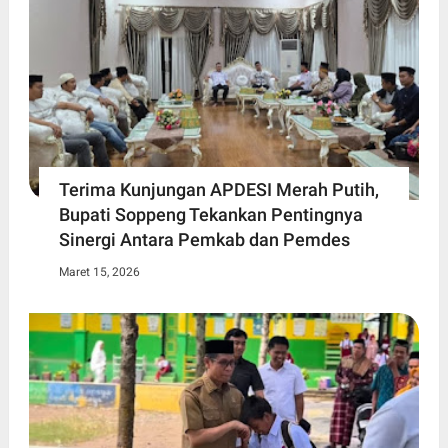
Terima Kunjungan APDESI Merah Putih,
Bupati Soppeng Tekankan Pentingnya
Sinergi Antara Pemkab dan Pemdes
Maret 15, 2026