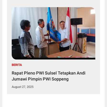
BERITA
Rapat Pleno PWI Sulsel Tetapkan Andi
Jumawi Pimpin PWI Soppeng
August 27, 2025