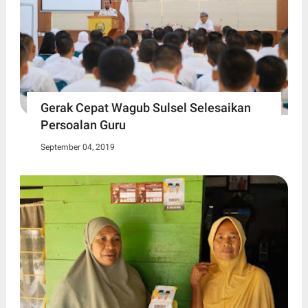
Gerak Cepat Wagub Sulsel Selesaikan
Persoalan Guru
September 04, 2019