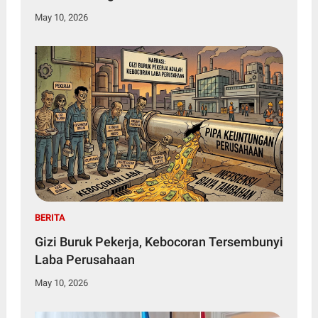
May 10, 2026
BERITA
Gizi Buruk Pekerja, Kebocoran Tersembunyi
Laba Perusahaan
May 10, 2026