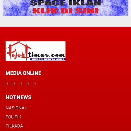
MEDIA ONLINE
HOT NEWS
NASIONAL
POLITIK
PILKADA