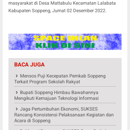
masyarakat di Desa Mattabulu Kecamatan Lalabata
Kabupaten Soppeng, Jumat 02 Desember 2022.
BACA JUGA
Mensos Puji Kecepatan Pemkab Soppeng
Terkait Program Sekolah Rakyat
Bupati Soppeng Himbau Bawahannya
Mengikuti Kemajuan Teknologi Informasi
Jaga Pertumbuhan Ekonomi, SUKSES
Rancang Konsistensi Pelaksanaan Kegiatan dan
Acara di Soppeng