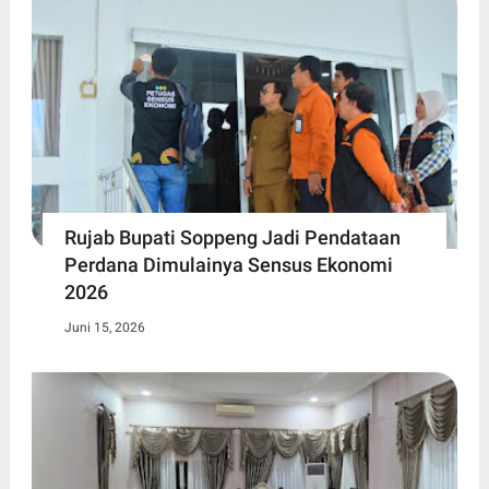
Rujab Bupati Soppeng Jadi Pendataan
Perdana Dimulainya Sensus Ekonomi
2026
Juni 15, 2026