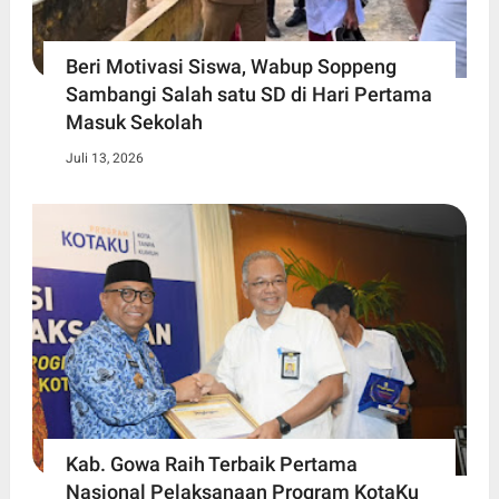
Beri Motivasi Siswa, Wabup Soppeng
Sambangi Salah satu SD di Hari Pertama
Masuk Sekolah
Juli 13, 2026
Kab. Gowa Raih Terbaik Pertama
Nasional Pelaksanaan Program KotaKu