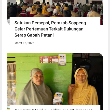
Satukan Persepsi, Pemkab Soppeng
Gelar Pertemuan Terkait Dukungan
Serap Gabah Petani
Maret 16, 2026