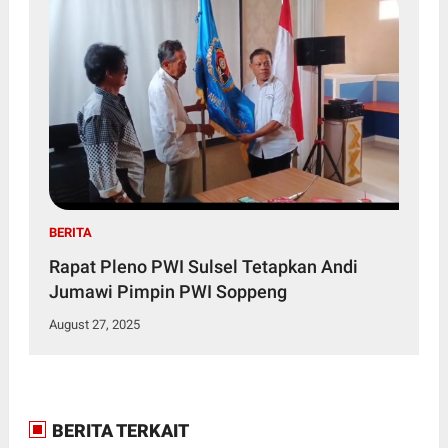
BERITA
Rapat Pleno PWI Sulsel Tetapkan Andi
Jumawi Pimpin PWI Soppeng
August 27, 2025
BERITA TERKAIT