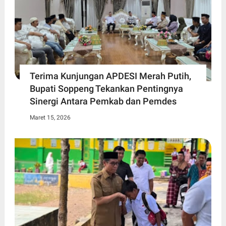
Terima Kunjungan APDESI Merah Putih,
Bupati Soppeng Tekankan Pentingnya
Sinergi Antara Pemkab dan Pemdes
Maret 15, 2026