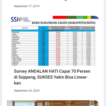
September 17, 2019
Survey ANDALAN HATI Capai 70 Persen
di Soppeng, SUKSES Yakin Bisa Linear-
kan
September 24, 2024