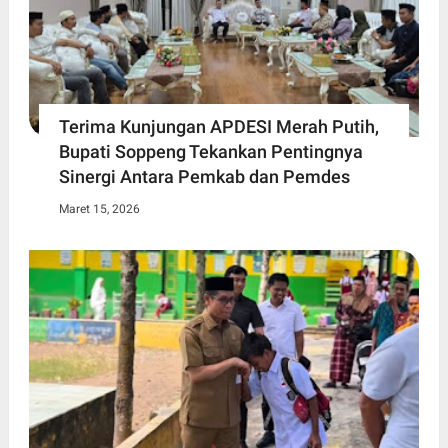
Terima Kunjungan APDESI Merah Putih,
Bupati Soppeng Tekankan Pentingnya
Sinergi Antara Pemkab dan Pemdes
Maret 15, 2026