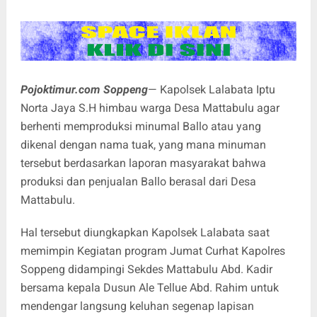
Pojoktimur.com Soppeng
— Kapolsek Lalabata Iptu
Norta Jaya S.H himbau warga Desa Mattabulu agar
berhenti memproduksi minumal Ballo atau yang
dikenal dengan nama tuak, yang mana minuman
tersebut berdasarkan laporan masyarakat bahwa
produksi dan penjualan Ballo berasal dari Desa
Mattabulu.
Hal tersebut diungkapkan Kapolsek Lalabata saat
memimpin Kegiatan program Jumat Curhat Kapolres
Soppeng didampingi Sekdes Mattabulu Abd. Kadir
bersama kepala Dusun Ale Tellue Abd. Rahim untuk
mendengar langsung keluhan segenap lapisan