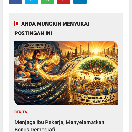
ANDA MUNGKIN MENYUKAI
POSTINGAN INI
BERITA
Menjaga Ibu Pekerja, Menyelamatkan
Bonus Demografi