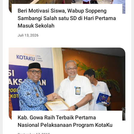
Beri Motivasi Siswa, Wabup Soppeng
Sambangi Salah satu SD di Hari Pertama
Masuk Sekolah
Juli 13, 2026
Kab. Gowa Raih Terbaik Pertama
Nasional Pelaksanaan Program KotaKu