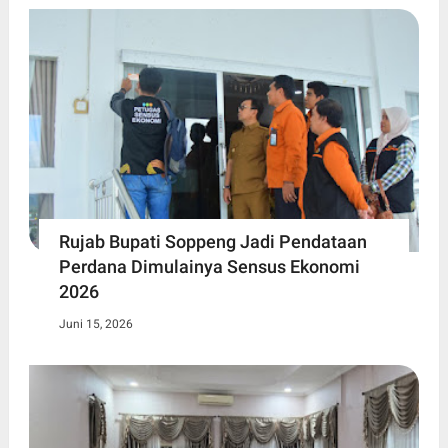
Rujab Bupati Soppeng Jadi Pendataan
Perdana Dimulainya Sensus Ekonomi
2026
Juni 15, 2026