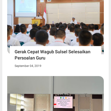
Gerak Cepat Wagub Sulsel Selesaikan
Persoalan Guru
September 04, 2019