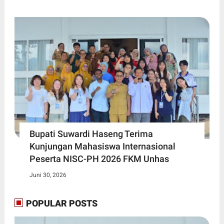
Bupati Suwardi Haseng Terima
Kunjungan Mahasiswa Internasional
Peserta NISC-PH 2026 FKM Unhas
Juni 30, 2026
POPULAR POSTS