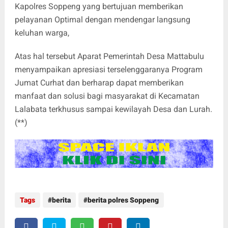
Kapolres Soppeng yang bertujuan memberikan
pelayanan Optimal dengan mendengar langsung
keluhan warga,
Atas hal tersebut Aparat Pemerintah Desa Mattabulu
menyampaikan apresiasi terselenggaranya Program
Jumat Curhat dan berharap dapat memberikan
manfaat dan solusi bagi masyarakat di Kecamatan
Lalabata terkhusus sampai kewilayah Desa dan Lurah.
(**)
Tags
berita
berita polres Soppeng