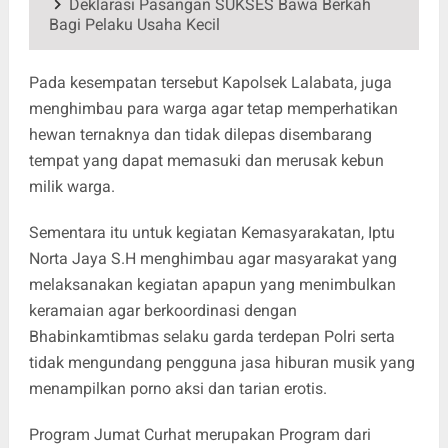
Deklarasi Pasangan SUKSES Bawa Berkah
Bagi Pelaku Usaha Kecil
Pada kesempatan tersebut Kapolsek Lalabata, juga
menghimbau para warga agar tetap memperhatikan
hewan ternaknya dan tidak dilepas disembarang
tempat yang dapat memasuki dan merusak kebun
milik warga.
Sementara itu untuk kegiatan Kemasyarakatan, Iptu
Norta Jaya S.H menghimbau agar masyarakat yang
melaksanakan kegiatan apapun yang menimbulkan
keramaian agar berkoordinasi dengan
Bhabinkamtibmas selaku garda terdepan Polri serta
tidak mengundang pengguna jasa hiburan musik yang
menampilkan porno aksi dan tarian erotis.
Program Jumat Curhat merupakan Program dari