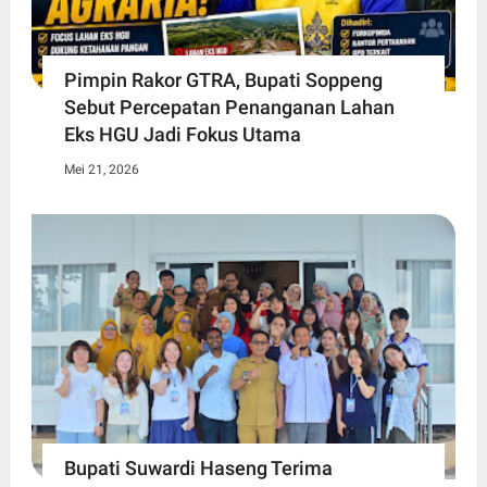
Pimpin Rakor GTRA, Bupati Soppeng
Sebut Percepatan Penanganan Lahan
Eks HGU Jadi Fokus Utama
Mei 21, 2026
Bupati Suwardi Haseng Terima