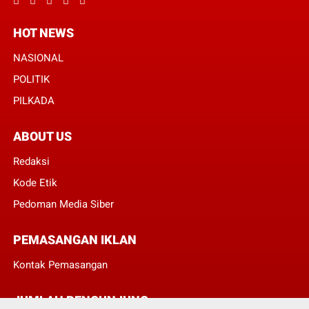
HOT NEWS
NASIONAL
POLITIK
PILKADA
ABOUT US
Redaksi
Kode Etik
Pedoman Media Siber
PEMASANGAN IKLAN
Kontak Pemasangan
JUMLAH PENGUNJUNG