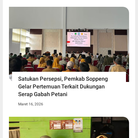
Satukan Persepsi, Pemkab Soppeng
Gelar Pertemuan Terkait Dukungan
Serap Gabah Petani
Maret 16, 2026