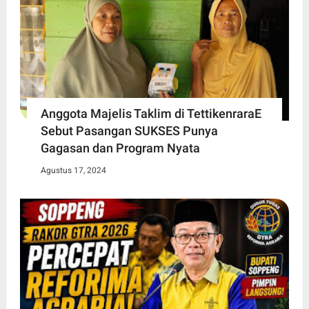
Anggota Majelis Taklim di TettikenraraE
Sebut Pasangan SUKSES Punya
Gagasan dan Program Nyata
Agustus 17, 2024