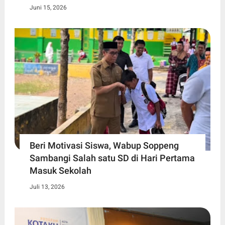
Juni 15, 2026
Beri Motivasi Siswa, Wabup Soppeng
Sambangi Salah satu SD di Hari Pertama
Masuk Sekolah
Juli 13, 2026