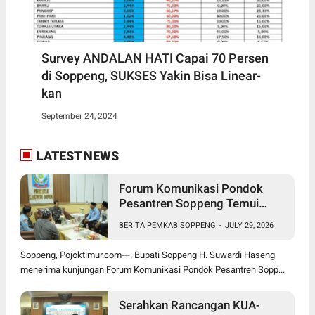
Survey ANDALAN HATI Capai 70 Persen
di Soppeng, SUKSES Yakin Bisa Linear-
kan
September 24, 2024
LATEST NEWS
Forum Komunikasi Pondok
Pesantren Soppeng Temui
Bupati Suwardi Haseng
BERITA PEMKAB SOPPENG
-
JULY 29, 2026
Soppeng, Pojoktimur.com---. Bupati Soppeng H. Suwardi Haseng
menerima kunjungan Forum Komunikasi Pondok Pesantren Sopp...
Serahkan Rancangan KUA-