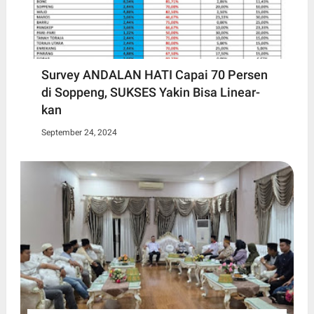
Survey ANDALAN HATI Capai 70 Persen
di Soppeng, SUKSES Yakin Bisa Linear-
kan
September 24, 2024