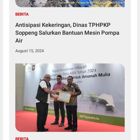
BERITA
Antisipasi Kekeringan, Dinas TPHPKP
Soppeng Salurkan Bantuan Mesin Pompa
Air
August 15, 2024
BERITA