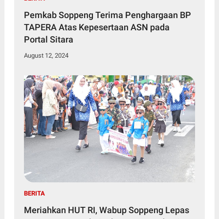
Pemkab Soppeng Terima Penghargaan BP
TAPERA Atas Kepesertaan ASN pada
Portal Sitara
August 12, 2024
BERITA
Meriahkan HUT RI, Wabup Soppeng Lepas