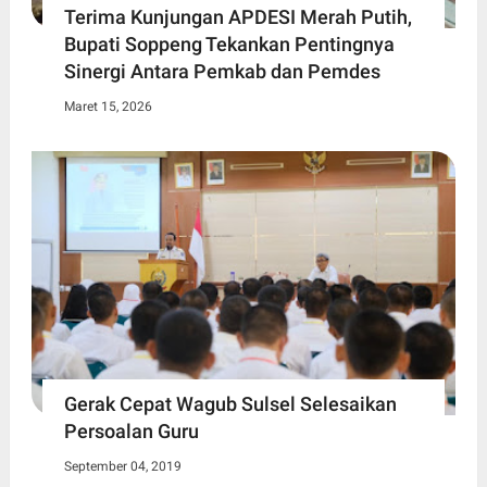
Terima Kunjungan APDESI Merah Putih,
Bupati Soppeng Tekankan Pentingnya
Sinergi Antara Pemkab dan Pemdes
Maret 15, 2026
Gerak Cepat Wagub Sulsel Selesaikan
Persoalan Guru
September 04, 2019