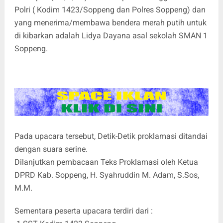
Polri ( Kodim 1423/Soppeng dan Polres Soppeng) dan
yang menerima/membawa bendera merah putih untuk
di kibarkan adalah Lidya Dayana asal sekolah SMAN 1
Soppeng.
Pada upacara tersebut, Detik-Detik proklamasi ditandai
dengan suara serine.
Dilanjutkan pembacaan Teks Proklamasi oleh Ketua
DPRD Kab. Soppeng, H. Syahruddin M. Adam, S.Sos,
M.M.
Sementara peserta upacara terdiri dari :