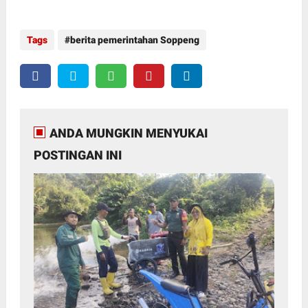
Tags
berita pemerintahan Soppeng
ANDA MUNGKIN MENYUKAI
POSTINGAN INI