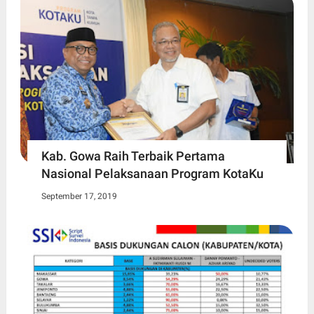
Kab. Gowa Raih Terbaik Pertama
Nasional Pelaksanaan Program KotaKu
September 17, 2019