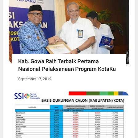
Kab. Gowa Raih Terbaik Pertama
Nasional Pelaksanaan Program KotaKu
September 17, 2019