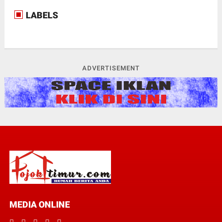
LABELS
ADVERTISEMENT
MEDIA ONLINE