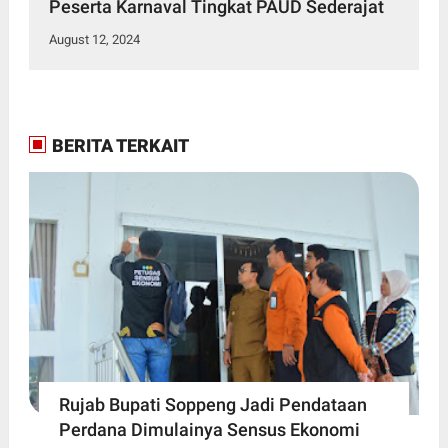
Peserta Karnaval Tingkat PAUD Sederajat
August 12, 2024
BERITA TERKAIT
Rujab Bupati Soppeng Jadi Pendataan
Perdana Dimulainya Sensus Ekonomi