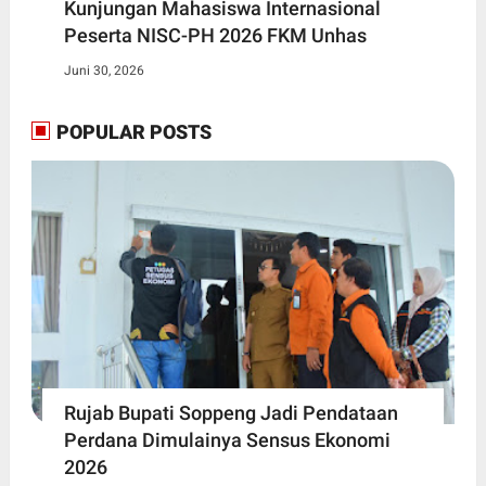
Kunjungan Mahasiswa Internasional
Peserta NISC-PH 2026 FKM Unhas
Juni 30, 2026
POPULAR POSTS
Rujab Bupati Soppeng Jadi Pendataan
Perdana Dimulainya Sensus Ekonomi
2026