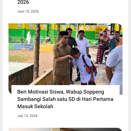
2026
Juni 15, 2026
Beri Motivasi Siswa, Wabup Soppeng
Sambangi Salah satu SD di Hari Pertama
Masuk Sekolah
Juli 13, 2026