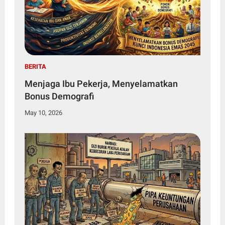
BERITA
Menjaga Ibu Pekerja, Menyelamatkan
Bonus Demografi
May 10, 2026