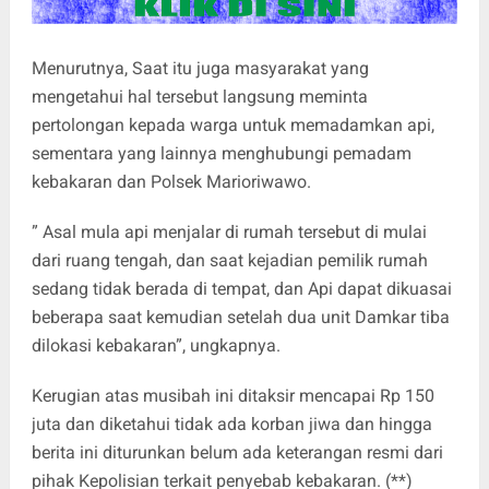
Menurutnya, Saat itu juga masyarakat yang
mengetahui hal tersebut langsung meminta
pertolongan kepada warga untuk memadamkan api,
sementara yang lainnya menghubungi pemadam
kebakaran dan Polsek Marioriwawo.
” Asal mula api menjalar di rumah tersebut di mulai
dari ruang tengah, dan saat kejadian pemilik rumah
sedang tidak berada di tempat, dan Api dapat dikuasai
beberapa saat kemudian setelah dua unit Damkar tiba
dilokasi kebakaran”, ungkapnya.
Kerugian atas musibah ini ditaksir mencapai Rp 150
juta dan diketahui tidak ada korban jiwa dan hingga
berita ini diturunkan belum ada keterangan resmi dari
pihak Kepolisian terkait penyebab kebakaran. (**)