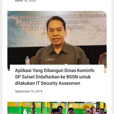
Maret 16, 2026
Aplikasi Yang Dibangun Dinas Kominfo
SP Sulsel Didaftarkan ke BSSN untuk
dilakukan IT Security Assesmen
September 16, 2019