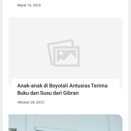
Maret 16, 2026
Anak-anak di Boyolali Antusias Terima
Buku dan Susu dari Gibran
Oktober 28, 2023