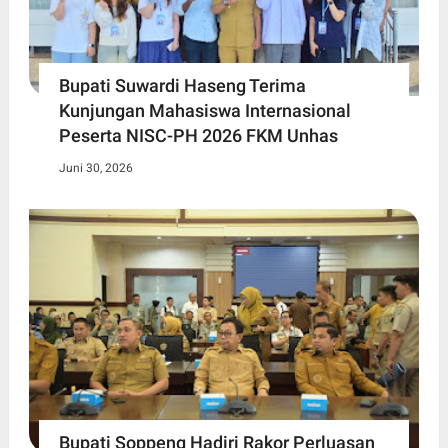
Bupati Suwardi Haseng Terima
Kunjungan Mahasiswa Internasional
Peserta NISC-PH 2026 FKM Unhas
Juni 30, 2026
Bupati Soppeng Hadiri Rakor Perluasan