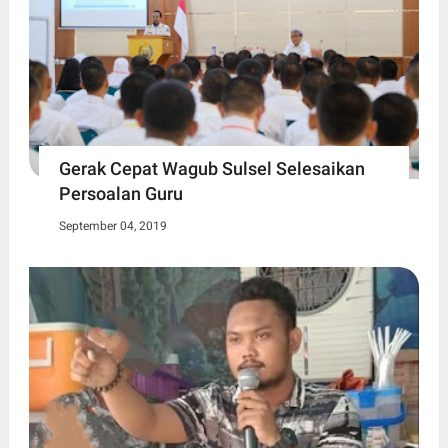
Gerak Cepat Wagub Sulsel Selesaikan
Persoalan Guru
September 04, 2019