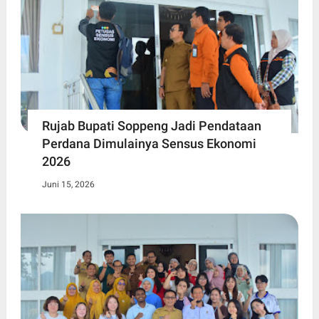
Rujab Bupati Soppeng Jadi Pendataan
Perdana Dimulainya Sensus Ekonomi
2026
Juni 15, 2026