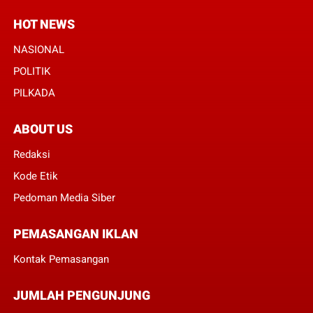
HOT NEWS
NASIONAL
POLITIK
PILKADA
ABOUT US
Redaksi
Kode Etik
Pedoman Media Siber
PEMASANGAN IKLAN
Kontak Pemasangan
JUMLAH PENGUNJUNG