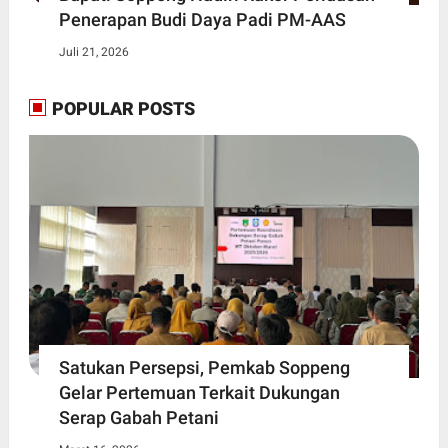
Penerapan Budi Daya Padi PM-AAS
Juli 21, 2026
POPULAR POSTS
Satukan Persepsi, Pemkab Soppeng
Gelar Pertemuan Terkait Dukungan
Serap Gabah Petani