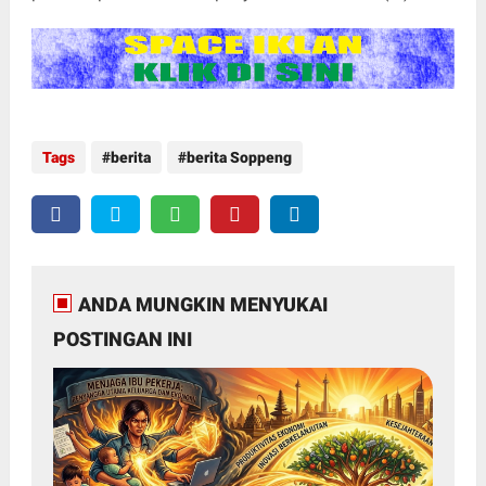
Tags
berita
berita Soppeng
ANDA MUNGKIN MENYUKAI
POSTINGAN INI