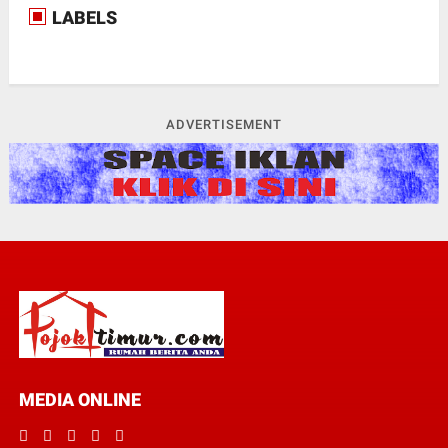
LABELS
ADVERTISEMENT
MEDIA ONLINE