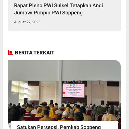
Rapat Pleno PWI Sulsel Tetapkan Andi
Jumawi Pimpin PWI Soppeng
August 27, 2025
BERITA TERKAIT
Satukan Persepsi, Pemkab Soppeng