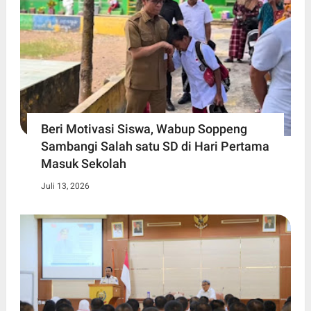
Beri Motivasi Siswa, Wabup Soppeng
Sambangi Salah satu SD di Hari Pertama
Masuk Sekolah
Juli 13, 2026