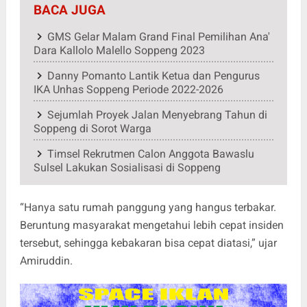
BACA JUGA
GMS Gelar Malam Grand Final Pemilihan Ana'
Dara Kallolo Malello Soppeng 2023
Danny Pomanto Lantik Ketua dan Pengurus
IKA Unhas Soppeng Periode 2022-2026
Sejumlah Proyek Jalan Menyebrang Tahun di
Soppeng di Sorot Warga
Timsel Rekrutmen Calon Anggota Bawaslu
Sulsel Lakukan Sosialisasi di Soppeng
“Hanya satu rumah panggung yang hangus terbakar.
Beruntung masyarakat mengetahui lebih cepat insiden
tersebut, sehingga kebakaran bisa cepat diatasi,” ujar
Amiruddin.