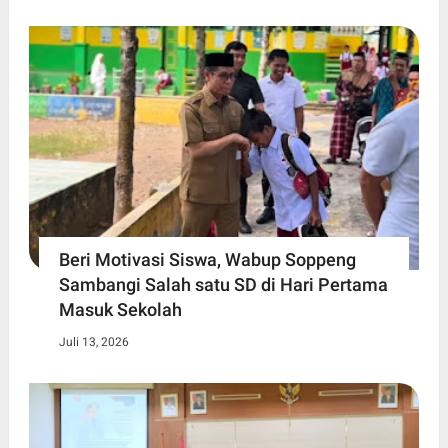
Beri Motivasi Siswa, Wabup Soppeng
Sambangi Salah satu SD di Hari Pertama
Masuk Sekolah
Juli 13, 2026