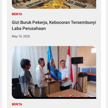
BERITA
Gizi Buruk Pekerja, Kebocoran Tersembunyi
Laba Perusahaan
May 10, 2026
BERITA