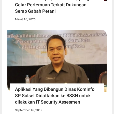
Gelar Pertemuan Terkait Dukungan
Serap Gabah Petani
Maret 16, 2026
Aplikasi Yang Dibangun Dinas Kominfo
SP Sulsel Didaftarkan ke BSSN untuk
dilakukan IT Security Assesmen
September 16, 2019