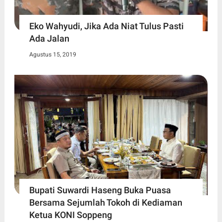
Eko Wahyudi, Jika Ada Niat Tulus Pasti
Ada Jalan
Agustus 15, 2019
Bupati Suwardi Haseng Buka Puasa
Bersama Sejumlah Tokoh di Kediaman
Ketua KONI Soppeng