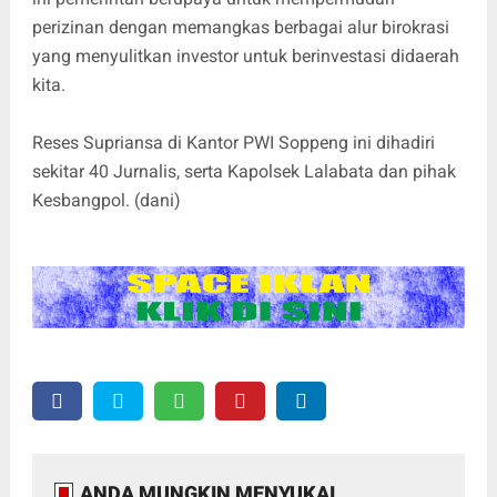
perizinan dengan memangkas berbagai alur birokrasi
yang menyulitkan investor untuk berinvestasi didaerah
kita.
Reses Supriansa di Kantor PWI Soppeng ini dihadiri
sekitar 40 Jurnalis, serta Kapolsek Lalabata dan pihak
Kesbangpol. (dani)
ANDA MUNGKIN MENYUKAI