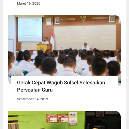
Maret 16, 2026
Gerak Cepat Wagub Sulsel Selesaikan
Persoalan Guru
September 04, 2019