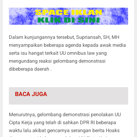
Dalam kunjungannya tersebut, Supriansah, SH, MH
menyampaikan beberapa agenda kepada awak media
serta isu hangat terkait UU omnibus law yang
mengundang reaksi gelombang demonstrasi
dibeberapa daerah .
BACA JUGA
Menurutnya, gelombang demonstrasi penolakan UU
Cipta Kerja yang telah di sahkan DPR RI beberapa
waktu lalu akibat gencarnya serangan berita Hoaks