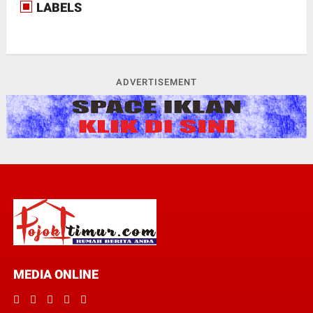
LABELS
ADVERTISEMENT
MEDIA ONLINE