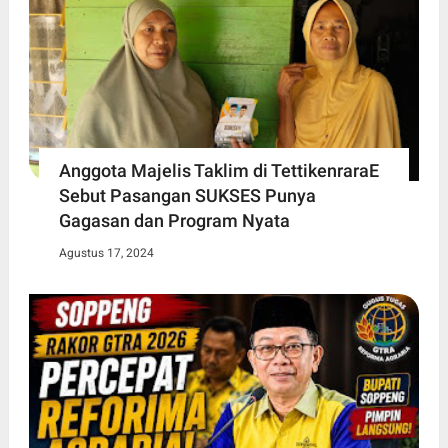
Anggota Majelis Taklim di TettikenraraE
Sebut Pasangan SUKSES Punya
Gagasan dan Program Nyata
Agustus 17, 2024