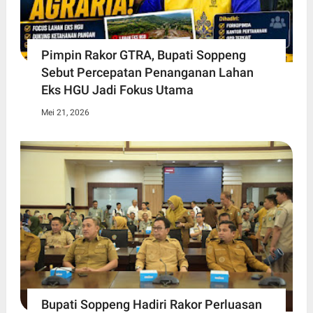
Pimpin Rakor GTRA, Bupati Soppeng
Sebut Percepatan Penanganan Lahan
Eks HGU Jadi Fokus Utama
Mei 21, 2026
Bupati Soppeng Hadiri Rakor Perluasan