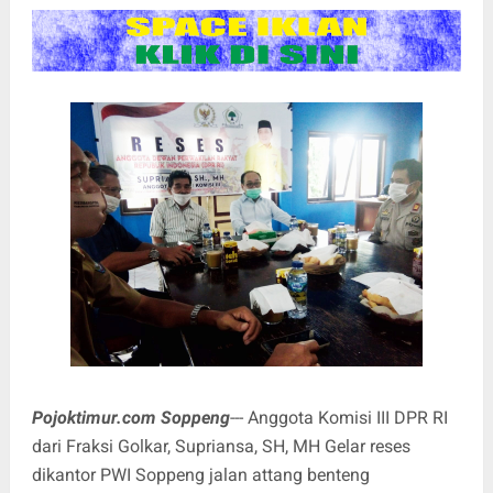
Pojoktimur.com Soppeng
--- Anggota Komisi III DPR RI
dari Fraksi Golkar, Supriansa, SH, MH Gelar reses
dikantor PWI Soppeng jalan attang benteng