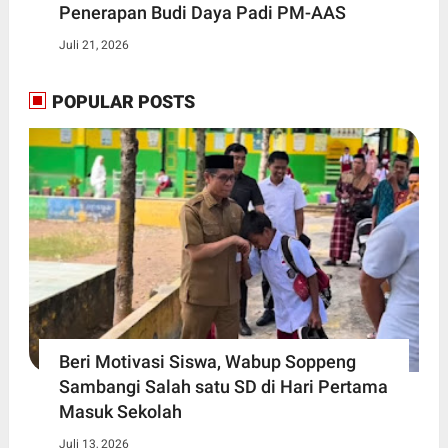
Penerapan Budi Daya Padi PM-AAS
Juli 21, 2026
POPULAR POSTS
Beri Motivasi Siswa, Wabup Soppeng
Sambangi Salah satu SD di Hari Pertama
Masuk Sekolah
Juli 13, 2026