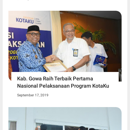
Kab. Gowa Raih Terbaik Pertama
Nasional Pelaksanaan Program KotaKu
September 17, 2019