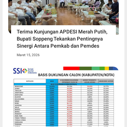
Terima Kunjungan APDESI Merah Putih,
Bupati Soppeng Tekankan Pentingnya
Sinergi Antara Pemkab dan Pemdes
Maret 15, 2026