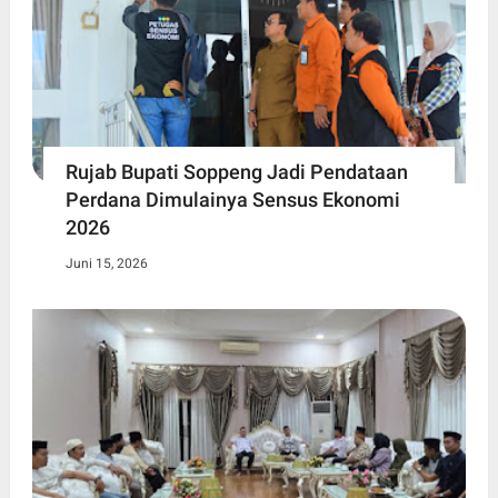
Rujab Bupati Soppeng Jadi Pendataan
Perdana Dimulainya Sensus Ekonomi
2026
Juni 15, 2026