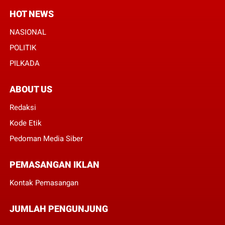
HOT NEWS
NASIONAL
POLITIK
PILKADA
ABOUT US
Redaksi
Kode Etik
Pedoman Media Siber
PEMASANGAN IKLAN
Kontak Pemasangan
JUMLAH PENGUNJUNG