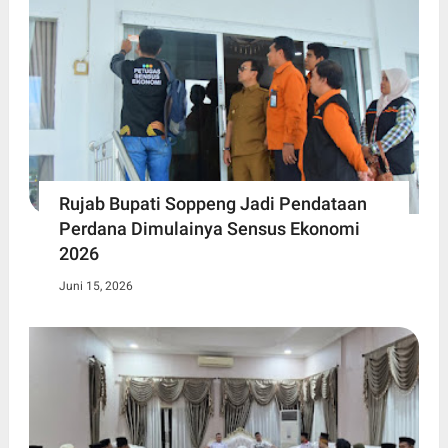
Rujab Bupati Soppeng Jadi Pendataan
Perdana Dimulainya Sensus Ekonomi
2026
Juni 15, 2026