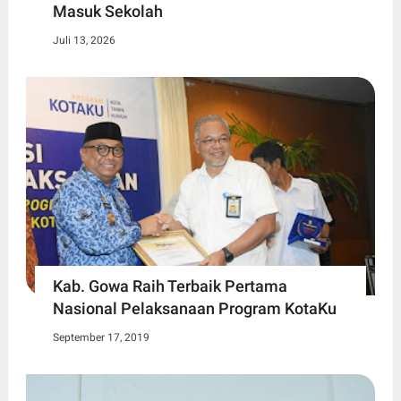
Masuk Sekolah
Juli 13, 2026
Kab. Gowa Raih Terbaik Pertama
Nasional Pelaksanaan Program KotaKu
September 17, 2019