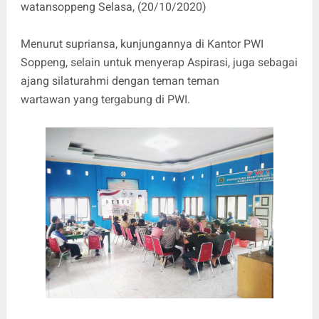
watansoppeng Selasa, (20/10/2020)
Menurut supriansa, kunjungannya di Kantor PWI
Soppeng, selain untuk menyerap Aspirasi, juga sebagai
ajang silaturahmi dengan teman teman
wartawan yang tergabung di PWI.