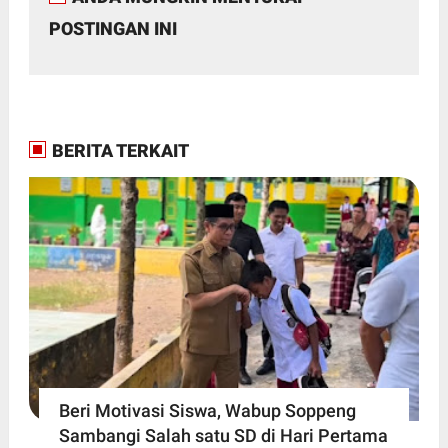
POSTINGAN INI
BERITA TERKAIT
Beri Motivasi Siswa, Wabup Soppeng
Sambangi Salah satu SD di Hari Pertama