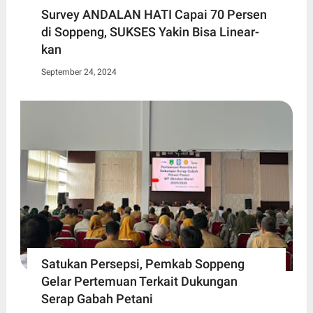
Survey ANDALAN HATI Capai 70 Persen
di Soppeng, SUKSES Yakin Bisa Linear-
kan
September 24, 2024
Satukan Persepsi, Pemkab Soppeng
Gelar Pertemuan Terkait Dukungan
Serap Gabah Petani