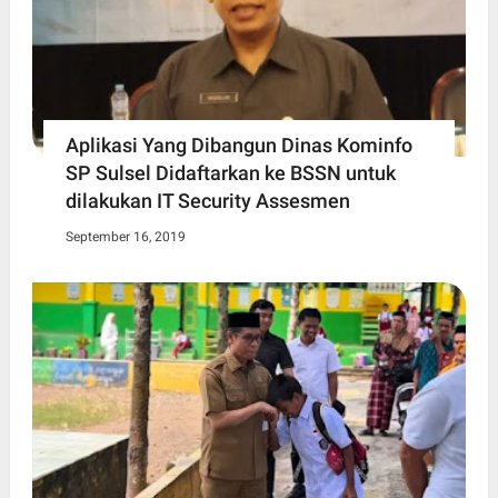
Aplikasi Yang Dibangun Dinas Kominfo
SP Sulsel Didaftarkan ke BSSN untuk
dilakukan IT Security Assesmen
September 16, 2019