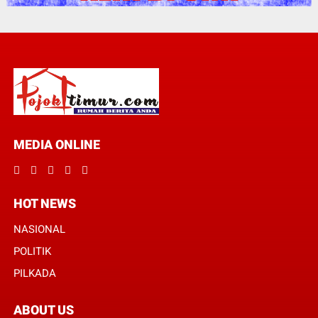
MEDIA ONLINE
HOT NEWS
NASIONAL
POLITIK
PILKADA
ABOUT US