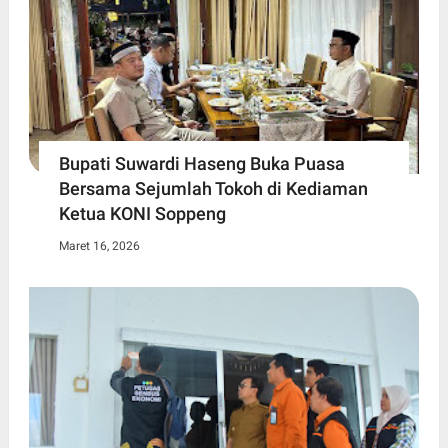
Bupati Suwardi Haseng Buka Puasa
Bersama Sejumlah Tokoh di Kediaman
Ketua KONI Soppeng
Maret 16, 2026