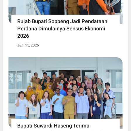
Rujab Bupati Soppeng Jadi Pendataan
Perdana Dimulainya Sensus Ekonomi
2026
Juni 15, 2026
Bupati Suwardi Haseng Terima