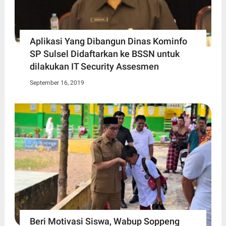
Aplikasi Yang Dibangun Dinas Kominfo
SP Sulsel Didaftarkan ke BSSN untuk
dilakukan IT Security Assesmen
September 16, 2019
Beri Motivasi Siswa, Wabup Soppeng