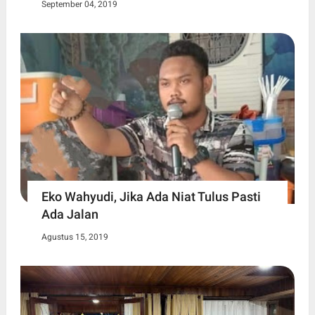
September 04, 2019
Eko Wahyudi, Jika Ada Niat Tulus Pasti
Ada Jalan
Agustus 15, 2019