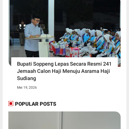
Bupati Soppeng Lepas Secara Resmi 241
Jemaah Calon Haji Menuju Asrama Haji
Sudiang
Mei 19, 2026
POPULAR POSTS