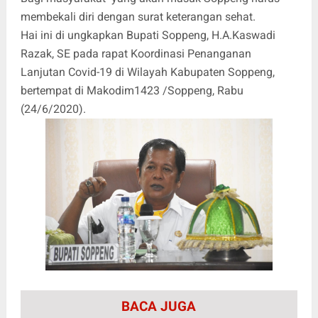
membekali diri dengan surat keterangan sehat.
Hai ini di ungkapkan Bupati Soppeng, H.A.Kaswadi
Razak, SE pada rapat Koordinasi Penanganan
Lanjutan Covid-19 di Wilayah Kabupaten Soppeng,
bertempat di Makodim1423 /Soppeng, Rabu
(24/6/2020).
BACA JUGA