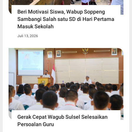
Beri Motivasi Siswa, Wabup Soppeng
Sambangi Salah satu SD di Hari Pertama
Masuk Sekolah
Juli 13, 2026
Gerak Cepat Wagub Sulsel Selesaikan
Persoalan Guru