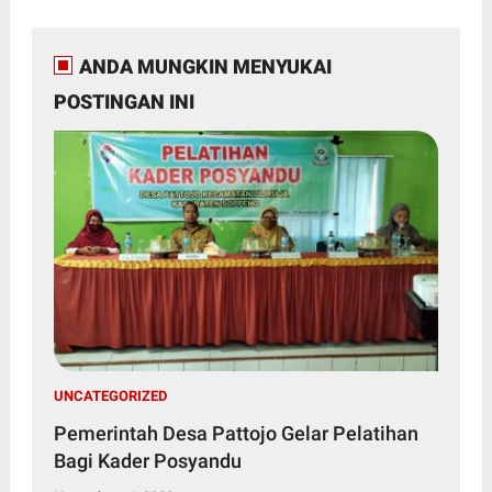
ANDA MUNGKIN MENYUKAI
POSTINGAN INI
UNCATEGORIZED
Pemerintah Desa Pattojo Gelar Pelatihan
Bagi Kader Posyandu