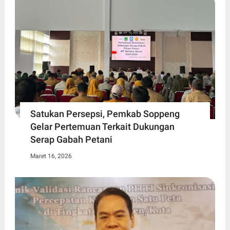
Satukan Persepsi, Pemkab Soppeng
Gelar Pertemuan Terkait Dukungan
Serap Gabah Petani
Maret 16, 2026