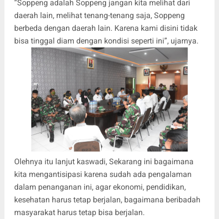
“Soppeng adalah Soppeng jangan kita melihat dari
daerah lain, melihat tenang-tenang saja, Soppeng
berbeda dengan daerah lain. Karena kami disini tidak
bisa tinggal diam dengan kondisi seperti ini”, ujarnya.
Olehnya itu lanjut kaswadi, Sekarang ini bagaimana
kita mengantisipasi karena sudah ada pengalaman
dalam penanganan ini, agar ekonomi, pendidikan,
kesehatan harus tetap berjalan, bagaimana beribadah
masyarakat harus tetap bisa berjalan.