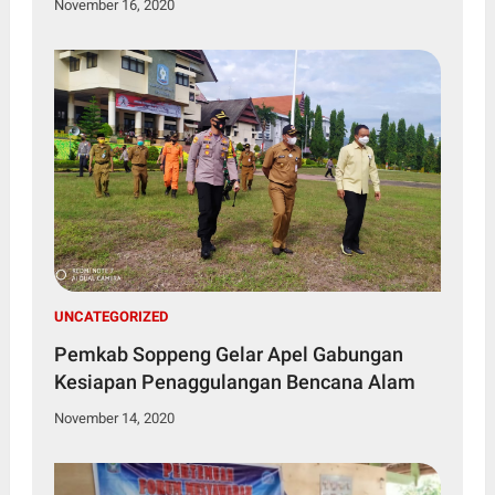
November 16, 2020
UNCATEGORIZED
Pemkab Soppeng Gelar Apel Gabungan
Kesiapan Penaggulangan Bencana Alam
November 14, 2020