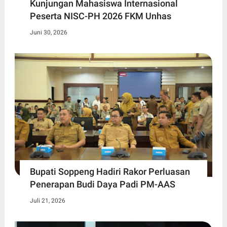
Kunjungan Mahasiswa Internasional
Peserta NISC-PH 2026 FKM Unhas
Juni 30, 2026
Bupati Soppeng Hadiri Rakor Perluasan
Penerapan Budi Daya Padi PM-AAS
Juli 21, 2026