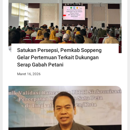
Satukan Persepsi, Pemkab Soppeng
Gelar Pertemuan Terkait Dukungan
Serap Gabah Petani
Maret 16, 2026