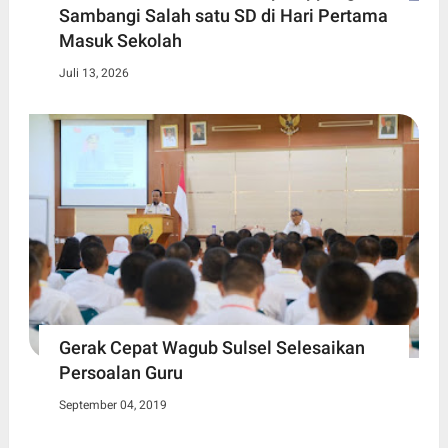
Sambangi Salah satu SD di Hari Pertama
Masuk Sekolah
Juli 13, 2026
Gerak Cepat Wagub Sulsel Selesaikan
Persoalan Guru
September 04, 2019