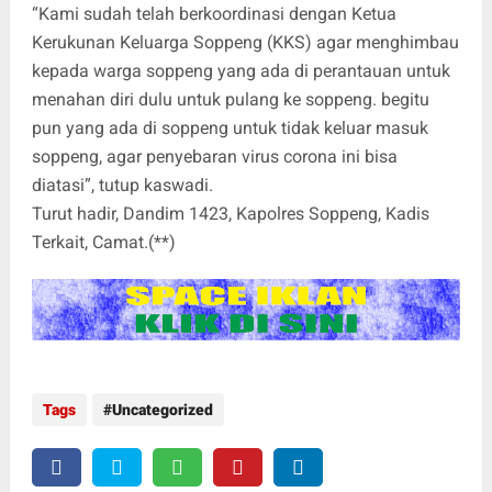
“Kami sudah telah berkoordinasi dengan Ketua
Kerukunan Keluarga Soppeng (KKS) agar menghimbau
kepada warga soppeng yang ada di perantauan untuk
menahan diri dulu untuk pulang ke soppeng. begitu
pun yang ada di soppeng untuk tidak keluar masuk
soppeng, agar penyebaran virus corona ini bisa
diatasi”, tutup kaswadi.
Turut hadir, Dandim 1423, Kapolres Soppeng, Kadis
Terkait, Camat.(**)
Tags
Uncategorized