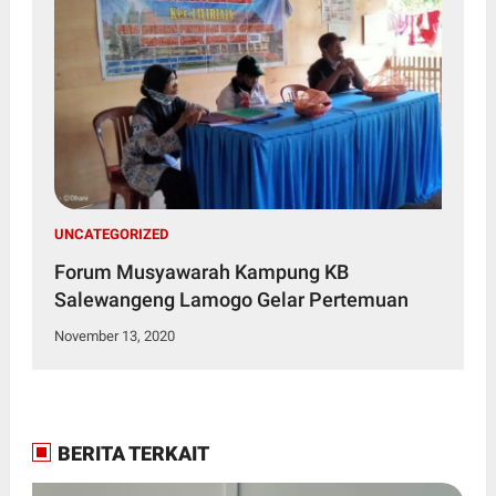
UNCATEGORIZED
Forum Musyawarah Kampung KB
Salewangeng Lamogo Gelar Pertemuan
November 13, 2020
BERITA TERKAIT