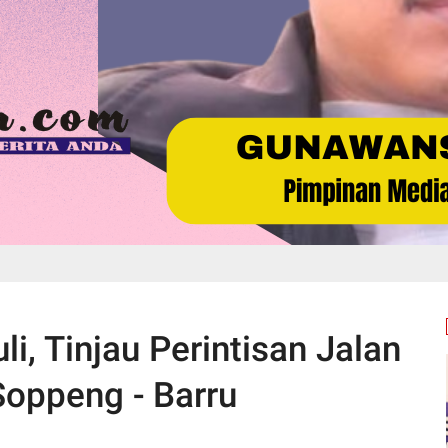
, Tinjau Perintisan Jalan
oppeng - Barru