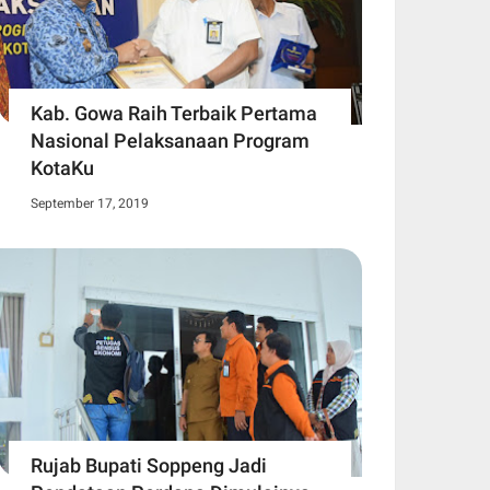
Kab. Gowa Raih Terbaik Pertama
Nasional Pelaksanaan Program
KotaKu
September 17, 2019
Rujab Bupati Soppeng Jadi