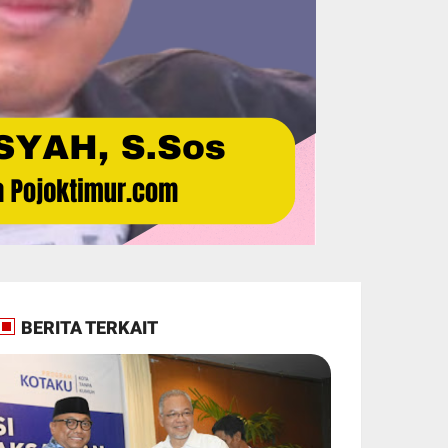
BERITA TERKAIT