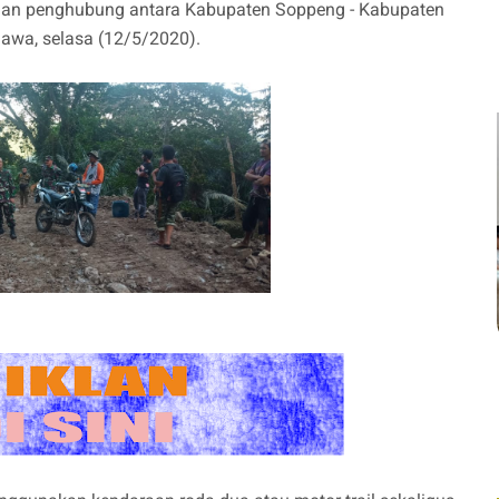
alan penghubung antara Kabupaten Soppeng - Kabupaten
awa, selasa (12/5/2020).