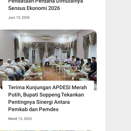
Pendataan Perdana Dimulainya
Sensus Ekonomi 2026
Juni 15, 2026
Terima Kunjungan APDESI Merah
Putih, Bupati Soppeng Tekankan
Pentingnya Sinergi Antara
Pemkab dan Pemdes
Maret 15, 2026