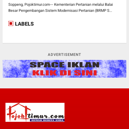
Soppeng, Pojoktimur.com--- Kementerian Pertanian melalui Balai
Besar Pengembangan Sistem Modernisasi Pertanian (BRMP S...
LABELS
ADVERTISEMENT