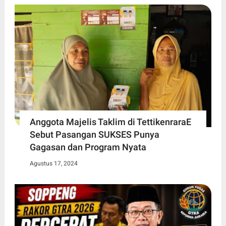
Anggota Majelis Taklim di TettikenraraE
Sebut Pasangan SUKSES Punya
Gagasan dan Program Nyata
Agustus 17, 2024