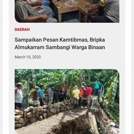
DAERAH
Sampaikan Pesan Kamtibmas, Bripka
Almukarram Sambangi Warga Binaan
March 10, 2020