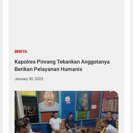
BERITA
Kapolres Pinrang Tekankan Anggotanya
Berikan Pelayanan Humanis
January 30, 2023