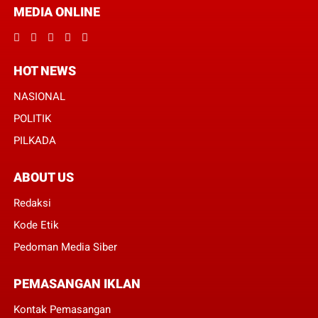
MEDIA ONLINE
HOT NEWS
NASIONAL
POLITIK
PILKADA
ABOUT US
Redaksi
Kode Etik
Pedoman Media Siber
PEMASANGAN IKLAN
Kontak Pemasangan