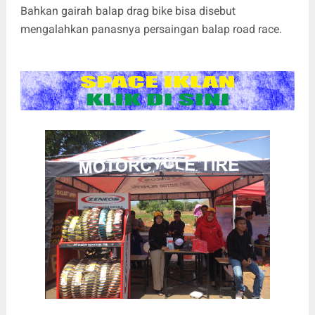
Bahkan gairah balap drag bike bisa disebut
mengalahkan panasnya persaingan balap road race.