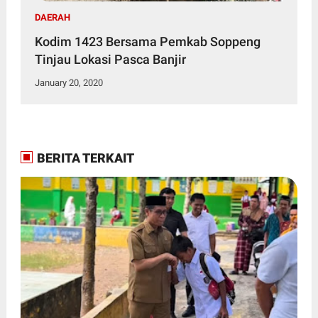
DAERAH
Kodim 1423 Bersama Pemkab Soppeng
Tinjau Lokasi Pasca Banjir
January 20, 2020
BERITA TERKAIT