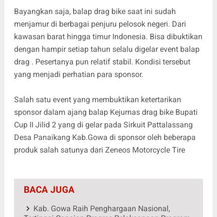
Bayangkan saja, balap drag bike saat ini sudah
menjamur di berbagai penjuru pelosok negeri. Dari
kawasan barat hingga timur Indonesia. Bisa dibuktikan
dengan hampir setiap tahun selalu digelar event balap
drag . Pesertanya pun relatif stabil. Kondisi tersebut
yang menjadi perhatian para sponsor.
Salah satu event yang membuktikan ketertarikan
sponsor dalam ajang balap Kejurnas drag bike Bupati
Cup II Jilid 2 yang di gelar pada Sirkuit Pattalassang
Desa Panaikang Kab.Gowa di sponsor oleh beberapa
produk salah satunya dari Zeneos Motorcycle Tire
BACA JUGA
Kab. Gowa Raih Penghargaan Nasional,