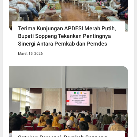
Terima Kunjungan APDESI Merah Putih,
Bupati Soppeng Tekankan Pentingnya
Sinergi Antara Pemkab dan Pemdes
Maret 15, 2026