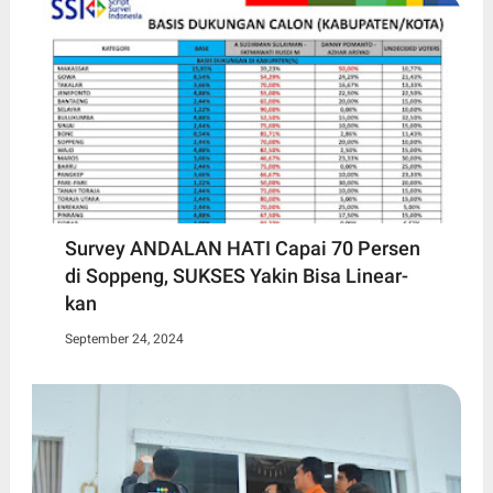
Survey ANDALAN HATI Capai 70 Persen
di Soppeng, SUKSES Yakin Bisa Linear-
kan
September 24, 2024