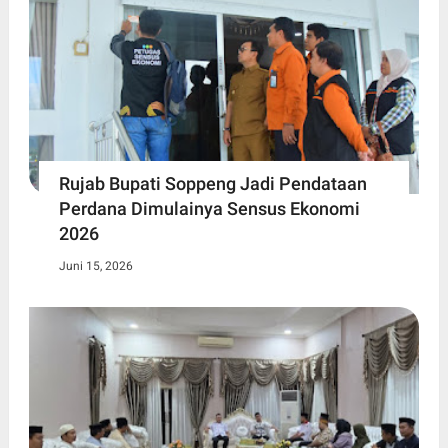
Rujab Bupati Soppeng Jadi Pendataan
Perdana Dimulainya Sensus Ekonomi
2026
Juni 15, 2026