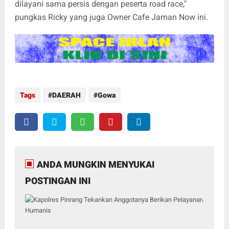
dilayani sama persis dengan peserta road race,"
pungkas Ricky yang juga Owner Cafe Jaman Now ini.
Tags
DAERAH
Gowa
ANDA MUNGKIN MENYUKAI
POSTINGAN INI