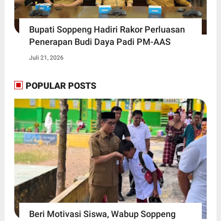
Bupati Soppeng Hadiri Rakor Perluasan
Penerapan Budi Daya Padi PM-AAS
Juli 21, 2026
POPULAR POSTS
Beri Motivasi Siswa, Wabup Soppeng