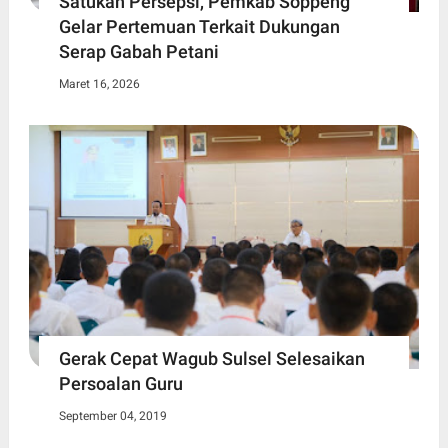
Satukan Persepsi, Pemkab Soppeng
Gelar Pertemuan Terkait Dukungan
Serap Gabah Petani
Maret 16, 2026
Gerak Cepat Wagub Sulsel Selesaikan
Persoalan Guru
September 04, 2019