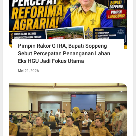
Pimpin Rakor GTRA, Bupati Soppeng
Sebut Percepatan Penanganan Lahan
Eks HGU Jadi Fokus Utama
Mei 21, 2026