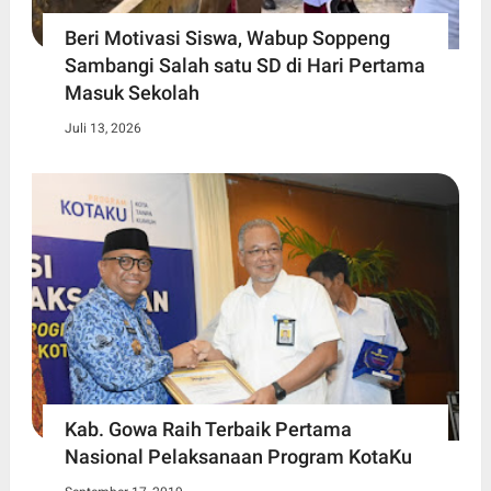
Beri Motivasi Siswa, Wabup Soppeng
Sambangi Salah satu SD di Hari Pertama
Masuk Sekolah
Juli 13, 2026
Kab. Gowa Raih Terbaik Pertama
Nasional Pelaksanaan Program KotaKu