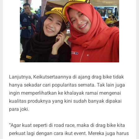
Lanjutnya, Keikutsertaannya di ajang drag bike tidak
hanya sekadar cari popularitas semata. Tak lain juga
ingin memperlihatkan ke khalayak ramai mengenai
kualitas produknya yang kini sudah banyak dipakai
para joki.
“Agar kuat seperti di road race, maka di drag bike kita
perkuat lagi dengan cara ikut event. Mereka juga harus