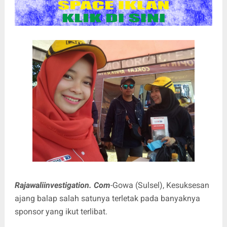
Rajawaliinvestigation. Com
-Gowa (Sulsel), Kesuksesan
ajang balap salah satunya terletak pada banyaknya
sponsor yang ikut terlibat.