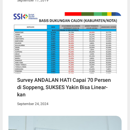
September 17, 2019
Survey ANDALAN HATI Capai 70 Persen
di Soppeng, SUKSES Yakin Bisa Linear-
kan
September 24, 2024