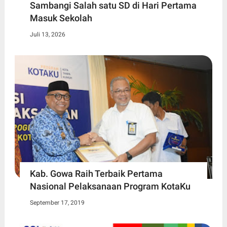
Sambangi Salah satu SD di Hari Pertama
Masuk Sekolah
Juli 13, 2026
Kab. Gowa Raih Terbaik Pertama
Nasional Pelaksanaan Program KotaKu
September 17, 2019