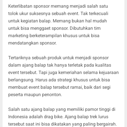
Keterlibatan sponsor memang menjadi salah satu
tolok ukur suksesnya sebuah event. Tak terkecuali
untuk kegiatan balap. Memang bukan hal mudah
untuk bisa menggaet sponsor. Dibutuhkan tim
marketing berketerampilan khusus untuk bisa
mendatangkan sponsor.
Tertariknya sebuah produk untuk menjadi sponsor
dalam ajang balap tak hanya terletak pada kualitas
event tersebut. Tapi juga kemeriahan selama kejuaraan
berlangsung. Harus ada strategi khusus untuk bisa
membuat event balap tersebut ramai, baik dari segi
peserta maupun penonton.
Salah satu ajang balap yang memiliki pamor tinggi di
Indonesia adalah drag bike. Ajang balap trek lurus
tersebut saat ini bisa dikatakan yang paling bergairah.