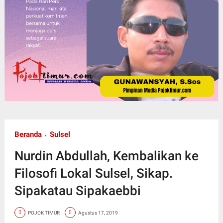
Beranda
Sulsel
Nurdin Abdullah, Kembalikan ke
Filosofi Lokal Sulsel, Sikap.
Sipakatau Sipakaebbi
POJOK TIMUR
Agustus 17, 2019