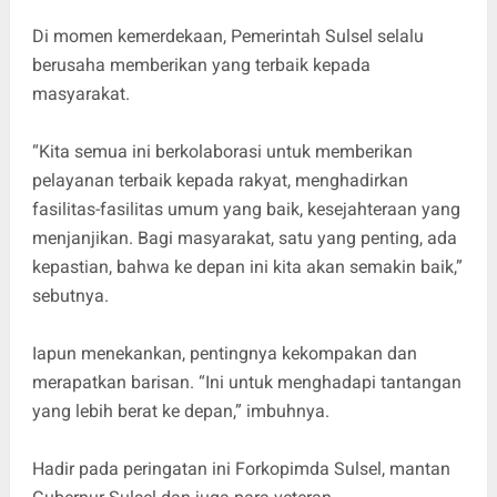
Di momen kemerdekaan, Pemerintah Sulsel selalu
berusaha memberikan yang terbaik kepada
masyarakat.
“Kita semua ini berkolaborasi untuk memberikan
pelayanan terbaik kepada rakyat, menghadirkan
fasilitas-fasilitas umum yang baik, kesejahteraan yang
menjanjikan. Bagi masyarakat, satu yang penting, ada
kepastian, bahwa ke depan ini kita akan semakin baik,”
sebutnya.
Iapun menekankan, pentingnya kekompakan dan
merapatkan barisan. “Ini untuk menghadapi tantangan
yang lebih berat ke depan,” imbuhnya.
Hadir pada peringatan ini Forkopimda Sulsel, mantan