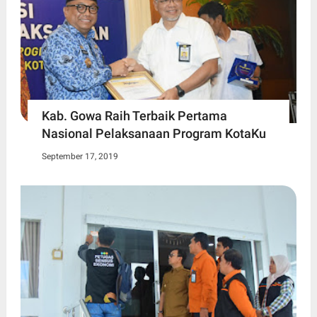
Kab. Gowa Raih Terbaik Pertama
Nasional Pelaksanaan Program KotaKu
September 17, 2019