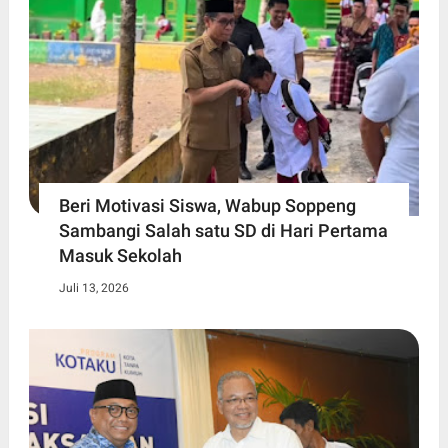
Beri Motivasi Siswa, Wabup Soppeng
Sambangi Salah satu SD di Hari Pertama
Masuk Sekolah
Juli 13, 2026