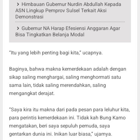
Himbauan Gubernur Nurdin Abdullah Kepada
ASN Lingkup Pemprov Sulsel Terkait Aksi
Demonstrasi
Gubernur NA Harap Efesiensi Anggaran Agar
Bisa Tingkatkan Belanja Modal
“Itu yang lebih penting bagi kita,” ucapnya.
Baginya, bahwa makna kemerdekaan adalah dengan
sikap saling menghargai, saling menghormati satu
sama lain, tidak saling merendahkan, saling
mengangkat derajat.
“Saya kira itu makna dari pada pesan para leluhur kita,
para perintis kemerdekaan ini. Tidak kah Bung Karno
mengatakan, beri saya sepuluh pemuda, saya
gentarkan dunia ini. Inikan luar biasa,” ujarnya.