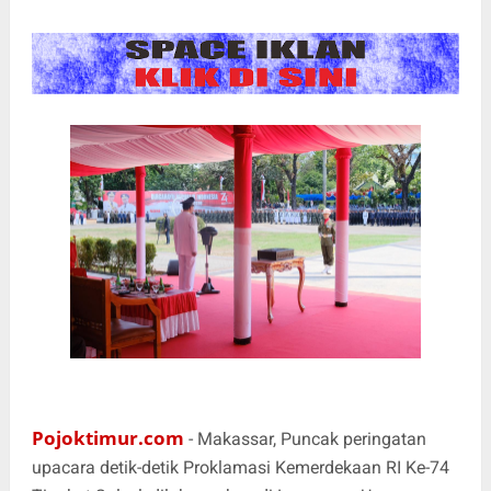
Pojoktimur.com
- Makassar, Puncak peringatan
upacara detik-detik Proklamasi Kemerdekaan RI Ke-74