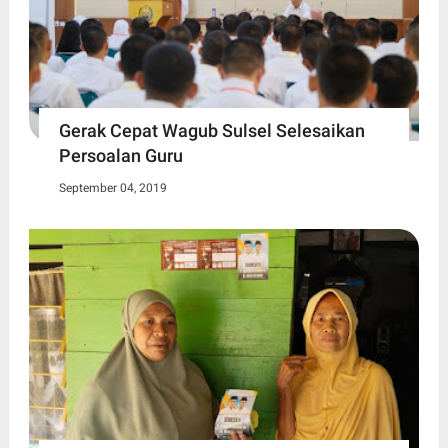
Gerak Cepat Wagub Sulsel Selesaikan
Persoalan Guru
September 04, 2019