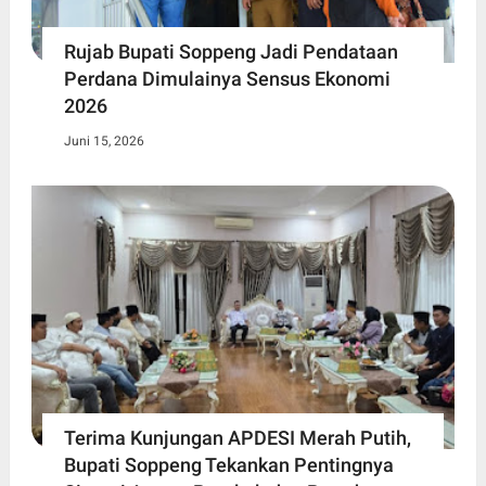
Rujab Bupati Soppeng Jadi Pendataan
Perdana Dimulainya Sensus Ekonomi
2026
Juni 15, 2026
Terima Kunjungan APDESI Merah Putih,
Bupati Soppeng Tekankan Pentingnya