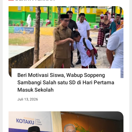
Beri Motivasi Siswa, Wabup Soppeng
Sambangi Salah satu SD di Hari Pertama
Masuk Sekolah
Juli 13, 2026