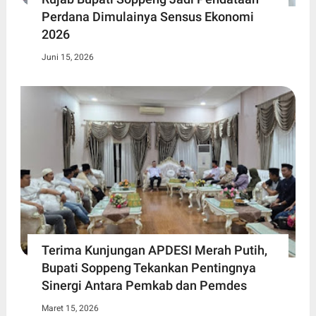
Perdana Dimulainya Sensus Ekonomi
2026
Juni 15, 2026
Terima Kunjungan APDESI Merah Putih,
Bupati Soppeng Tekankan Pentingnya
Sinergi Antara Pemkab dan Pemdes
Maret 15, 2026