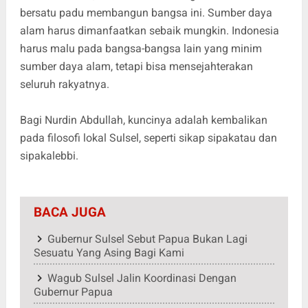
bersatu padu membangun bangsa ini. Sumber daya
alam harus dimanfaatkan sebaik mungkin. Indonesia
harus malu pada bangsa-bangsa lain yang minim
sumber daya alam, tetapi bisa mensejahterakan
seluruh rakyatnya.
Bagi Nurdin Abdullah, kuncinya adalah kembalikan
pada filosofi lokal Sulsel, seperti sikap sipakatau dan
sipakalebbi.
BACA JUGA
Gubernur Sulsel Sebut Papua Bukan Lagi
Sesuatu Yang Asing Bagi Kami
Wagub Sulsel Jalin Koordinasi Dengan
Gubernur Papua