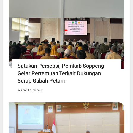
Satukan Persepsi, Pemkab Soppeng
Gelar Pertemuan Terkait Dukungan
Serap Gabah Petani
Maret 16, 2026