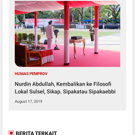
HUMAS PEMPROV
Nurdin Abdullah, Kembalikan ke Filosofi
Lokal Sulsel, Sikap. Sipakatau Sipakaebbi
August 17, 2019
BERITA TERKAIT