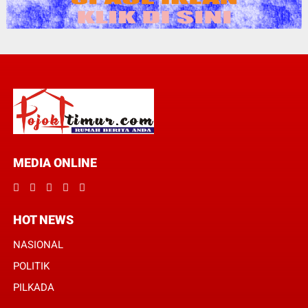
MEDIA ONLINE
HOT NEWS
NASIONAL
POLITIK
PILKADA