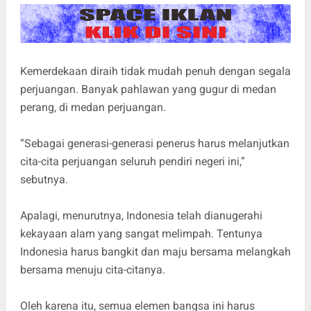
Kemerdekaan diraih tidak mudah penuh dengan segala
perjuangan. Banyak pahlawan yang gugur di medan
perang, di medan perjuangan.
“Sebagai generasi-generasi penerus harus melanjutkan
cita-cita perjuangan seluruh pendiri negeri ini,”
sebutnya.
Apalagi, menurutnya, Indonesia telah dianugerahi
kekayaan alam yang sangat melimpah. Tentunya
Indonesia harus bangkit dan maju bersama melangkah
bersama menuju cita-citanya.
Oleh karena itu, semua elemen bangsa ini harus