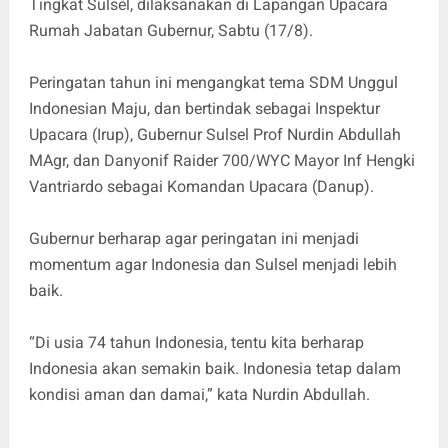
Tingkat Sulsel, dilaksanakan di Lapangan Upacara
Rumah Jabatan Gubernur, Sabtu (17/8).
Peringatan tahun ini mengangkat tema SDM Unggul
Indonesian Maju, dan bertindak sebagai Inspektur
Upacara (Irup), Gubernur Sulsel Prof Nurdin Abdullah
MAgr, dan Danyonif Raider 700/WYC Mayor Inf Hengki
Vantriardo sebagai Komandan Upacara (Danup).
Gubernur berharap agar peringatan ini menjadi
momentum agar Indonesia dan Sulsel menjadi lebih
baik.
“Di usia 74 tahun Indonesia, tentu kita berharap
Indonesia akan semakin baik. Indonesia tetap dalam
kondisi aman dan damai,” kata Nurdin Abdullah.