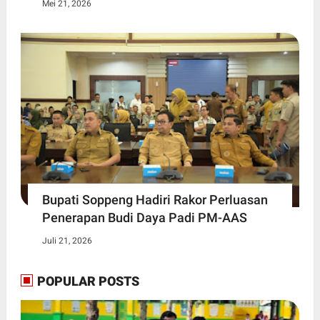
Mei 21, 2026
Bupati Soppeng Hadiri Rakor Perluasan
Penerapan Budi Daya Padi PM-AAS
Juli 21, 2026
POPULAR POSTS