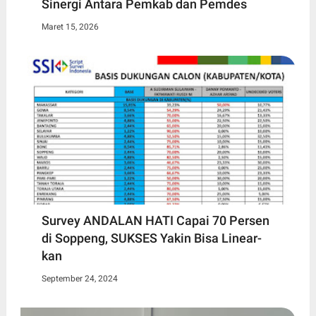
Sinergi Antara Pemkab dan Pemdes
Maret 15, 2026
Survey ANDALAN HATI Capai 70 Persen
di Soppeng, SUKSES Yakin Bisa Linear-
kan
September 24, 2024