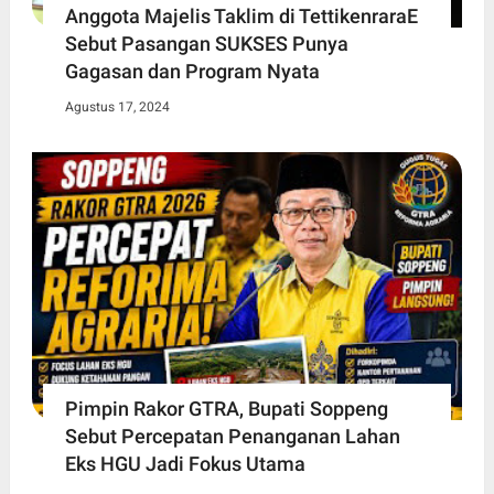
Anggota Majelis Taklim di TettikenraraE
Sebut Pasangan SUKSES Punya
Gagasan dan Program Nyata
Agustus 17, 2024
Pimpin Rakor GTRA, Bupati Soppeng
Sebut Percepatan Penanganan Lahan
Eks HGU Jadi Fokus Utama