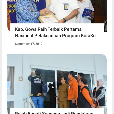
Kab. Gowa Raih Terbaik Pertama
Nasional Pelaksanaan Program KotaKu
September 17, 2019
Rujab Bupati Soppeng Jadi Pendataan