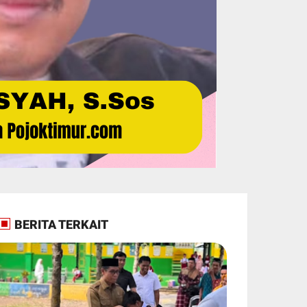
BERITA TERKAIT