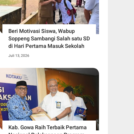
Beri Motivasi Siswa, Wabup
Soppeng Sambangi Salah satu SD
di Hari Pertama Masuk Sekolah
Juli 13, 2026
Kab. Gowa Raih Terbaik Pertama