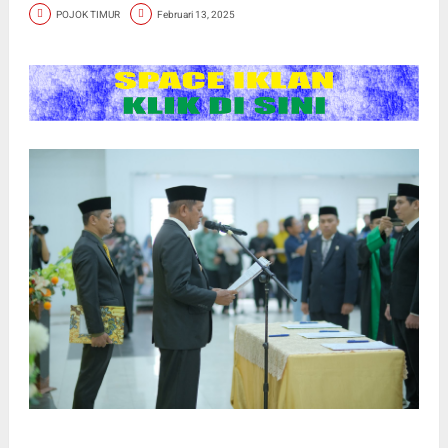
POJOK TIMUR
Februari 13, 2025