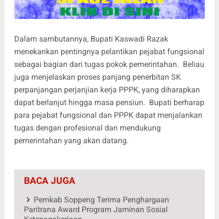
Dalam sambutannya, Bupati Kaswadi Razak
menekankan pentingnya pelantikan pejabat fungsional
sebagai bagian dari tugas pokok pemerintahan. Beliau
juga menjelaskan proses panjang penerbitan SK
perpanjangan perjanjian kerja PPPK, yang diharapkan
dapat berlanjut hingga masa pensiun. Bupati berharap
para pejabat fungsional dan PPPK dapat menjalankan
tugas dengan profesional dan mendukung
pemerintahan yang akan datang.
BACA JUGA
Pemkab Soppeng Terima Penghargaan
Paritrana Award Program Jaminan Sosial