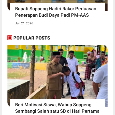
Bupati Soppeng Hadiri Rakor Perluasan
Penerapan Budi Daya Padi PM-AAS
Juli 21, 2026
POPULAR POSTS
Beri Motivasi Siswa, Wabup Soppeng
Sambangi Salah satu SD di Hari Pertama