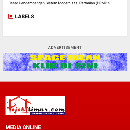
Besar Pengembangan Sistem Modernisasi Pertanian (BRMP S...
LABELS
ADVERTISEMENT
MEDIA ONLINE