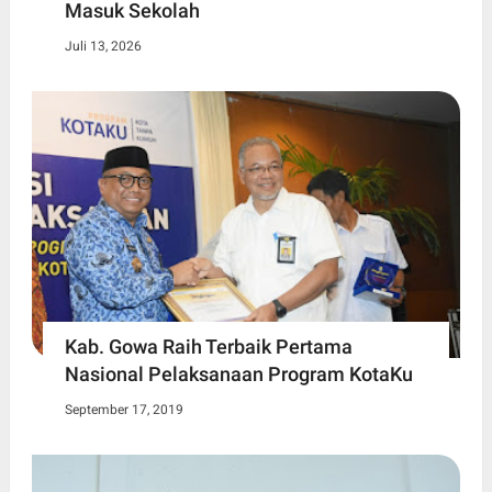
Masuk Sekolah
Juli 13, 2026
Kab. Gowa Raih Terbaik Pertama
Nasional Pelaksanaan Program KotaKu
September 17, 2019