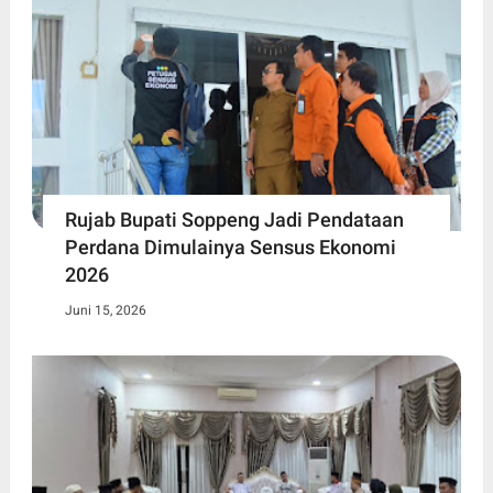
Rujab Bupati Soppeng Jadi Pendataan
Perdana Dimulainya Sensus Ekonomi
2026
Juni 15, 2026