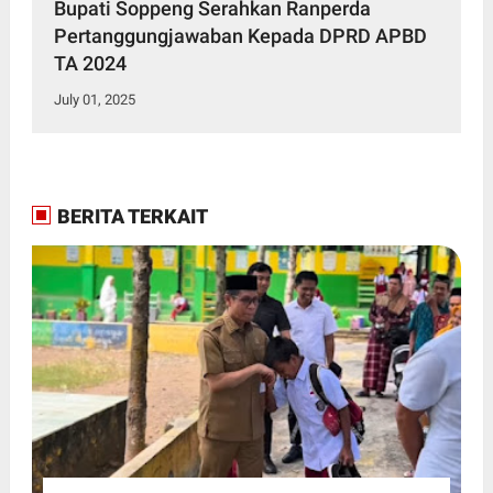
Bupati Soppeng Serahkan Ranperda
Pertanggungjawaban Kepada DPRD APBD
TA 2024
July 01, 2025
BERITA TERKAIT