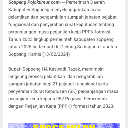
Soppeng Pojoktimur.com---
Pemerintah Daerah
Kabupaten Soppeng menyelenggarakan acara
pelantikan dan pengambilan sumpah jabatan pejabat
fungsional dan penyerahan surat keputusan tentang
perpanjangan masa perjanjian kerja PPPK formasi
Tahun 2023 lingkup pemerintah kabupaten soppeng
tahun 2025 bertempat di Gedung Serbaguna Lapatau
Soppeng, Kamis (13/02/2024)
Bupati Soppeng HA Kaswadi Razak, memimpin
langsung prosesi pelantikan dan pengambilan
sumpah jabatan bagi 21 pejabat fungsional serta
penyerahan Surat Keputusan (SK) perpanjangan masa
perjanjian kerja kepada 952 Pegawai Pemerintah
dengan Perjanjian Kerja (PPPK) formasi tahun 2023.