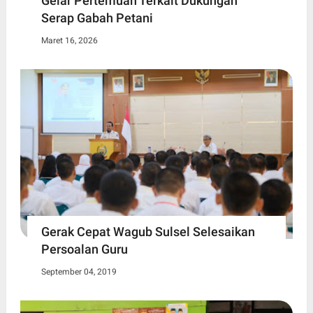
Gelar Pertemuan Terkait Dukungan
Serap Gabah Petani
Maret 16, 2026
Gerak Cepat Wagub Sulsel Selesaikan
Persoalan Guru
September 04, 2019