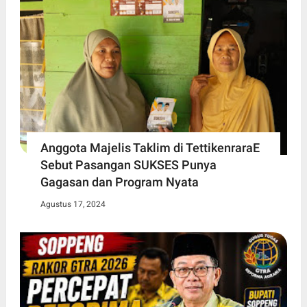
Anggota Majelis Taklim di TettikenraraE
Sebut Pasangan SUKSES Punya
Gagasan dan Program Nyata
Agustus 17, 2024