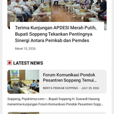
Terima Kunjungan APDESI Merah Putih,
Bupati Soppeng Tekankan Pentingnya
Sinergi Antara Pemkab dan Pemdes
Maret 15, 2026
LATEST NEWS
Forum Komunikasi Pondok
Pesantren Soppeng Temui
Bupati Suwardi Haseng
BERITA PEMKAB SOPPENG
-
JULY 29, 2026
Soppeng, Pojoktimur.com---. Bupati Soppeng H. Suwardi Haseng
menerima kunjungan Forum Komunikasi Pondok Pesantren Sopp...