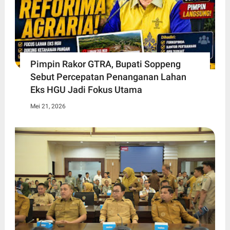
Pimpin Rakor GTRA, Bupati Soppeng
Sebut Percepatan Penanganan Lahan
Eks HGU Jadi Fokus Utama
Mei 21, 2026