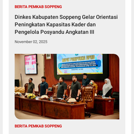
BERITA PEMKAB SOPPENG
Dinkes Kabupaten Soppeng Gelar Orientasi
Peningkatan Kapasitas Kader dan
Pengelola Posyandu Angkatan III
November 02, 2025
BERITA PEMKAB SOPPENG