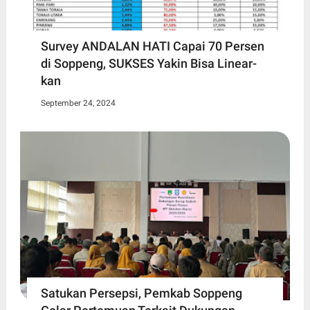
Survey ANDALAN HATI Capai 70 Persen
di Soppeng, SUKSES Yakin Bisa Linear-
kan
September 24, 2024
Satukan Persepsi, Pemkab Soppeng