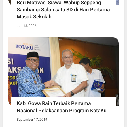
Beri Motivasi Siswa, Wabup Soppeng
Sambangi Salah satu SD di Hari Pertama
Masuk Sekolah
Juli 13, 2026
Kab. Gowa Raih Terbaik Pertama
Nasional Pelaksanaan Program KotaKu
September 17, 2019