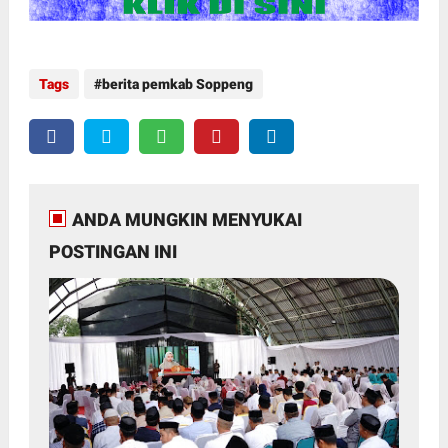
Tags
berita pemkab Soppeng
ANDA MUNGKIN MENYUKAI
POSTINGAN INI