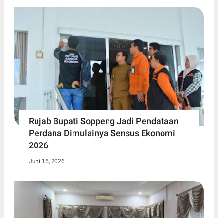
Rujab Bupati Soppeng Jadi Pendataan
Perdana Dimulainya Sensus Ekonomi
2026
Juni 15, 2026