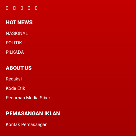
HOT NEWS
NASIONAL
POLITIK
PILKADA
ABOUT US
Redaksi
Kode Etik
Pedoman Media Siber
PEMASANGAN IKLAN
Kontak Pemasangan