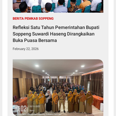
BERITA PEMKAB SOPPENG
Refleksi Satu Tahun Pemerintahan Bupati
Soppeng Suwardi Haseng Dirangkaikan
Buka Puasa Bersama
February 22, 2026