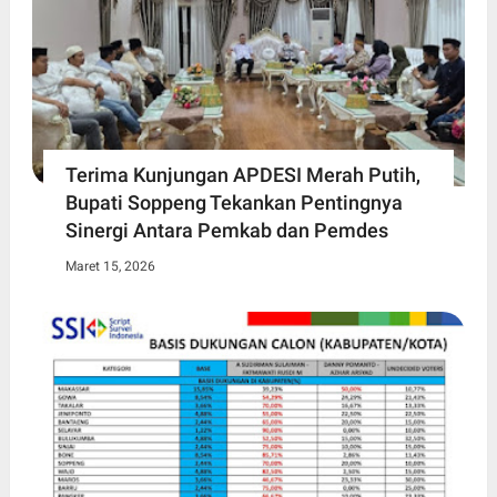
Terima Kunjungan APDESI Merah Putih,
Bupati Soppeng Tekankan Pentingnya
Sinergi Antara Pemkab dan Pemdes
Maret 15, 2026