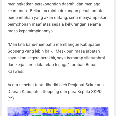
meningkatkan perekonomian daerah, dan menjaga
keamanan. Beliau meminta dukungan penuh untuk
pemerintahan yang akan datang, serta menyampaikan
permohonan maaf atas segala kekurangan selama
masa kepemimpinannya.
"Mari kita bahu-membahu membangun Kabupaten
Soppeng yang lebih baik. Meskipun masa jabatan
saya akan segera berakhir, saya berharap silaturahmi
dan kerja sama kita tetap terjaga," tambah Bupati
Kaswadi.
Acara tersebut turut dihadiri oleh Penjabat Sekretaris
Daerah Kabupaten Soppeng dan para Kepala SKPD.
(**)