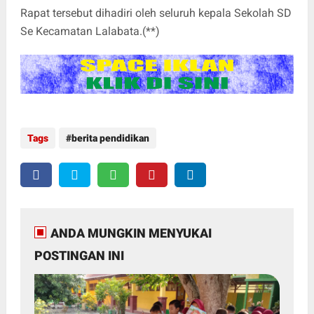
Rapat tersebut dihadiri oleh seluruh kepala Sekolah SD
Se Kecamatan Lalabata.(**)
Tags
berita pendidikan
ANDA MUNGKIN MENYUKAI
POSTINGAN INI