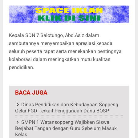
Kepala SDN 7 Salotungo, Abd.Asiz dalam
sambutannya menyampaikan apresiasi kepada
seluruh peserta rapat serta menekankan pentingnya
kolaborasi dalam meningkatkan mutu kualitas
pendidikan.
BACA JUGA
Dinas Pendidikan dan Kebudayaan Soppeng
Gelar FGD Terkait Penggunaan Dana BOSP
SMPN 1 Watansoppeng Wajibkan Siswa
Berjabat Tangan dengan Guru Sebelum Masuk
Kelas