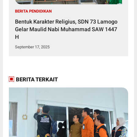
BERITA PENDIDIKAN
Bentuk Karakter Religius, SDN 73 Lamogo
Gelar Maulid Nabi Muhammad SAW 1447
H
September 17, 2025
BERITA TERKAIT