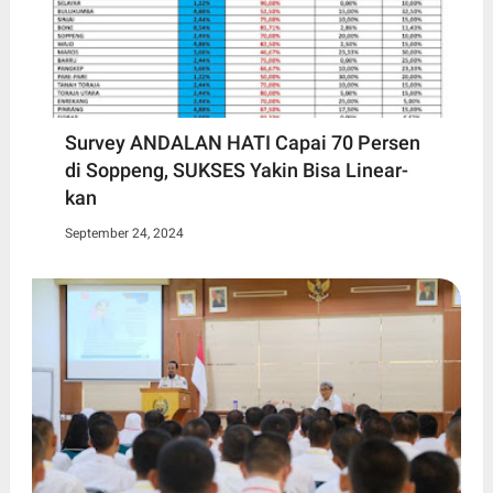
Survey ANDALAN HATI Capai 70 Persen
di Soppeng, SUKSES Yakin Bisa Linear-
kan
September 24, 2024