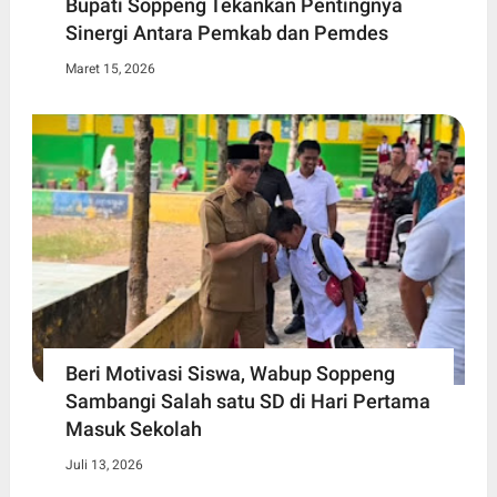
Bupati Soppeng Tekankan Pentingnya
Sinergi Antara Pemkab dan Pemdes
Maret 15, 2026
Beri Motivasi Siswa, Wabup Soppeng
Sambangi Salah satu SD di Hari Pertama
Masuk Sekolah
Juli 13, 2026