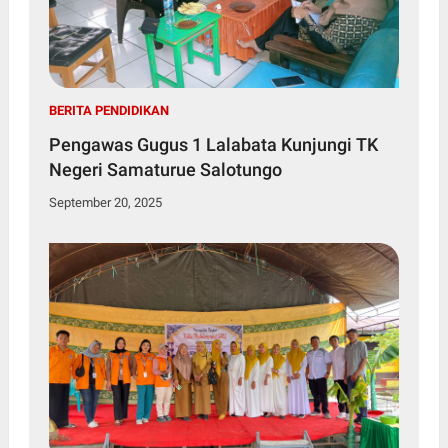
BERITA PENDIDIKAN
Pengawas Gugus 1 Lalabata Kunjungi TK
Negeri Samaturue Salotungo
September 20, 2025