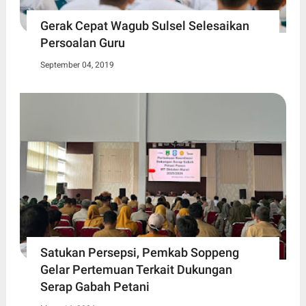
Gerak Cepat Wagub Sulsel Selesaikan
Persoalan Guru
September 04, 2019
Satukan Persepsi, Pemkab Soppeng
Gelar Pertemuan Terkait Dukungan
Serap Gabah Petani