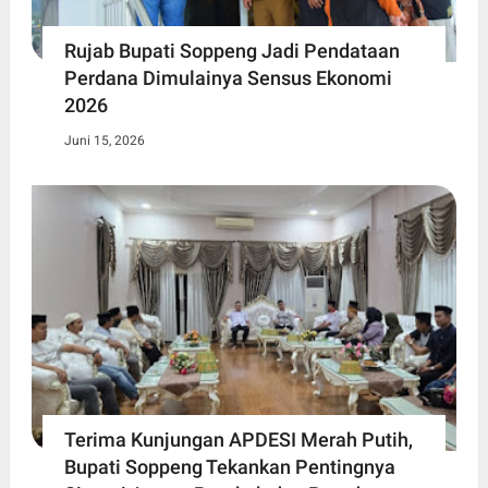
Rujab Bupati Soppeng Jadi Pendataan
Perdana Dimulainya Sensus Ekonomi
2026
Juni 15, 2026
Terima Kunjungan APDESI Merah Putih,
Bupati Soppeng Tekankan Pentingnya