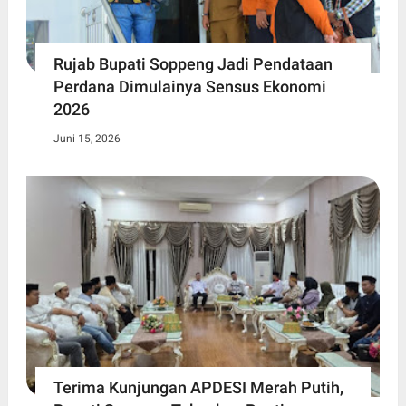
Rujab Bupati Soppeng Jadi Pendataan
Perdana Dimulainya Sensus Ekonomi
2026
Juni 15, 2026
Terima Kunjungan APDESI Merah Putih,