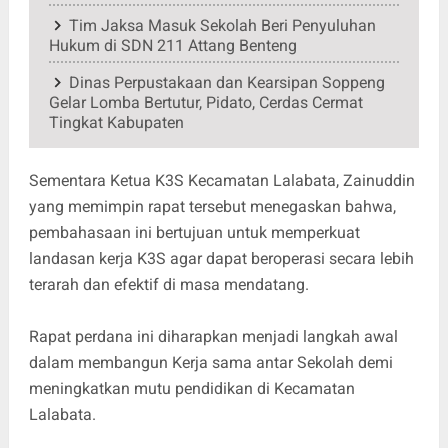
Tim Jaksa Masuk Sekolah Beri Penyuluhan
Hukum di SDN 211 Attang Benteng
Dinas Perpustakaan dan Kearsipan Soppeng
Gelar Lomba Bertutur, Pidato, Cerdas Cermat
Tingkat Kabupaten
Sementara Ketua K3S Kecamatan Lalabata, Zainuddin
yang memimpin rapat tersebut menegaskan bahwa,
pembahasaan ini bertujuan untuk memperkuat
landasan kerja K3S agar dapat beroperasi secara lebih
terarah dan efektif di masa mendatang.
Rapat perdana ini diharapkan menjadi langkah awal
dalam membangun Kerja sama antar Sekolah demi
meningkatkan mutu pendidikan di Kecamatan
Lalabata.