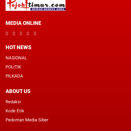
MEDIA ONLINE
HOT NEWS
NASIONAL
POLITIK
PILKADA
ABOUT US
Redaksi
Kode Etik
Pedoman Media Siber