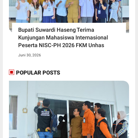
Bupati Suwardi Haseng Terima
Kunjungan Mahasiswa Internasional
Peserta NISC-PH 2026 FKM Unhas
Juni 30, 2026
POPULAR POSTS