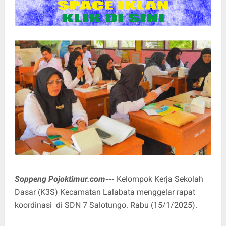
Soppeng Pojoktimur.com---
Kelompok Kerja Sekolah
Dasar (K3S) Kecamatan Lalabata menggelar rapat
koordinasi di SDN 7 Salotungo. Rabu (15/1/2025).