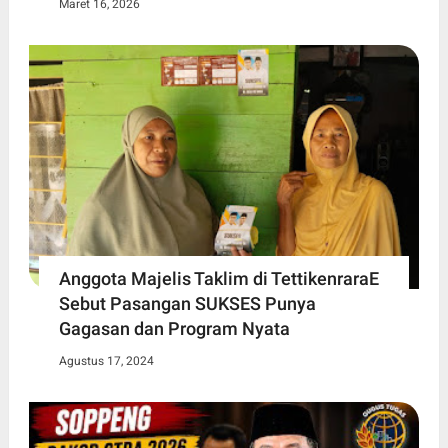
Maret 16, 2026
Anggota Majelis Taklim di TettikenraraE
Sebut Pasangan SUKSES Punya
Gagasan dan Program Nyata
Agustus 17, 2024