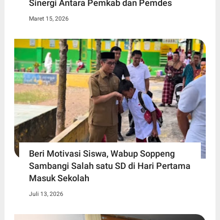
Sinergi Antara Pemkab dan Pemdes
Maret 15, 2026
Beri Motivasi Siswa, Wabup Soppeng
Sambangi Salah satu SD di Hari Pertama
Masuk Sekolah
Juli 13, 2026