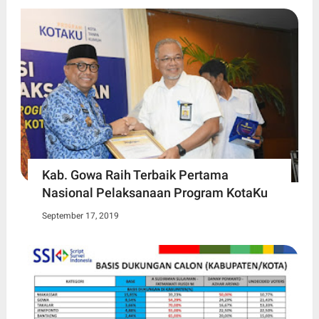
Kab. Gowa Raih Terbaik Pertama
Nasional Pelaksanaan Program KotaKu
September 17, 2019