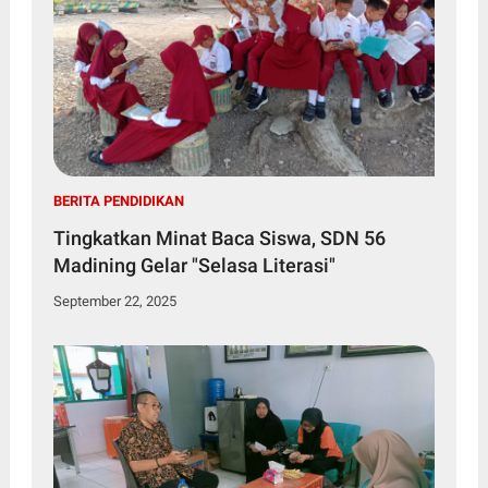
BERITA PENDIDIKAN
Tingkatkan Minat Baca Siswa, SDN 56
Madining Gelar "Selasa Literasi"
September 22, 2025