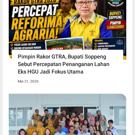
Pimpin Rakor GTRA, Bupati Soppeng
Sebut Percepatan Penanganan Lahan
Eks HGU Jadi Fokus Utama
Mei 21, 2026