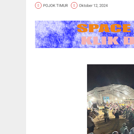
POJOK TIMUR
Oktober 12, 2024