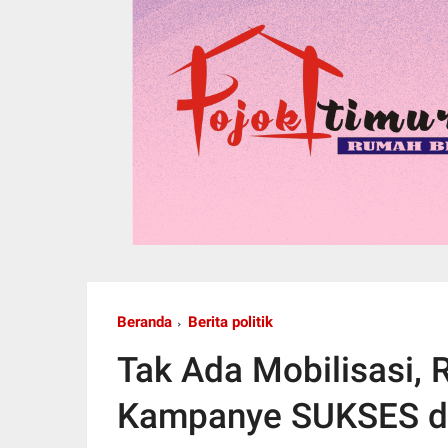
Beranda
Berita politik
Tak Ada Mobilisasi, 
Kampanye SUKSES di