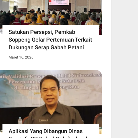
Satukan Persepsi, Pemkab
Soppeng Gelar Pertemuan Terkait
Dukungan Serap Gabah Petani
Maret 16, 2026
Aplikasi Yang Dibangun Dinas