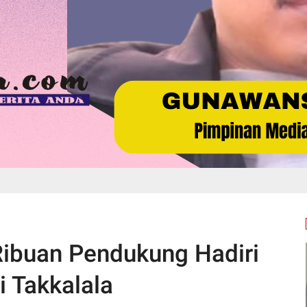
Ribuan Pendukung Hadiri
 Takkalala