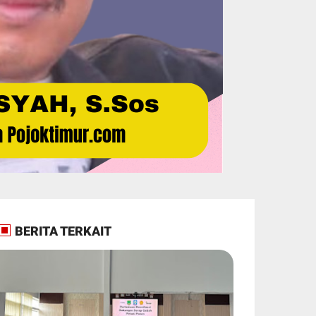
BERITA TERKAIT