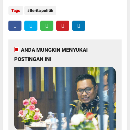
Tags
Berita politik
ANDA MUNGKIN MENYUKAI
POSTINGAN INI