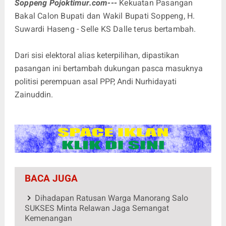
Soppeng Pojoktimur.com---
Kekuatan Pasangan
Bakal Calon Bupati dan Wakil Bupati Soppeng, H.
Suwardi Haseng - Selle KS Dalle terus bertambah.
Dari sisi elektoral alias keterpilihan, dipastikan
pasangan ini bertambah dukungan pasca masuknya
politisi perempuan asal PPP, Andi Nurhidayati
Zainuddin.
BACA JUGA
Dihadapan Ratusan Warga Manorang Salo
SUKSES Minta Relawan Jaga Semangat
Kemenangan