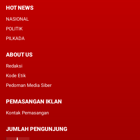
HOT NEWS
NASIONAL
POLITIK
PILKADA
ABOUT US
Redaksi
Kode Etik
Pedoman Media Siber
PEMASANGAN IKLAN
Kontak Pemasangan
JUMLAH PENGUNJUNG