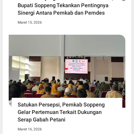
Bupati Soppeng Tekankan Pentingnya
Sinergi Antara Pemkab dan Pemdes
Maret 15, 2026
Satukan Persepsi, Pemkab Soppeng
Gelar Pertemuan Terkait Dukungan
Serap Gabah Petani
Maret 16, 2026