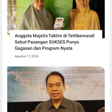
Anggota Majelis Taklim di TettikenraraE
Sebut Pasangan SUKSES Punya
Gagasan dan Program Nyata
Agustus 17, 2024