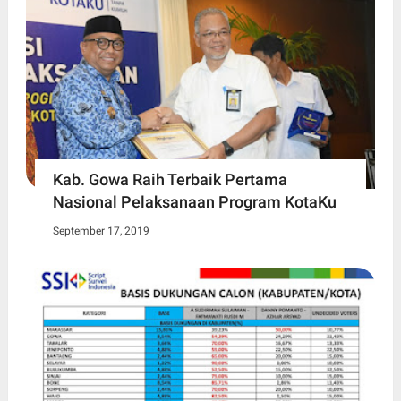
Kab. Gowa Raih Terbaik Pertama
Nasional Pelaksanaan Program KotaKu
September 17, 2019