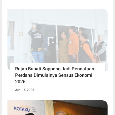
Rujab Bupati Soppeng Jadi Pendataan
Perdana Dimulainya Sensus Ekonomi
2026
Juni 15, 2026