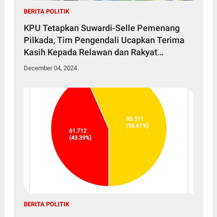
BERITA POLITIK
KPU Tetapkan Suwardi-Selle Pemenang
Pilkada, Tim Pengendali Ucapkan Terima
Kasih Kepada Relawan dan Rakyat
Soppeng
December 04, 2024
BERITA POLITIK