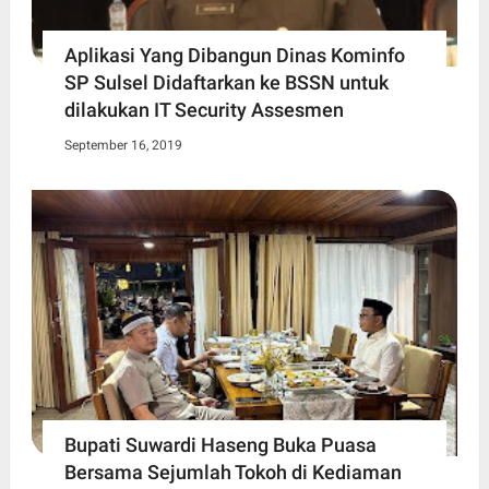
Aplikasi Yang Dibangun Dinas Kominfo
SP Sulsel Didaftarkan ke BSSN untuk
dilakukan IT Security Assesmen
September 16, 2019
Bupati Suwardi Haseng Buka Puasa
Bersama Sejumlah Tokoh di Kediaman