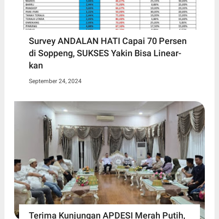
Survey ANDALAN HATI Capai 70 Persen
di Soppeng, SUKSES Yakin Bisa Linear-
kan
September 24, 2024
Terima Kunjungan APDESI Merah Putih,