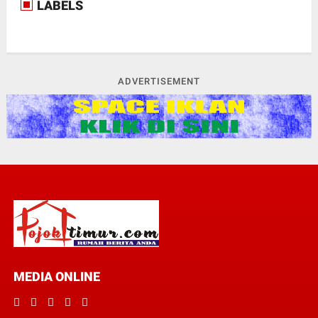
LABELS
ADVERTISEMENT
MEDIA ONLINE