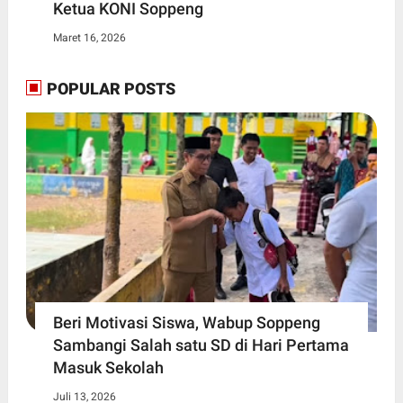
Ketua KONI Soppeng
Maret 16, 2026
POPULAR POSTS
Beri Motivasi Siswa, Wabup Soppeng
Sambangi Salah satu SD di Hari Pertama
Masuk Sekolah
Juli 13, 2026