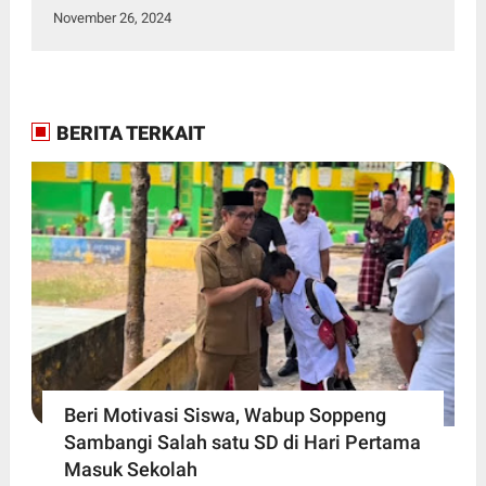
November 26, 2024
BERITA TERKAIT
Beri Motivasi Siswa, Wabup Soppeng
Sambangi Salah satu SD di Hari Pertama
Masuk Sekolah