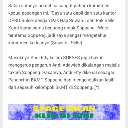
Salah satunya adalah ia sangat paham komitmen
kedua pasangan ini. "Saya satu dapil dan satu kantor
DPRD Sulsel dengan Pak Haji Suwardi dan Pak Selle.
Kami sama-sama berjuang untuk Soppeng - Wajo
terutama Soppeng, jadi saya sangat mengetahui
komitmen keduanya (Suwardi -Selle).
Masuknya Andi Etty ke tim SUKSES juga bakal
menggerus pengaruh Andi Adawiah dikalangan majelis
taklim Soppeng. Pasalnya, Andi Etty dikenal sebagai
Penasehat BKMT Soppeng dan mengendalikan lebih
dari separuh kelompok BKMT di Soppeng. (*)