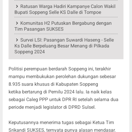
Ratusan Warga Hadiri Kampanye Calon Wakil
Bupati Soppeng Selle KS Dalle di Tompoe
Komunitas H2 Putuskan Bergabung dengan
Tim Pasangan SUKSES
Survei LSI: Pasangan Suwardi Haseng - Selle
Ks Dalle Berpeluang Besar Menang di Pilkada
Soppeng 2024
Politisi perempuan berdarah Soppeng ini, terakhir
mampu membukukan perolehan dukungan sebesar
8.935 suara khusus di Kabupaten Soppeng
ketika bertarung di Pemilu 2024 lalu. Ia naik kelas
sebagai Caleg PPP untuk DPR RI setelah selama dua
periode menjadi legislator di DPRD Sulsel.
Keputusannya menerima tugas sebagai Ketua Tim
Srikandi SUKSES, ternyata punya alasan mendasar.