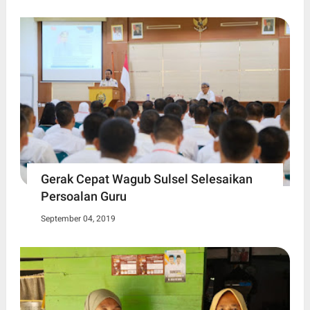
Gerak Cepat Wagub Sulsel Selesaikan
Persoalan Guru
September 04, 2019