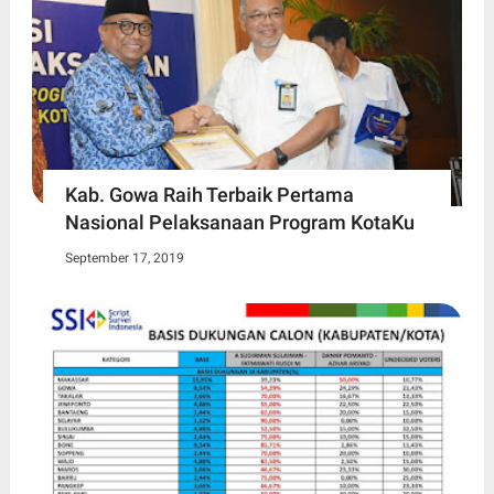
Kab. Gowa Raih Terbaik Pertama
Nasional Pelaksanaan Program KotaKu
September 17, 2019