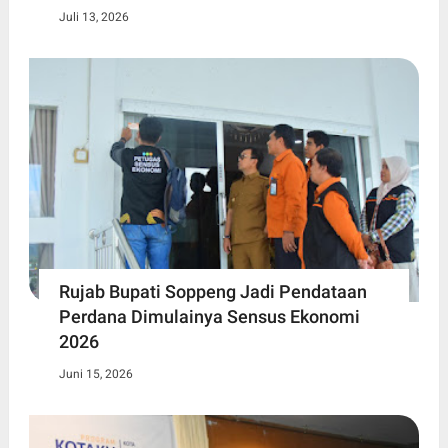
Juli 13, 2026
Rujab Bupati Soppeng Jadi Pendataan
Perdana Dimulainya Sensus Ekonomi
2026
Juni 15, 2026