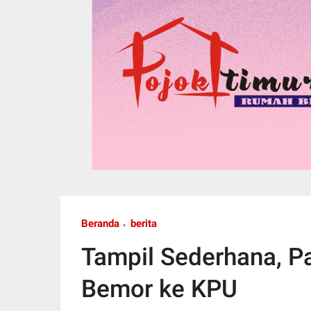
Beranda
berita
Tampil Sederhana, 
Bemor ke KPU