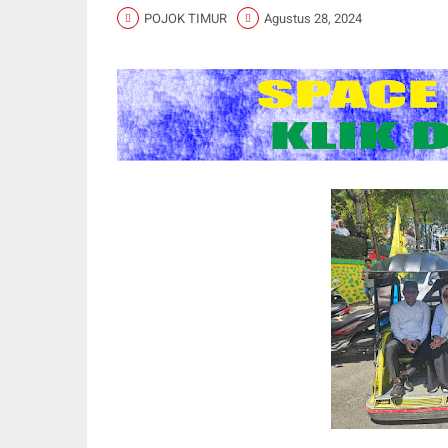
POJOK TIMUR
Agustus 28, 2024