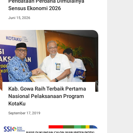
Pendataan Perdana Dimulainya
Sensus Ekonomi 2026
Juni 15, 2026
Kab. Gowa Raih Terbaik Pertama
Nasional Pelaksanaan Program
KotaKu
September 17, 2019