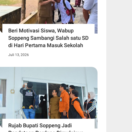
Beri Motivasi Siswa, Wabup
Soppeng Sambangi Salah satu SD
di Hari Pertama Masuk Sekolah
Juli 13, 2026
Rujab Bupati Soppeng Jadi