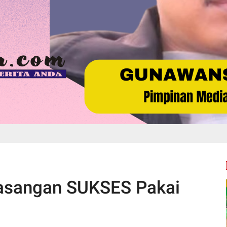
Pasangan SUKSES Pakai