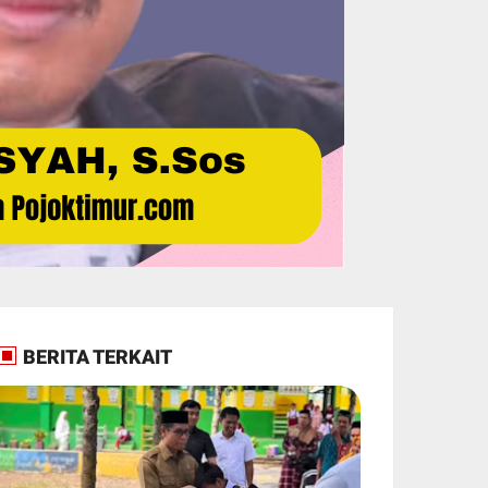
BERITA TERKAIT