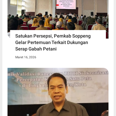
Satukan Persepsi, Pemkab Soppeng
Gelar Pertemuan Terkait Dukungan
Serap Gabah Petani
Maret 16, 2026