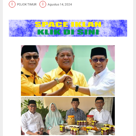
POJOK TIMUR
Agustus 14, 2024