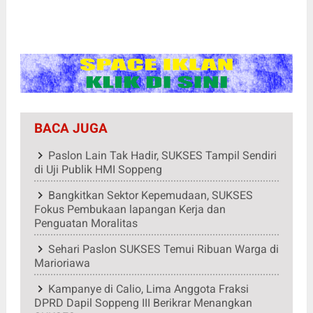
BACA JUGA
Paslon Lain Tak Hadir, SUKSES Tampil Sendiri
di Uji Publik HMI Soppeng
Bangkitkan Sektor Kepemudaan, SUKSES
Fokus Pembukaan lapangan Kerja dan
Penguatan Moralitas
Sehari Paslon SUKSES Temui Ribuan Warga di
Marioriawa
Kampanye di Calio, Lima Anggota Fraksi
DPRD Dapil Soppeng III Berikrar Menangkan