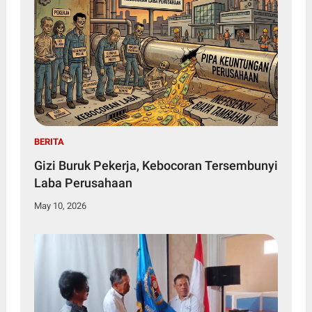
BERITA
Gizi Buruk Pekerja, Kebocoran Tersembunyi
Laba Perusahaan
May 10, 2026