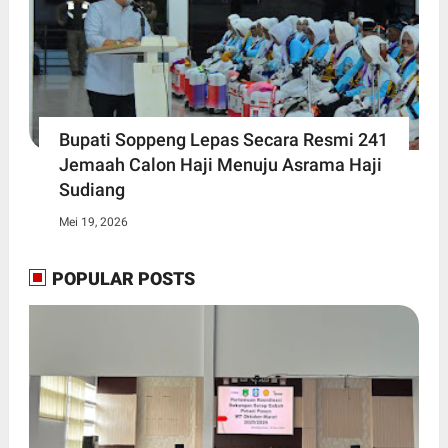
Bupati Soppeng Lepas Secara Resmi 241
Jemaah Calon Haji Menuju Asrama Haji
Sudiang
Mei 19, 2026
POPULAR POSTS