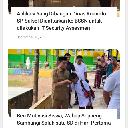
Aplikasi Yang Dibangun Dinas Kominfo
SP Sulsel Didaftarkan ke BSSN untuk
dilakukan IT Security Assesmen
September 16, 2019
Beri Motivasi Siswa, Wabup Soppeng
Sambangi Salah satu SD di Hari Pertama