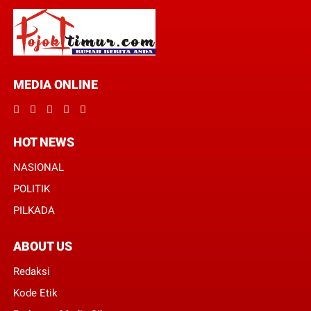
MEDIA ONLINE
HOT NEWS
NASIONAL
POLITIK
PILKADA
ABOUT US
Redaksi
Kode Etik