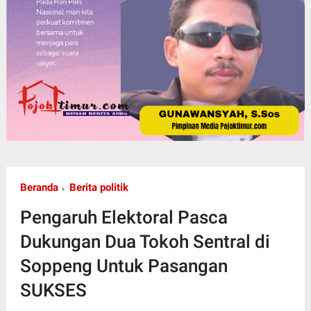
Beranda
Berita politik
Pengaruh Elektoral Pasca
Dukungan Dua Tokoh Sentral di
Soppeng Untuk Pasangan
SUKSES