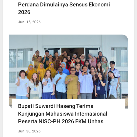
Perdana Dimulainya Sensus Ekonomi
2026
Juni 15, 2026
Bupati Suwardi Haseng Terima
Kunjungan Mahasiswa Internasional
Peserta NISC-PH 2026 FKM Unhas
Juni 30, 2026