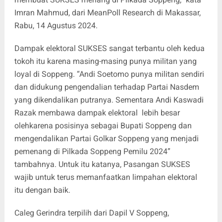
Imran Mahmud, dari MeanPoll Research di Makassar,
Rabu, 14 Agustus 2024.
Dampak elektoral SUKSES sangat terbantu oleh kedua
tokoh itu karena masing-masing punya militan yang
loyal di Soppeng. “Andi Soetomo punya militan sendiri
dan didukung pengendalian terhadap Partai Nasdem
yang dikendalikan putranya. Sementara Andi Kaswadi
Razak membawa dampak elektoral lebih besar
olehkarena posisinya sebagai Bupati Soppeng dan
mengendalikan Partai Golkar Soppeng yang menjadi
pemenang di Pilkada Soppeng Pemilu 2024”
tambahnya. Untuk itu katanya, Pasangan SUKSES
wajib untuk terus memanfaatkan limpahan elektoral
itu dengan baik.
Caleg Gerindra terpilih dari Dapil V Soppeng,