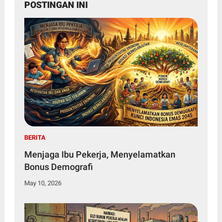
POSTINGAN INI
BERITA
Menjaga Ibu Pekerja, Menyelamatkan
Bonus Demografi
May 10, 2026