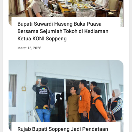
Bupati Suwardi Haseng Buka Puasa
Bersama Sejumlah Tokoh di Kediaman
Ketua KONI Soppeng
Maret 16, 2026
Rujab Bupati Soppeng Jadi Pendataan