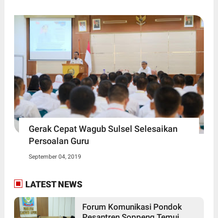
Gerak Cepat Wagub Sulsel Selesaikan
Persoalan Guru
September 04, 2019
LATEST NEWS
Forum Komunikasi Pondok
Pesantren Soppeng Temui