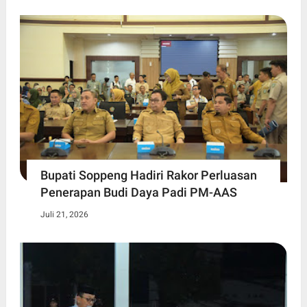
Bupati Soppeng Hadiri Rakor Perluasan
Penerapan Budi Daya Padi PM-AAS
Juli 21, 2026