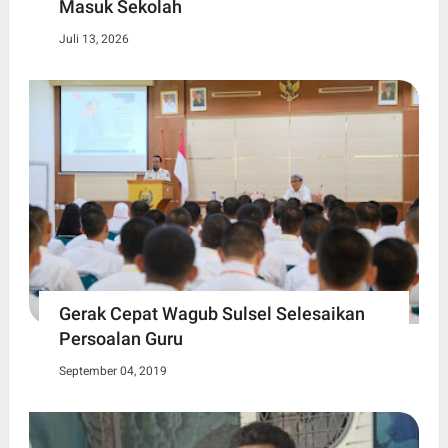
Masuk Sekolah
Juli 13, 2026
Gerak Cepat Wagub Sulsel Selesaikan
Persoalan Guru
September 04, 2019