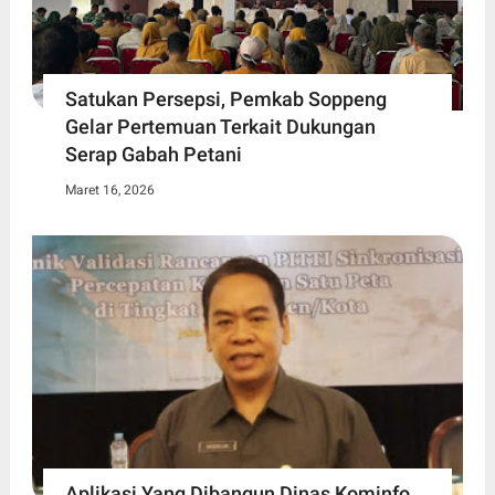
Satukan Persepsi, Pemkab Soppeng
Gelar Pertemuan Terkait Dukungan
Serap Gabah Petani
Maret 16, 2026
Aplikasi Yang Dibangun Dinas Kominfo