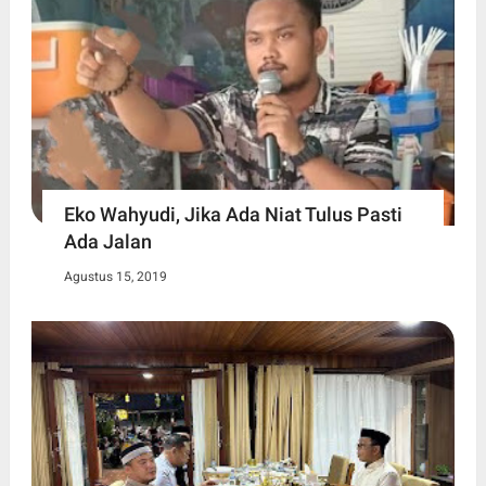
Eko Wahyudi, Jika Ada Niat Tulus Pasti
Ada Jalan
Agustus 15, 2019