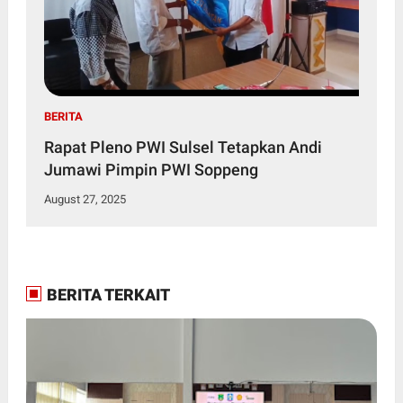
BERITA
Rapat Pleno PWI Sulsel Tetapkan Andi
Jumawi Pimpin PWI Soppeng
August 27, 2025
BERITA TERKAIT