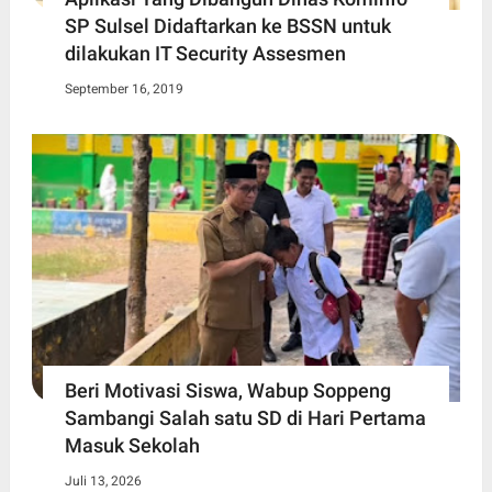
SP Sulsel Didaftarkan ke BSSN untuk
dilakukan IT Security Assesmen
September 16, 2019
Beri Motivasi Siswa, Wabup Soppeng
Sambangi Salah satu SD di Hari Pertama
Masuk Sekolah
Juli 13, 2026