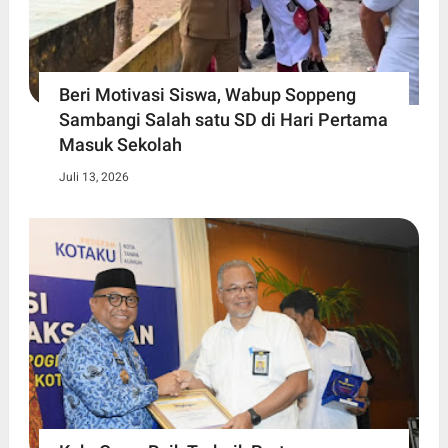
Beri Motivasi Siswa, Wabup Soppeng
Sambangi Salah satu SD di Hari Pertama
Masuk Sekolah
Juli 13, 2026