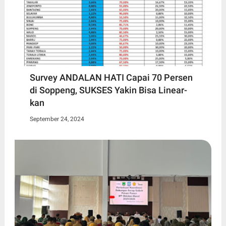
Survey ANDALAN HATI Capai 70 Persen
di Soppeng, SUKSES Yakin Bisa Linear-
kan
September 24, 2024