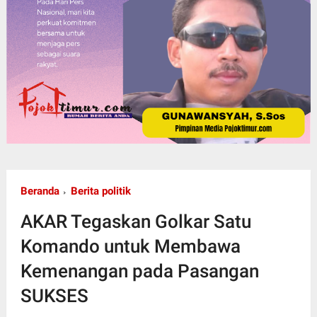
Beranda
Berita politik
AKAR Tegaskan Golkar Satu
Komando untuk Membawa
Kemenangan pada Pasangan
SUKSES