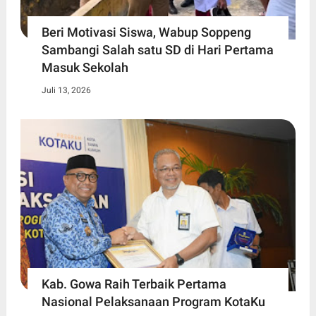
Beri Motivasi Siswa, Wabup Soppeng
Sambangi Salah satu SD di Hari Pertama
Masuk Sekolah
Juli 13, 2026
Kab. Gowa Raih Terbaik Pertama
Nasional Pelaksanaan Program KotaKu