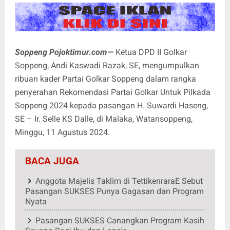
Soppeng Pojoktimur.com—
Ketua DPD II Golkar
Soppeng, Andi Kaswadi Razak, SE, mengumpulkan
ribuan kader Partai Golkar Soppeng dalam rangka
penyerahan Rekomendasi Partai Golkar Untuk Pilkada
Soppeng 2024 kepada pasangan H. Suwardi Haseng,
SE – Ir. Selle KS Dalle, di Malaka, Watansoppeng,
Minggu, 11 Agustus 2024.
BACA JUGA
Anggota Majelis Taklim di TettikenraraE Sebut
Pasangan SUKSES Punya Gagasan dan Program
Nyata
Pasangan SUKSES Canangkan Program Kasih