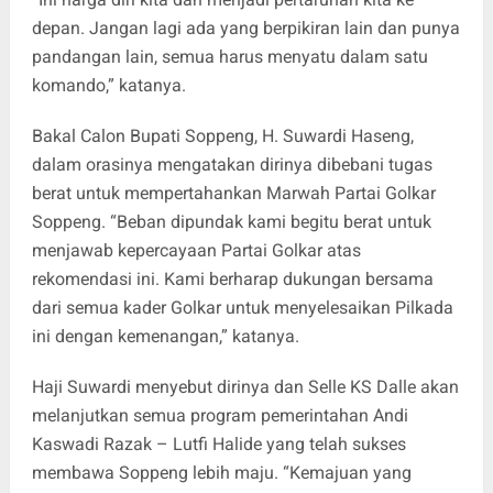
depan. Jangan lagi ada yang berpikiran lain dan punya
pandangan lain, semua harus menyatu dalam satu
komando,” katanya.
Bakal Calon Bupati Soppeng, H. Suwardi Haseng,
dalam orasinya mengatakan dirinya dibebani tugas
berat untuk mempertahankan Marwah Partai Golkar
Soppeng. “Beban dipundak kami begitu berat untuk
menjawab kepercayaan Partai Golkar atas
rekomendasi ini. Kami berharap dukungan bersama
dari semua kader Golkar untuk menyelesaikan Pilkada
ini dengan kemenangan,” katanya.
Haji Suwardi menyebut dirinya dan Selle KS Dalle akan
melanjutkan semua program pemerintahan Andi
Kaswadi Razak – Lutfi Halide yang telah sukses
membawa Soppeng lebih maju. “Kemajuan yang