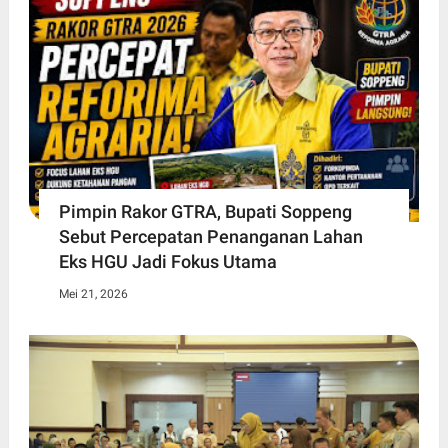
Pimpin Rakor GTRA, Bupati Soppeng
Sebut Percepatan Penanganan Lahan
Eks HGU Jadi Fokus Utama
Mei 21, 2026