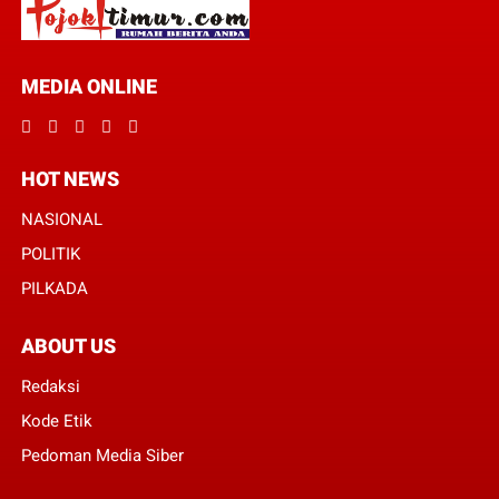
MEDIA ONLINE
HOT NEWS
NASIONAL
POLITIK
PILKADA
ABOUT US
Redaksi
Kode Etik
Pedoman Media Siber