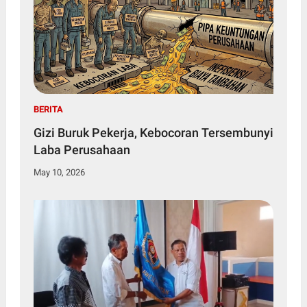
BERITA
Gizi Buruk Pekerja, Kebocoran Tersembunyi
Laba Perusahaan
May 10, 2026