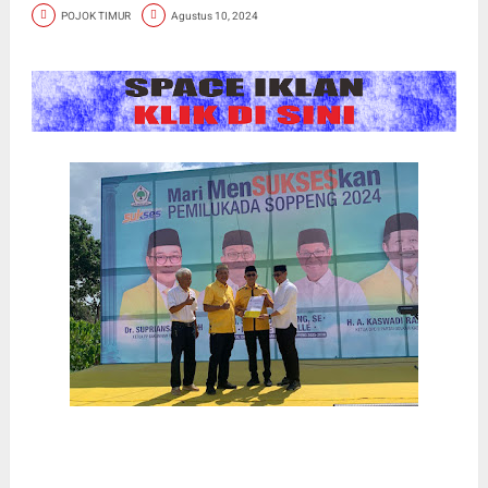
POJOK TIMUR
Agustus 10, 2024