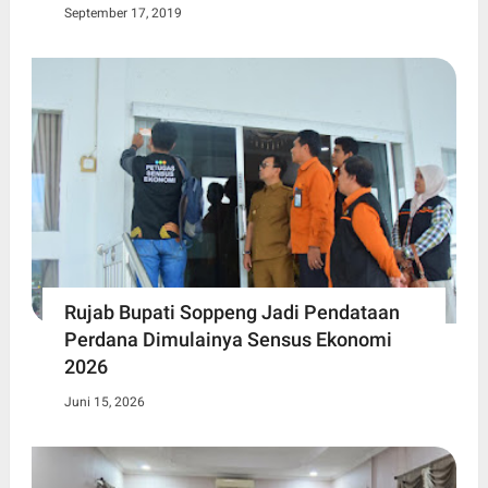
September 17, 2019
Rujab Bupati Soppeng Jadi Pendataan
Perdana Dimulainya Sensus Ekonomi
2026
Juni 15, 2026