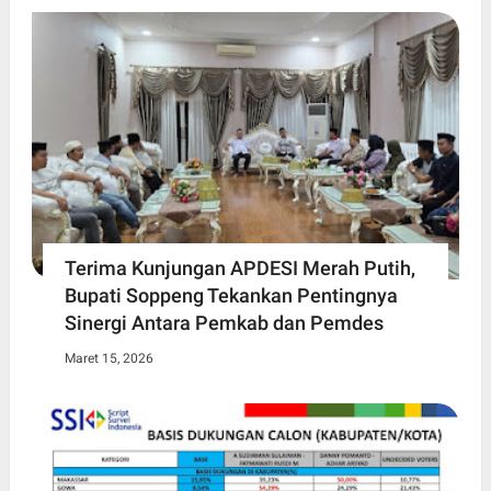
Terima Kunjungan APDESI Merah Putih,
Bupati Soppeng Tekankan Pentingnya
Sinergi Antara Pemkab dan Pemdes
Maret 15, 2026