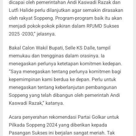
dicapai oleh pemerintahan Andi Kaswadi Razak dan
Lutfi Halide perlu dilanjutkan agar semakin dirasakan
oleh rakyat Soppeng. Program-program baik itu akan
menjadi pokok-pokok pikiran dalam RPJMD Sukses
2025 -2030,” jelasnya.
Bakal Calon Wakil Bupati, Selle KS Dalle, tampil
memukau dan trengginas dalam orasinya. Ia
menegaskan perlunya ketetapan komitmen kedepan.
“Saya menegaskan tentang perlunya komitmen bagi
kepemimpinan kami berdua ke depan. Perlu untuk
menegaskan tentang keberlanjutan pembangunan
Soppeng yang telah dibangun oleh pemerintah Andi
Kaswadi Razak,” katanya.
Acara penyerahan rekomendasi Partai Golkar untuk
Pilkada Soppeng 2024 yang diberikan kepada
Pasangan Sukses ini berjalan sangat meriah. Tak