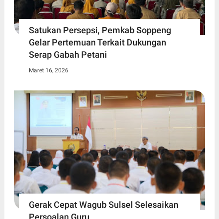
Satukan Persepsi, Pemkab Soppeng
Gelar Pertemuan Terkait Dukungan
Serap Gabah Petani
Maret 16, 2026
Gerak Cepat Wagub Sulsel Selesaikan
Persoalan Guru