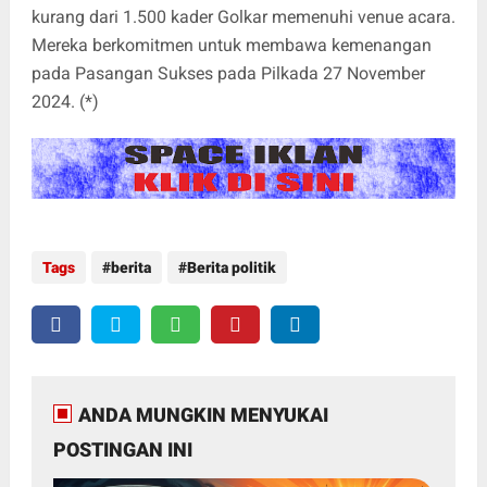
kurang dari 1.500 kader Golkar memenuhi venue acara.
Mereka berkomitmen untuk membawa kemenangan
pada Pasangan Sukses pada Pilkada 27 November
2024. (*)
Tags
berita
Berita politik
ANDA MUNGKIN MENYUKAI
POSTINGAN INI