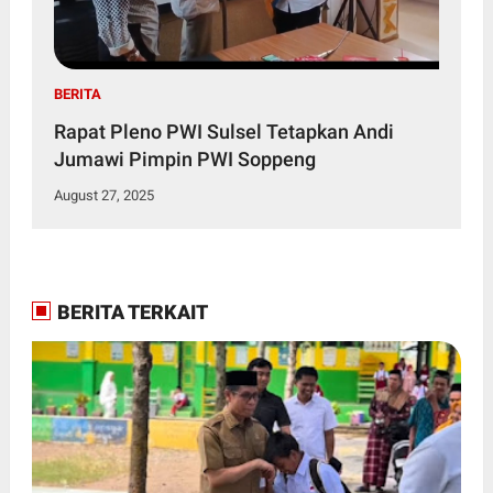
BERITA
Rapat Pleno PWI Sulsel Tetapkan Andi
Jumawi Pimpin PWI Soppeng
August 27, 2025
BERITA TERKAIT