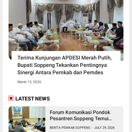
Terima Kunjungan APDESI Merah Putih,
Bupati Soppeng Tekankan Pentingnya
Sinergi Antara Pemkab dan Pemdes
Maret 15, 2026
LATEST NEWS
Forum Komunikasi Pondok
Pesantren Soppeng Temui
Bupati Suwardi Haseng
BERITA PEMKAB SOPPENG
-
JULY 29, 2026