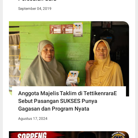
September 04, 2019
Anggota Majelis Taklim di TettikenraraE
Sebut Pasangan SUKSES Punya
Gagasan dan Program Nyata
Agustus 17, 2024