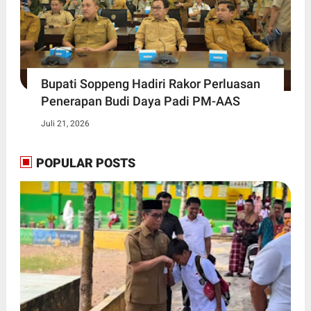
Bupati Soppeng Hadiri Rakor Perluasan
Penerapan Budi Daya Padi PM-AAS
Juli 21, 2026
POPULAR POSTS