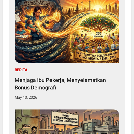
BERITA
Menjaga Ibu Pekerja, Menyelamatkan
Bonus Demografi
May 10, 2026