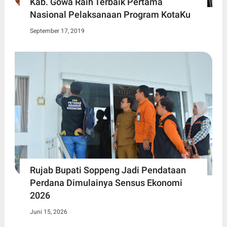
Kab. Gowa Raih Terbaik Pertama
Nasional Pelaksanaan Program KotaKu
September 17, 2019
Rujab Bupati Soppeng Jadi Pendataan
Perdana Dimulainya Sensus Ekonomi
2026
Juni 15, 2026