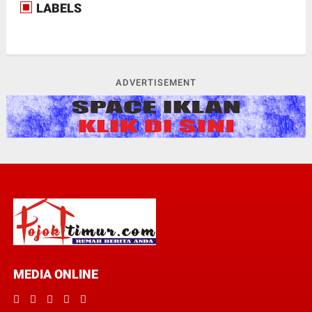
LABELS
ADVERTISEMENT
MEDIA ONLINE