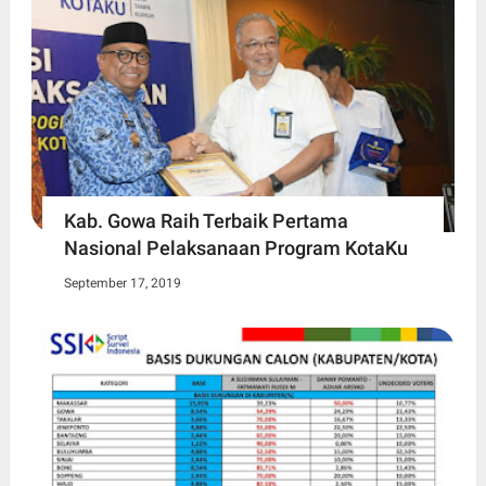
Kab. Gowa Raih Terbaik Pertama
Nasional Pelaksanaan Program KotaKu
September 17, 2019