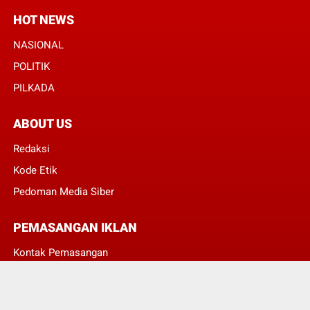
HOT NEWS
NASIONAL
POLITIK
PILKADA
ABOUT US
Redaksi
Kode Etik
Pedoman Media Siber
PEMASANGAN IKLAN
Kontak Pemasangan
JUMLAH PENGUNJUNG