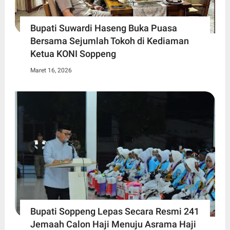
Bupati Suwardi Haseng Buka Puasa
Bersama Sejumlah Tokoh di Kediaman
Ketua KONI Soppeng
Maret 16, 2026
Bupati Soppeng Lepas Secara Resmi 241
Jemaah Calon Haji Menuju Asrama Haji