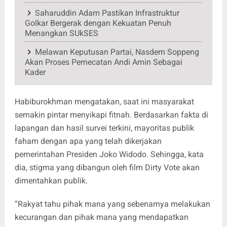
Saharuddin Adam Pastikan Infrastruktur
Golkar Bergerak dengan Kekuatan Penuh
Menangkan SUkSES
Melawan Keputusan Partai, Nasdem Soppeng
Akan Proses Pemecatan Andi Amin Sebagai
Kader
Habiburokhman mengatakan, saat ini masyarakat
semakin pintar menyikapi fitnah. Berdasarkan fakta di
lapangan dan hasil survei terkini, mayoritas publik
faham dengan apa yang telah dikerjakan
pemerintahan Presiden Joko Widodo. Sehingga, kata
dia, stigma yang dibangun oleh film Dirty Vote akan
dimentahkan publik.
“Rakyat tahu pihak mana yang sebenarnya melakukan
kecurangan dan pihak mana yang mendapatkan