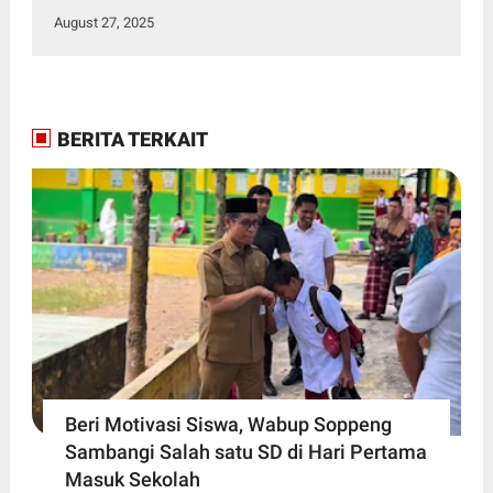
August 27, 2025
BERITA TERKAIT
Beri Motivasi Siswa, Wabup Soppeng
Sambangi Salah satu SD di Hari Pertama
Masuk Sekolah