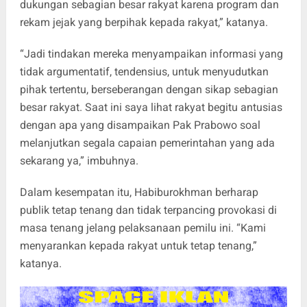
dukungan sebagian besar rakyat karena program dan
rekam jejak yang berpihak kepada rakyat,” katanya.
“Jadi tindakan mereka menyampaikan informasi yang
tidak argumentatif, tendensius, untuk menyudutkan
pihak tertentu, berseberangan dengan sikap sebagian
besar rakyat. Saat ini saya lihat rakyat begitu antusias
dengan apa yang disampaikan Pak Prabowo soal
melanjutkan segala capaian pemerintahan yang ada
sekarang ya,” imbuhnya.
Dalam kesempatan itu, Habiburokhman berharap
publik tetap tenang dan tidak terpancing provokasi di
masa tenang jelang pelaksanaan pemilu ini. “Kami
menyarankan kepada rakyat untuk tetap tenang,”
katanya.