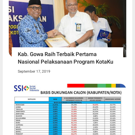
Kab. Gowa Raih Terbaik Pertama
Nasional Pelaksanaan Program KotaKu
September 17, 2019