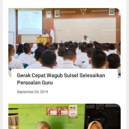
Gerak Cepat Wagub Sulsel Selesaikan
Persoalan Guru
September 04, 2019