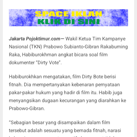
Jakarta Pojoktimur.com—
Wakil Ketua Tim Kampanye
Nasional (TKN) Prabowo Subianto-Gibran Rakabuming
Raka, Habiburokhman angkat bicara soal film
dokumenter “Dirty Vote”.
Habiburokhkan mengatakan, film Dirty Bote berisi
fitnah. Dia mempertanyakan kebenaran pernyataan
pakar-pakar hukum yang hadir di film itu. Habib juga
menyangsikan dugaan kecurangan yang diarahkan ke
Prabowo-Gibran.
“Sebagian besar yang disampaikan dalam film
tersebut adalah sesuatu yang bernada fitnah, narasi