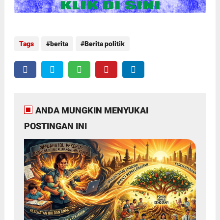
Tags
berita
Berita politik
ANDA MUNGKIN MENYUKAI
POSTINGAN INI