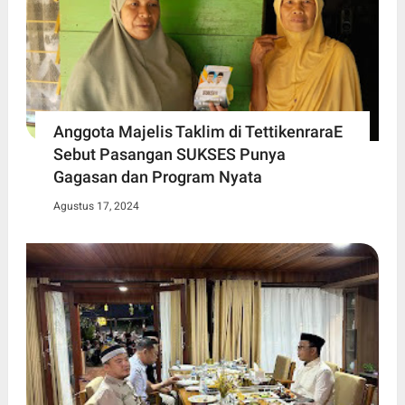
Anggota Majelis Taklim di TettikenraraE
Sebut Pasangan SUKSES Punya
Gagasan dan Program Nyata
Agustus 17, 2024