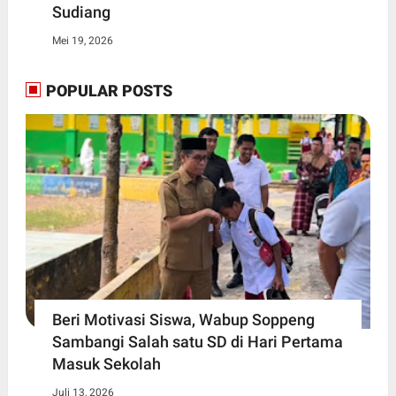
Sudiang
Mei 19, 2026
POPULAR POSTS
Beri Motivasi Siswa, Wabup Soppeng
Sambangi Salah satu SD di Hari Pertama
Masuk Sekolah
Juli 13, 2026