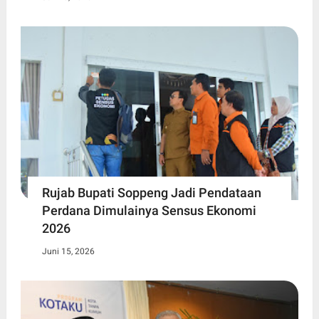
Rujab Bupati Soppeng Jadi Pendataan
Perdana Dimulainya Sensus Ekonomi
2026
Juni 15, 2026