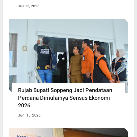
Juli 13, 2026
Rujab Bupati Soppeng Jadi Pendataan
Perdana Dimulainya Sensus Ekonomi
2026
Juni 15, 2026