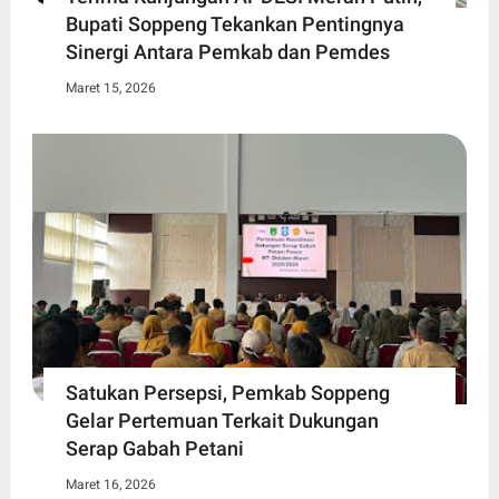
Bupati Soppeng Tekankan Pentingnya
Sinergi Antara Pemkab dan Pemdes
Maret 15, 2026
Satukan Persepsi, Pemkab Soppeng
Gelar Pertemuan Terkait Dukungan
Serap Gabah Petani
Maret 16, 2026