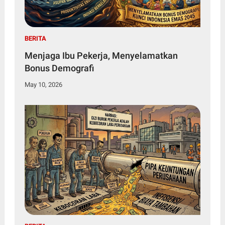
BERITA
Menjaga Ibu Pekerja, Menyelamatkan
Bonus Demografi
May 10, 2026