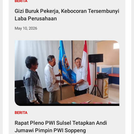
BERITA
Gizi Buruk Pekerja, Kebocoran Tersembunyi
Laba Perusahaan
May 10, 2026
BERITA
Rapat Pleno PWI Sulsel Tetapkan Andi
Jumawi Pimpin PWI Soppeng