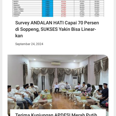
Survey ANDALAN HATI Capai 70 Persen
di Soppeng, SUKSES Yakin Bisa Linear-
kan
September 24, 2024
Terima Kunjungan APDESI Merah Putih,