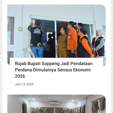
Rujab Bupati Soppeng Jadi Pendataan
Perdana Dimulainya Sensus Ekonomi
2026
Juni 15, 2026