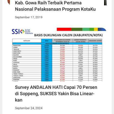
Kab. Gowa Raih Terbaik Pertama
Nasional Pelaksanaan Program KotaKu
September 17, 2019
Survey ANDALAN HATI Capai 70 Persen
di Soppeng, SUKSES Yakin Bisa Linear-
kan
September 24, 2024