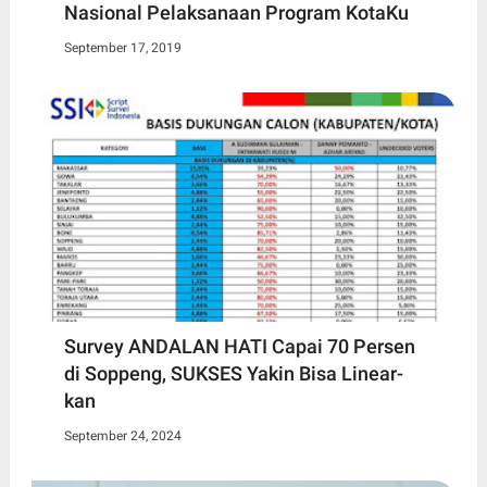
Nasional Pelaksanaan Program KotaKu
September 17, 2019
Survey ANDALAN HATI Capai 70 Persen
di Soppeng, SUKSES Yakin Bisa Linear-
kan
September 24, 2024