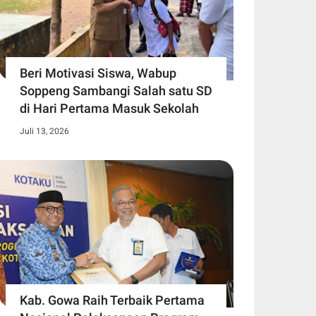
Beri Motivasi Siswa, Wabup
Soppeng Sambangi Salah satu SD
di Hari Pertama Masuk Sekolah
Juli 13, 2026
Kab. Gowa Raih Terbaik Pertama