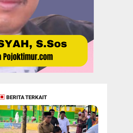
BERITA TERKAIT