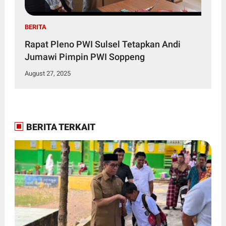
BERITA
Rapat Pleno PWI Sulsel Tetapkan Andi
Jumawi Pimpin PWI Soppeng
August 27, 2025
BERITA TERKAIT