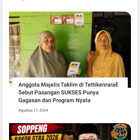
Anggota Majelis Taklim di TettikenraraE
Sebut Pasangan SUKSES Punya
Gagasan dan Program Nyata
Agustus 17, 2024