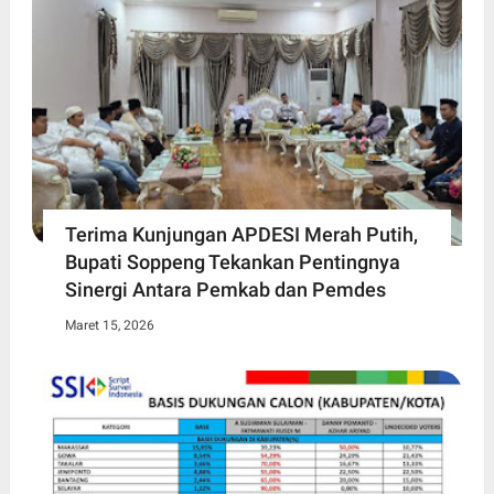
Terima Kunjungan APDESI Merah Putih,
Bupati Soppeng Tekankan Pentingnya
Sinergi Antara Pemkab dan Pemdes
Maret 15, 2026