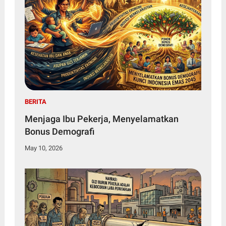
BERITA
Menjaga Ibu Pekerja, Menyelamatkan
Bonus Demografi
May 10, 2026