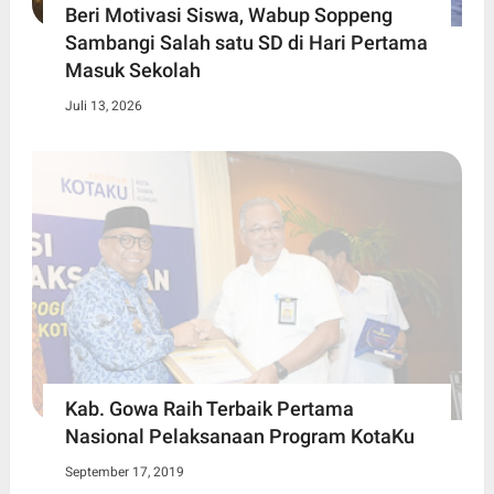
Beri Motivasi Siswa, Wabup Soppeng
Sambangi Salah satu SD di Hari Pertama
Masuk Sekolah
Juli 13, 2026
Kab. Gowa Raih Terbaik Pertama
Nasional Pelaksanaan Program KotaKu
September 17, 2019