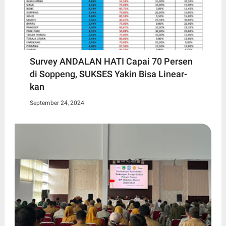
Survey ANDALAN HATI Capai 70 Persen
di Soppeng, SUKSES Yakin Bisa Linear-
kan
September 24, 2024