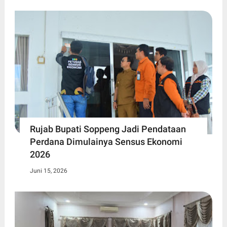
Rujab Bupati Soppeng Jadi Pendataan
Perdana Dimulainya Sensus Ekonomi
2026
Juni 15, 2026