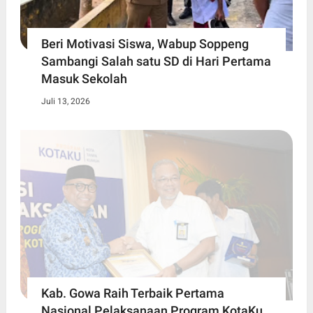
Beri Motivasi Siswa, Wabup Soppeng
Sambangi Salah satu SD di Hari Pertama
Masuk Sekolah
Juli 13, 2026
Kab. Gowa Raih Terbaik Pertama
Nasional Pelaksanaan Program KotaKu