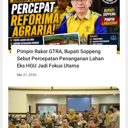
Pimpin Rakor GTRA, Bupati Soppeng
Sebut Percepatan Penanganan Lahan
Eks HGU Jadi Fokus Utama
Mei 21, 2026