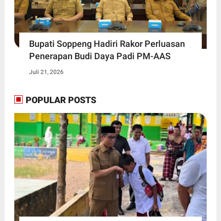
Bupati Soppeng Hadiri Rakor Perluasan
Penerapan Budi Daya Padi PM-AAS
Juli 21, 2026
POPULAR POSTS