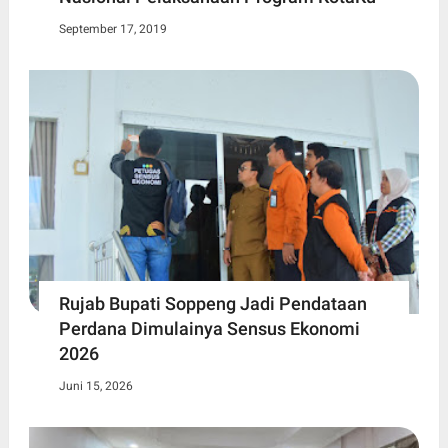
September 17, 2019
Rujab Bupati Soppeng Jadi Pendataan
Perdana Dimulainya Sensus Ekonomi
2026
Juni 15, 2026