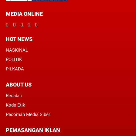
MEDIA ONLINE
HOT NEWS
NASIONAL
POLITIK
PILKADA
ABOUT US
Redaksi
Kode Etik
Pedoman Media Siber
PEMASANGAN IKLAN