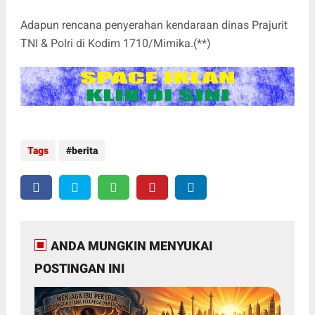
Adapun rencana penyerahan kendaraan dinas Prajurit
TNI & Polri di Kodim 1710/Mimika.(**)
Tags
berita
ANDA MUNGKIN MENYUKAI
POSTINGAN INI