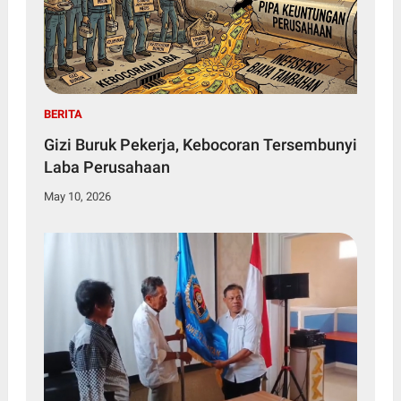
BERITA
Gizi Buruk Pekerja, Kebocoran Tersembunyi
Laba Perusahaan
May 10, 2026