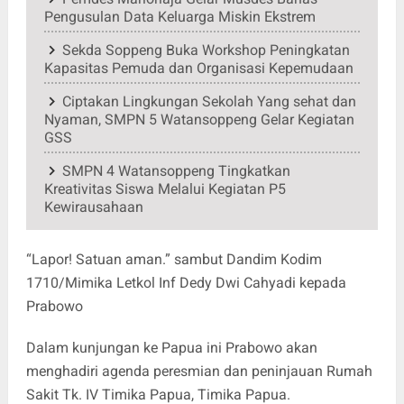
Pengusulan Data Keluarga Miskin Ekstrem
Sekda Soppeng Buka Workshop Peningkatan
Kapasitas Pemuda dan Organisasi Kepemudaan
Ciptakan Lingkungan Sekolah Yang sehat dan
Nyaman, SMPN 5 Watansoppeng Gelar Kegiatan
GSS
SMPN 4 Watansoppeng Tingkatkan
Kreativitas Siswa Melalui Kegiatan P5
Kewirausahaan
“Lapor! Satuan aman.” sambut Dandim Kodim
1710/Mimika Letkol Inf Dedy Dwi Cahyadi kepada
Prabowo
Dalam kunjungan ke Papua ini Prabowo akan
menghadiri agenda peresmian dan peninjauan Rumah
Sakit Tk. IV Timika Papua, Timika Papua.