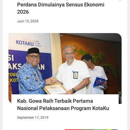
Perdana Dimulainya Sensus Ekonomi
2026
Juni 15, 2026
Kab. Gowa Raih Terbaik Pertama
Nasional Pelaksanaan Program KotaKu
September 17, 2019