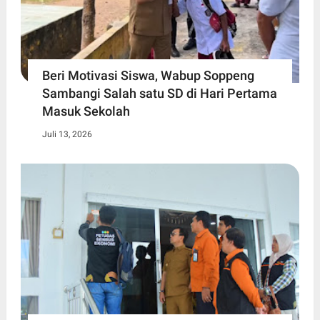
Beri Motivasi Siswa, Wabup Soppeng
Sambangi Salah satu SD di Hari Pertama
Masuk Sekolah
Juli 13, 2026