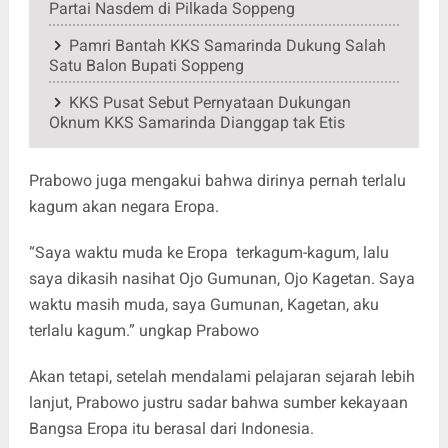
Partai Nasdem di Pilkada Soppeng
Pamri Bantah KKS Samarinda Dukung Salah
Satu Balon Bupati Soppeng
KKS Pusat Sebut Pernyataan Dukungan
Oknum KKS Samarinda Dianggap tak Etis
Prabowo juga mengakui bahwa dirinya pernah terlalu
kagum akan negara Eropa.
“Saya waktu muda ke Eropa terkagum-kagum, lalu
saya dikasih nasihat Ojo Gumunan, Ojo Kagetan. Saya
waktu masih muda, saya Gumunan, Kagetan, aku
terlalu kagum.” ungkap Prabowo
Akan tetapi, setelah mendalami pelajaran sejarah lebih
lanjut, Prabowo justru sadar bahwa sumber kekayaan
Bangsa Eropa itu berasal dari Indonesia.