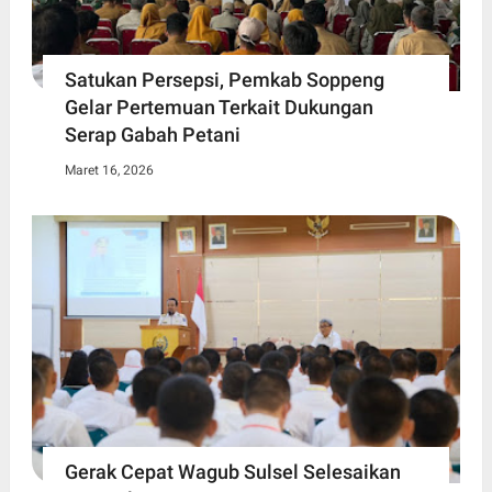
Satukan Persepsi, Pemkab Soppeng
Gelar Pertemuan Terkait Dukungan
Serap Gabah Petani
Maret 16, 2026
Gerak Cepat Wagub Sulsel Selesaikan