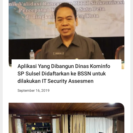
Aplikasi Yang Dibangun Dinas Kominfo
SP Sulsel Didaftarkan ke BSSN untuk
dilakukan IT Security Assesmen
September 16, 2019