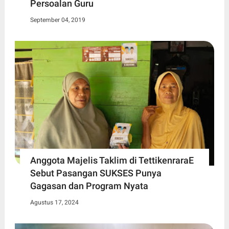
Persoalan Guru
September 04, 2019
Anggota Majelis Taklim di TettikenraraE
Sebut Pasangan SUKSES Punya
Gagasan dan Program Nyata
Agustus 17, 2024