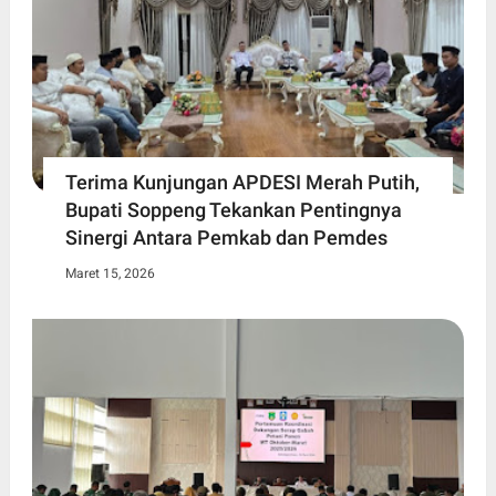
Terima Kunjungan APDESI Merah Putih,
Bupati Soppeng Tekankan Pentingnya
Sinergi Antara Pemkab dan Pemdes
Maret 15, 2026