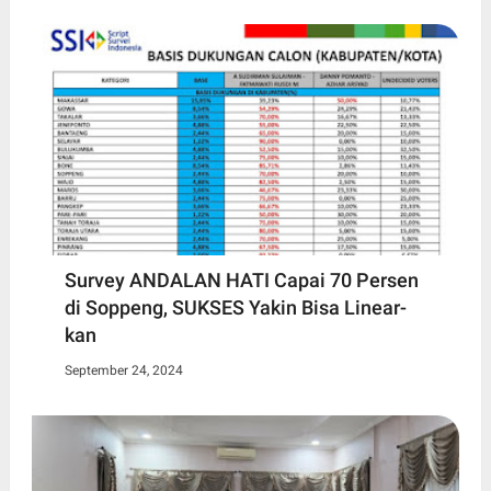
Survey ANDALAN HATI Capai 70 Persen
di Soppeng, SUKSES Yakin Bisa Linear-
kan
September 24, 2024