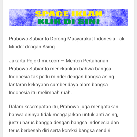
Prabowo Subianto Dorong Masyarakat Indonesia Tak
Minder dengan Asing
Jakarta Pojoktimur.com— Menteri Pertahanan
Prabowo Subianto menekankan bahwa bangsa
Indonesia tak perlu minder dengan bangsa asing
lantaran kekayaan sumber daya alam bangsa
Indonesia itu melimpah ruah.
Dalam kesempatan itu, Prabowo juga mengatakan
bahwa dirinya tidak mengajarkan untuk anti asing,
justru harus bangga dengan bangsa Indonesia dan
terus berbenah diri serta koreksi bangsa sendiri.