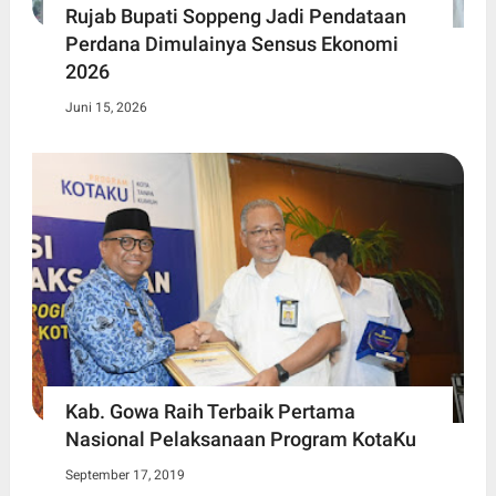
Rujab Bupati Soppeng Jadi Pendataan
Perdana Dimulainya Sensus Ekonomi
2026
Juni 15, 2026
Kab. Gowa Raih Terbaik Pertama
Nasional Pelaksanaan Program KotaKu
September 17, 2019