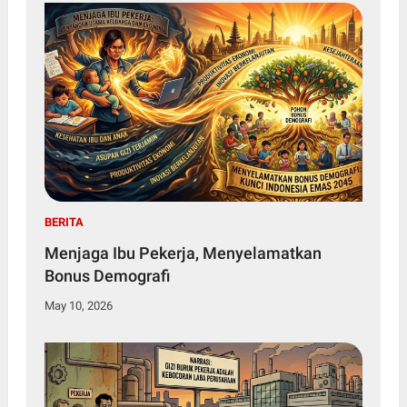
BERITA
Menjaga Ibu Pekerja, Menyelamatkan
Bonus Demografi
May 10, 2026