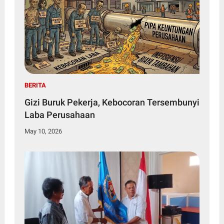
BERITA
Gizi Buruk Pekerja, Kebocoran Tersembunyi
Laba Perusahaan
May 10, 2026