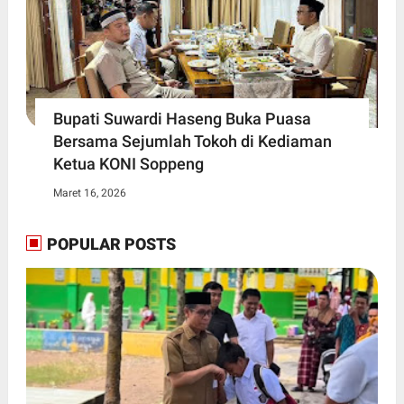
Bupati Suwardi Haseng Buka Puasa
Bersama Sejumlah Tokoh di Kediaman
Ketua KONI Soppeng
Maret 16, 2026
POPULAR POSTS