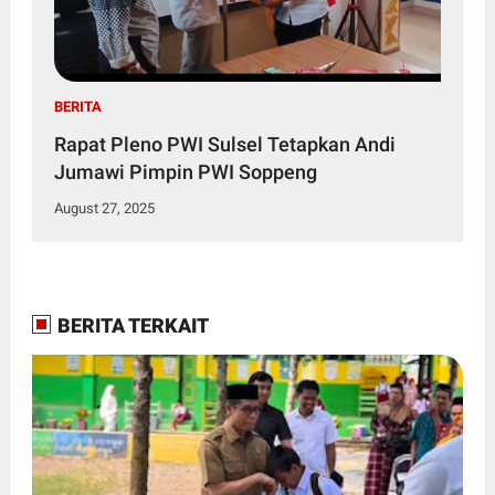
BERITA
Rapat Pleno PWI Sulsel Tetapkan Andi
Jumawi Pimpin PWI Soppeng
August 27, 2025
BERITA TERKAIT