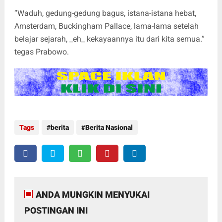
“Waduh, gedung-gedung bagus, istana-istana hebat,
Amsterdam, Buckingham Pallace, lama-lama setelah
belajar sejarah, _eh_ kekayaannya itu dari kita semua.”
tegas Prabowo.
Tags
berita
Berita Nasional
ANDA MUNGKIN MENYUKAI
POSTINGAN INI