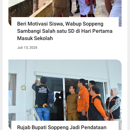
Beri Motivasi Siswa, Wabup Soppeng
Sambangi Salah satu SD di Hari Pertama
Masuk Sekolah
Juli 13, 2026
Rujab Bupati Soppeng Jadi Pendataan