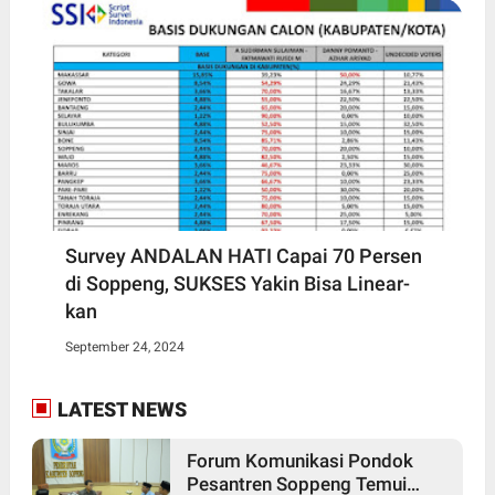
Survey ANDALAN HATI Capai 70 Persen
di Soppeng, SUKSES Yakin Bisa Linear-
kan
September 24, 2024
LATEST NEWS
Forum Komunikasi Pondok
Pesantren Soppeng Temui