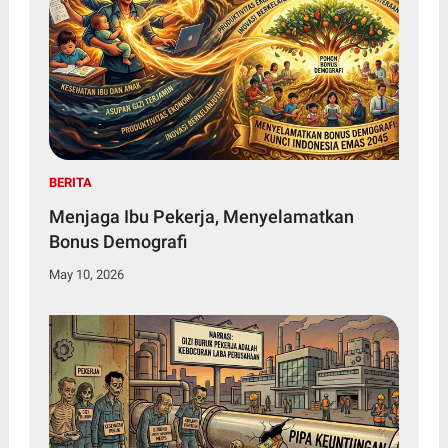
BERITA
Menjaga Ibu Pekerja, Menyelamatkan
Bonus Demografi
May 10, 2026