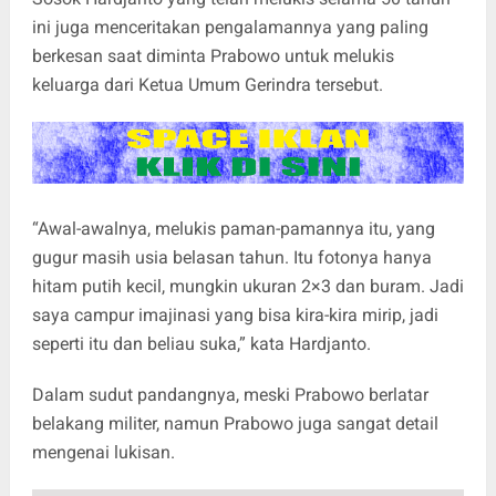
ini juga menceritakan pengalamannya yang paling
berkesan saat diminta Prabowo untuk melukis
keluarga dari Ketua Umum Gerindra tersebut.
“Awal-awalnya, melukis paman-pamannya itu, yang
gugur masih usia belasan tahun. Itu fotonya hanya
hitam putih kecil, mungkin ukuran 2×3 dan buram. Jadi
saya campur imajinasi yang bisa kira-kira mirip, jadi
seperti itu dan beliau suka,” kata Hardjanto.
Dalam sudut pandangnya, meski Prabowo berlatar
belakang militer, namun Prabowo juga sangat detail
mengenai lukisan.