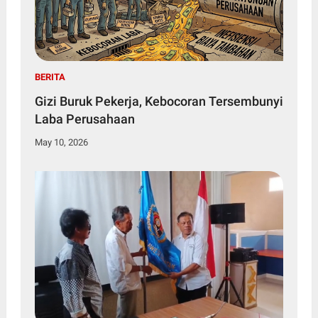
BERITA
Gizi Buruk Pekerja, Kebocoran Tersembunyi
Laba Perusahaan
May 10, 2026