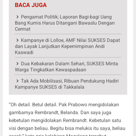
BACA JUGA
Pengamat Politik; Laporan Bagi-bagi Uang
Bang Kumis Harus Ditangani Bawaslu Dengan
Cermat
Kampanye di Lolloe, AMF Nilai SUKSES Dapat
dan Layak Lanjutkan Kepemimpinan Andi
Kaswadi
Dua Kebakaran Dalam Sehari, SUKSES Minta
Warga Tingkatkan Kewaspadaan
Tak Ada Mobilisasi, Ribuan Pendukung Hadiri
Kampanye SUKSES di Takkalala
“Oh detail. Betul detail. Pak Prabowo mengidolakan
gambarnya Rembrandt, Belanda. Dan saya juga
kebetulan mengidolakan Rembrandt. Kebetulan satu
visi dengan beliau. Begitu bisa melukis itu saya, beliau