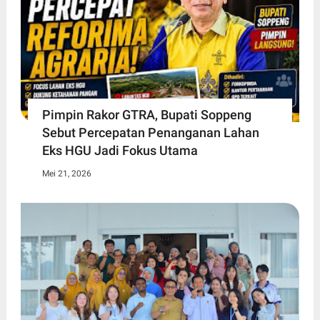
Pimpin Rakor GTRA, Bupati Soppeng
Sebut Percepatan Penanganan Lahan
Eks HGU Jadi Fokus Utama
Mei 21, 2026