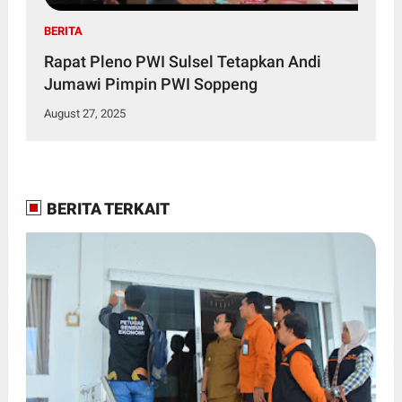
BERITA
Rapat Pleno PWI Sulsel Tetapkan Andi
Jumawi Pimpin PWI Soppeng
August 27, 2025
BERITA TERKAIT