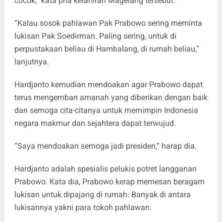
cocok,” kata pria kelahiran Magelang tersebut.
“Kalau sosok pahlawan Pak Prabowo sering meminta
lukisan Pak Soedirman. Paling sering, untuk di
perpustakaan beliau di Hambalang, di rumah beliau,”
lanjutnya.
Hardjanto kemudian mendoakan agar Prabowo dapat
terus mengemban amanah yang diberikan dengan baik
dan semoga cita-citanya untuk memimpin Indonesia
negara makmur dan sejahtera dapat terwujud.
“Saya mendoakan semoga jadi presiden,” harap dia.
Hardjanto adalah spesialis pelukis potret langganan
Prabowo. Kata dia, Prabowo kerap memesan beragam
lukisan untuk dipajang di rumah. Banyak di antara
lukisannya yakni para tokoh pahlawan.