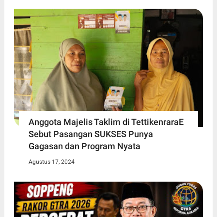
Anggota Majelis Taklim di TettikenraraE
Sebut Pasangan SUKSES Punya
Gagasan dan Program Nyata
Agustus 17, 2024