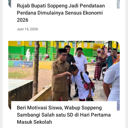
Rujab Bupati Soppeng Jadi Pendataan
Perdana Dimulainya Sensus Ekonomi
2026
Juni 15, 2026
Beri Motivasi Siswa, Wabup Soppeng
Sambangi Salah satu SD di Hari Pertama
Masuk Sekolah