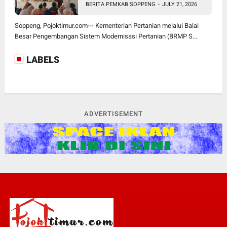
BERITA PEMKAB SOPPENG
-
JULY 21, 2026
Soppeng, Pojoktimur.com--- Kementerian Pertanian melalui Balai
Besar Pengembangan Sistem Modernisasi Pertanian (BRMP S...
LABELS
ADVERTISEMENT