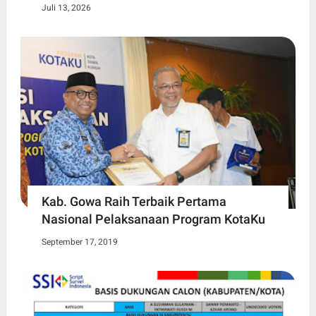
Juli 13, 2026
Kab. Gowa Raih Terbaik Pertama
Nasional Pelaksanaan Program KotaKu
September 17, 2019