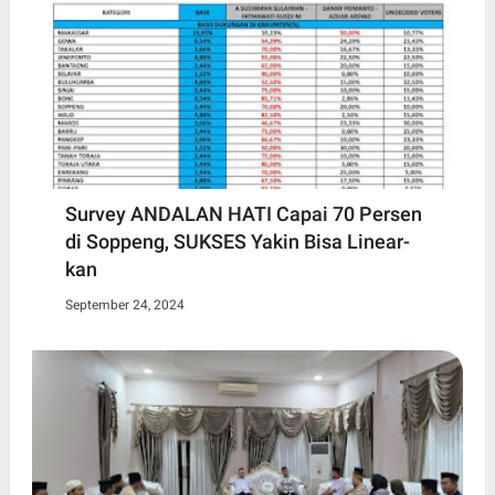
Survey ANDALAN HATI Capai 70 Persen
di Soppeng, SUKSES Yakin Bisa Linear-
kan
September 24, 2024