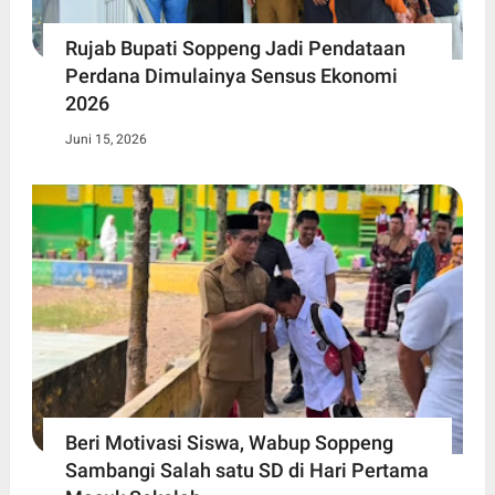
Rujab Bupati Soppeng Jadi Pendataan
Perdana Dimulainya Sensus Ekonomi
2026
Juni 15, 2026
Beri Motivasi Siswa, Wabup Soppeng
Sambangi Salah satu SD di Hari Pertama