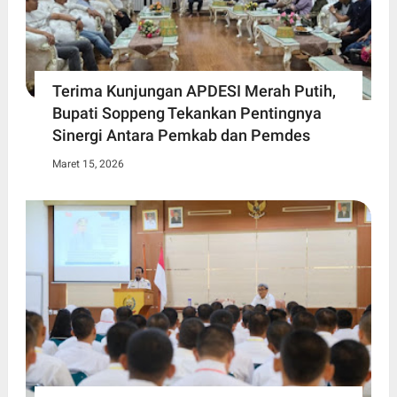
Terima Kunjungan APDESI Merah Putih,
Bupati Soppeng Tekankan Pentingnya
Sinergi Antara Pemkab dan Pemdes
Maret 15, 2026