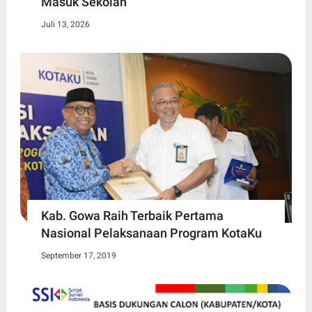
Masuk Sekolah
Juli 13, 2026
Kab. Gowa Raih Terbaik Pertama
Nasional Pelaksanaan Program KotaKu
September 17, 2019