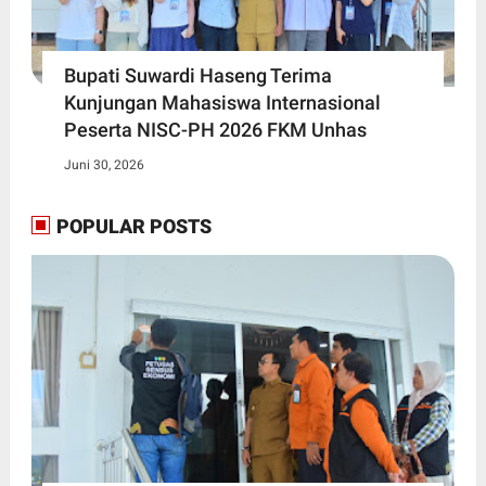
Bupati Suwardi Haseng Terima
Kunjungan Mahasiswa Internasional
Peserta NISC-PH 2026 FKM Unhas
Juni 30, 2026
POPULAR POSTS