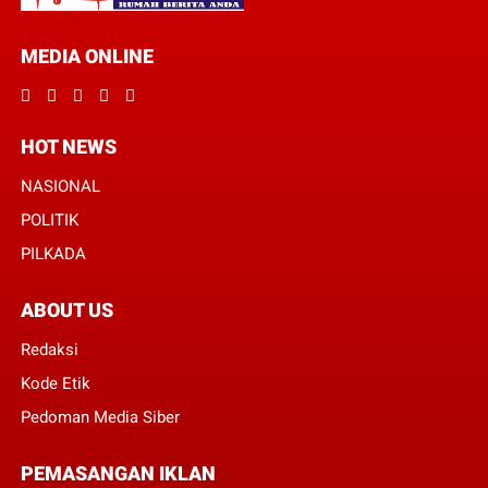
MEDIA ONLINE
HOT NEWS
NASIONAL
POLITIK
PILKADA
ABOUT US
Redaksi
Kode Etik
Pedoman Media Siber
PEMASANGAN IKLAN