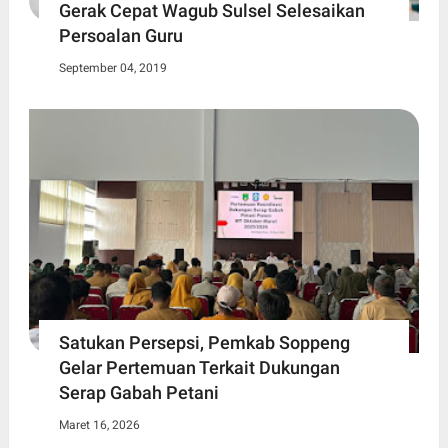
Gerak Cepat Wagub Sulsel Selesaikan
Persoalan Guru
September 04, 2019
Satukan Persepsi, Pemkab Soppeng
Gelar Pertemuan Terkait Dukungan
Serap Gabah Petani
Maret 16, 2026