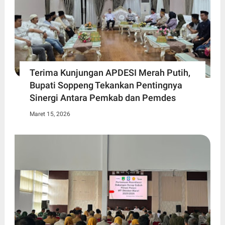
Terima Kunjungan APDESI Merah Putih,
Bupati Soppeng Tekankan Pentingnya
Sinergi Antara Pemkab dan Pemdes
Maret 15, 2026