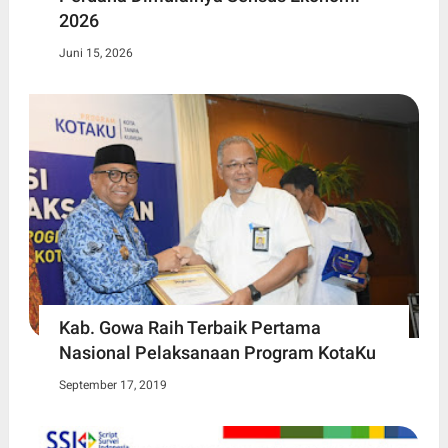
2026
Juni 15, 2026
Kab. Gowa Raih Terbaik Pertama
Nasional Pelaksanaan Program KotaKu
September 17, 2019