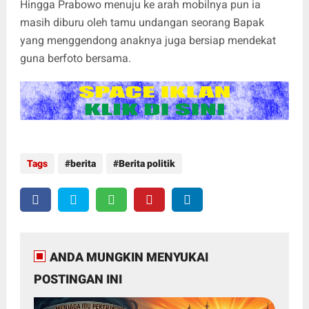
Hingga Prabowo menuju ke arah mobilnya pun ia
masih diburu oleh tamu undangan seorang Bapak
yang menggendong anaknya juga bersiap mendekat
guna berfoto bersama.
Tags
berita
Berita politik
ANDA MUNGKIN MENYUKAI
POSTINGAN INI