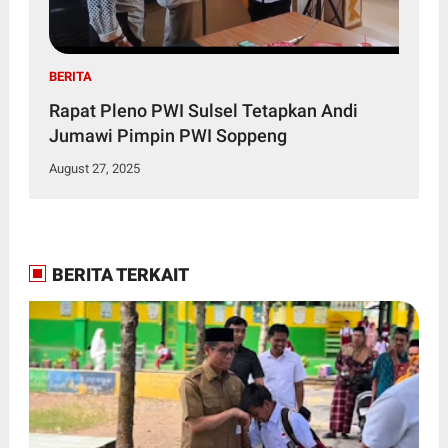
BERITA
Rapat Pleno PWI Sulsel Tetapkan Andi
Jumawi Pimpin PWI Soppeng
August 27, 2025
BERITA TERKAIT