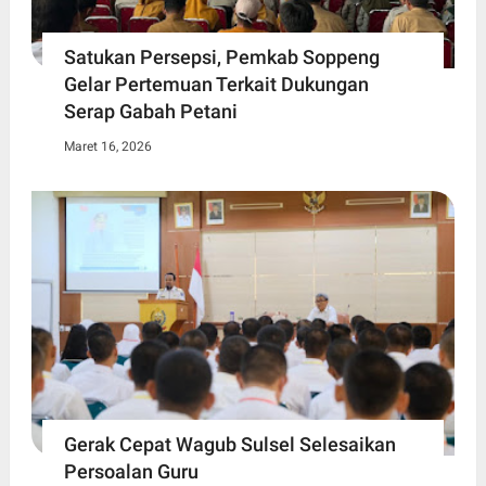
Satukan Persepsi, Pemkab Soppeng
Gelar Pertemuan Terkait Dukungan
Serap Gabah Petani
Maret 16, 2026
Gerak Cepat Wagub Sulsel Selesaikan
Persoalan Guru