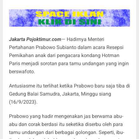
Jakarta Pojoktimur.com
— Hadirnya Menteri
Pertahanan Prabowo Subianto dalam acara Resepsi
Pernikahan anak dari pengacara kondang Hotman
Paris menjadi sorotan para tamu undangan yang ingin
berswafoto.
Antusiasme itu terlihat ketika Prabowo baru saja tiba di
Gedung Balai Samudra, Jakarta, Minggu siang
(16/9/2023).
Prabowo yang hadir mengenakan jas berwarna abu-
abu dan corak berdasi itu seketika diserbu oleh para
tamu undangan dari berbagai golongan. Seperti, ibu-