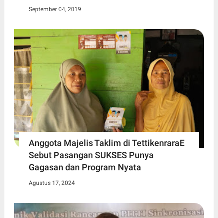
September 04, 2019
Anggota Majelis Taklim di TettikenraraE
Sebut Pasangan SUKSES Punya
Gagasan dan Program Nyata
Agustus 17, 2024