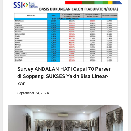
Survey ANDALAN HATI Capai 70 Persen
di Soppeng, SUKSES Yakin Bisa Linear-
kan
September 24, 2024