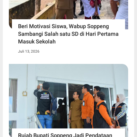
Beri Motivasi Siswa, Wabup Soppeng
Sambangi Salah satu SD di Hari Pertama
Masuk Sekolah
Juli 13, 2026
Rujab Bupati Soppeng Jadi Pendataan