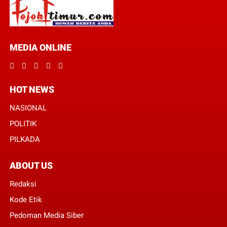
MEDIA ONLINE
HOT NEWS
NASIONAL
POLITIK
PILKADA
ABOUT US
Redaksi
Kode Etik
Pedoman Media Siber