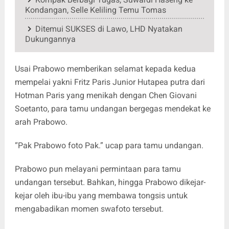
Kondangan, Selle Keliling Temu Tomas
Ditemui SUKSES di Lawo, LHD Nyatakan
Dukungannya
Usai Prabowo memberikan selamat kepada kedua
mempelai yakni Fritz Paris Junior Hutapea putra dari
Hotman Paris yang menikah dengan Chen Giovani
Soetanto, para tamu undangan bergegas mendekat ke
arah Prabowo.
“Pak Prabowo foto Pak.” ucap para tamu undangan.
Prabowo pun melayani permintaan para tamu
undangan tersebut. Bahkan, hingga Prabowo dikejar-
kejar oleh ibu-ibu yang membawa tongsis untuk
mengabadikan momen swafoto tersebut.