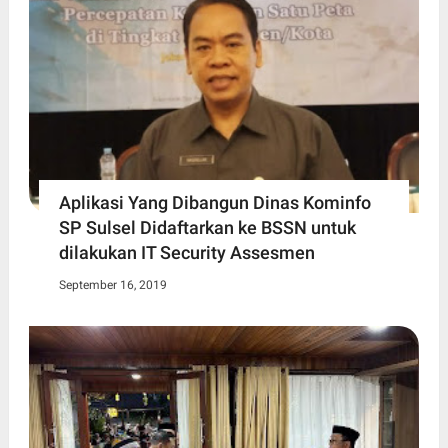
Aplikasi Yang Dibangun Dinas Kominfo
SP Sulsel Didaftarkan ke BSSN untuk
dilakukan IT Security Assesmen
September 16, 2019