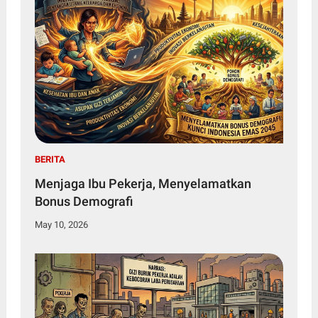
BERITA
Menjaga Ibu Pekerja, Menyelamatkan
Bonus Demografi
May 10, 2026