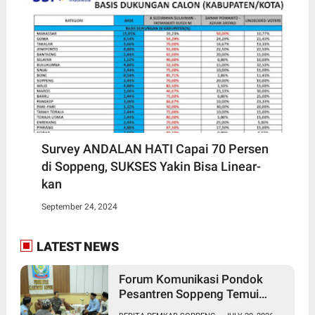
Survey ANDALAN HATI Capai 70 Persen
di Soppeng, SUKSES Yakin Bisa Linear-
kan
September 24, 2024
LATEST NEWS
Forum Komunikasi Pondok
Pesantren Soppeng Temui
Bupati Suwardi Haseng