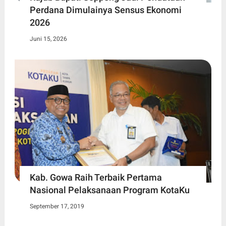
Perdana Dimulainya Sensus Ekonomi
2026
Juni 15, 2026
Kab. Gowa Raih Terbaik Pertama
Nasional Pelaksanaan Program KotaKu
September 17, 2019