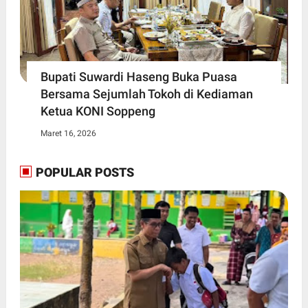
Bupati Suwardi Haseng Buka Puasa
Bersama Sejumlah Tokoh di Kediaman
Ketua KONI Soppeng
Maret 16, 2026
POPULAR POSTS