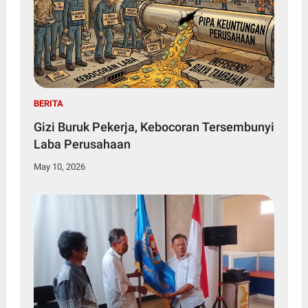
BERITA
Gizi Buruk Pekerja, Kebocoran Tersembunyi
Laba Perusahaan
May 10, 2026