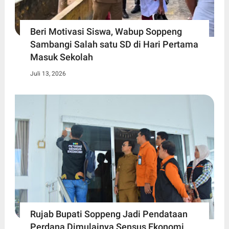
Beri Motivasi Siswa, Wabup Soppeng
Sambangi Salah satu SD di Hari Pertama
Masuk Sekolah
Juli 13, 2026
Rujab Bupati Soppeng Jadi Pendataan
Perdana Dimulainya Sensus Ekonomi