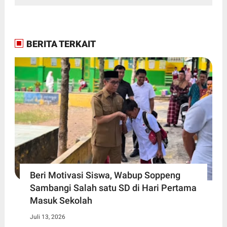
BERITA TERKAIT
Beri Motivasi Siswa, Wabup Soppeng
Sambangi Salah satu SD di Hari Pertama
Masuk Sekolah
Juli 13, 2026