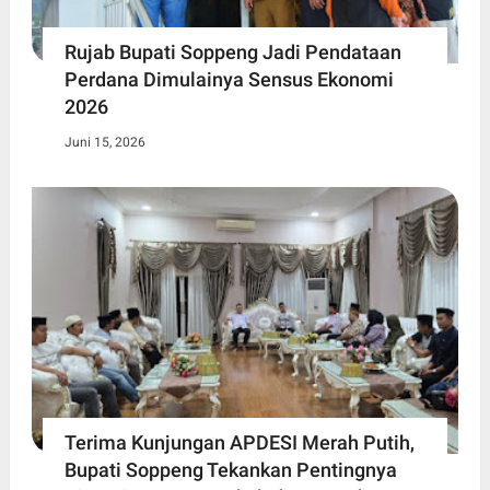
Rujab Bupati Soppeng Jadi Pendataan
Perdana Dimulainya Sensus Ekonomi
2026
Juni 15, 2026
Terima Kunjungan APDESI Merah Putih,
Bupati Soppeng Tekankan Pentingnya