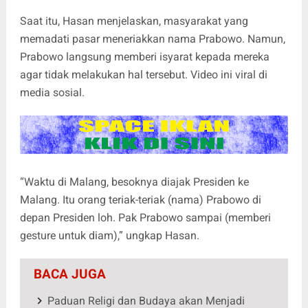
Saat itu, Hasan menjelaskan, masyarakat yang
memadati pasar meneriakkan nama Prabowo. Namun,
Prabowo langsung memberi isyarat kepada mereka
agar tidak melakukan hal tersebut. Video ini viral di
media sosial.
“Waktu di Malang, besoknya diajak Presiden ke
Malang. Itu orang teriak-teriak (nama) Prabowo di
depan Presiden loh. Pak Prabowo sampai (memberi
gesture untuk diam),” ungkap Hasan.
BACA JUGA
Paduan Religi dan Budaya akan Menjadi