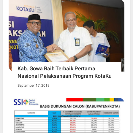
Kab. Gowa Raih Terbaik Pertama
Nasional Pelaksanaan Program KotaKu
September 17, 2019