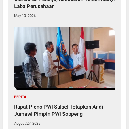
Laba Perusahaan
May 10, 2026
BERITA
Rapat Pleno PWI Sulsel Tetapkan Andi
Jumawi Pimpin PWI Soppeng
August 27, 2025