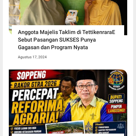
Anggota Majelis Taklim di TettikenraraE
Sebut Pasangan SUKSES Punya
Gagasan dan Program Nyata
Agustus 17, 2024