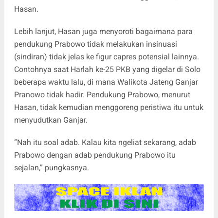
Hasan.
Lebih lanjut, Hasan juga menyoroti bagaimana para
pendukung Prabowo tidak melakukan insinuasi
(sindiran) tidak jelas ke figur capres potensial lainnya.
Contohnya saat Harlah ke-25 PKB yang digelar di Solo
beberapa waktu lalu, di mana Walikota Jateng Ganjar
Pranowo tidak hadir. Pendukung Prabowo, menurut
Hasan, tidak kemudian menggoreng peristiwa itu untuk
menyudutkan Ganjar.
“Nah itu soal adab. Kalau kita ngeliat sekarang, adab
Prabowo dengan adab pendukung Prabowo itu
sejalan,” pungkasnya.