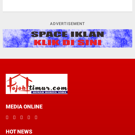
ADVERTISEMENT
MEDIA ONLINE
HOT NEWS