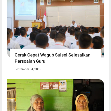
Gerak Cepat Wagub Sulsel Selesaikan
Persoalan Guru
September 04, 2019