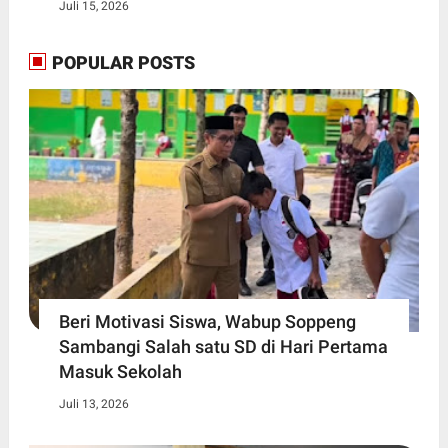
Juli 15, 2026
POPULAR POSTS
Beri Motivasi Siswa, Wabup Soppeng
Sambangi Salah satu SD di Hari Pertama
Masuk Sekolah
Juli 13, 2026