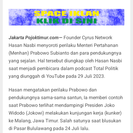
Jakarta Pojoktimur.com—
Founder Cyrus Network
Hasan Nasbi menyoroti perilaku Menteri Pertahanan
(Menhan) Prabowo Subianto dan para pendukungnya
yang sejalan. Hal tersebut diungkap oleh Hasan Nasbi
saat menjadi pembicara dalam podcast Total Politik
yang diunggah di YouTube pada 29 Juli 2023.
Hasan mengatakan perilaku Prabowo dan
pendukungnya sama-sama santun, Ia memberi contoh
saat Prabowo terlihat mendampingi Presiden Joko
Widodo (Jokowi) melakukan kunjungan kerja (kunker)
ke Malang, Jawa Timur. Salah satunya saat blusukan
di Pasar Bululawang pada 24 Juli lalu.