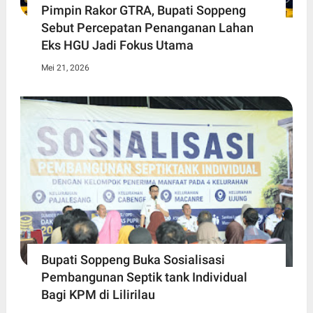
Pimpin Rakor GTRA, Bupati Soppeng
Sebut Percepatan Penanganan Lahan
Eks HGU Jadi Fokus Utama
Mei 21, 2026
Bupati Soppeng Buka Sosialisasi
Pembangunan Septik tank Individual
Bagi KPM di Lilirilau