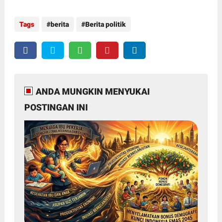
Tags
berita
Berita politik
ANDA MUNGKIN MENYUKAI
POSTINGAN INI