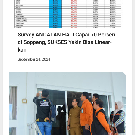
Survey ANDALAN HATI Capai 70 Persen
di Soppeng, SUKSES Yakin Bisa Linear-
kan
September 24, 2024