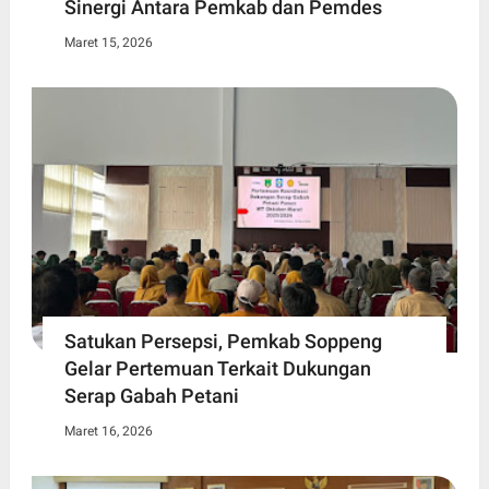
Sinergi Antara Pemkab dan Pemdes
Maret 15, 2026
Satukan Persepsi, Pemkab Soppeng
Gelar Pertemuan Terkait Dukungan
Serap Gabah Petani
Maret 16, 2026