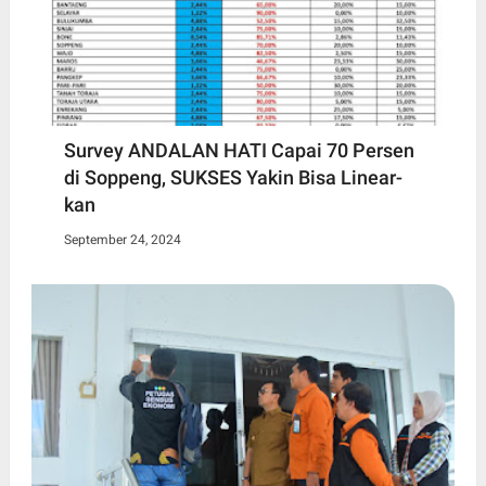
Survey ANDALAN HATI Capai 70 Persen
di Soppeng, SUKSES Yakin Bisa Linear-
kan
September 24, 2024