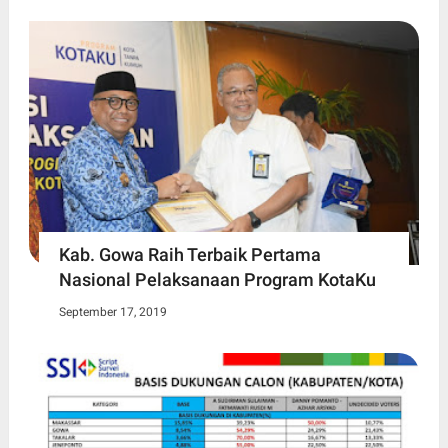
Kab. Gowa Raih Terbaik Pertama
Nasional Pelaksanaan Program KotaKu
September 17, 2019