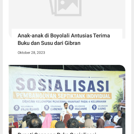
Anak-anak di Boyolali Antusias Terima
Buku dan Susu dari Gibran
Oktober 28, 2023