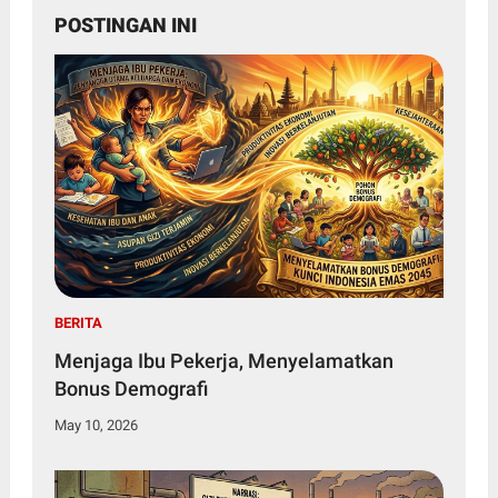
POSTINGAN INI
BERITA
Menjaga Ibu Pekerja, Menyelamatkan
Bonus Demografi
May 10, 2026