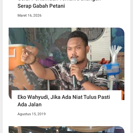
Serap Gabah Petani
Maret 16, 2026
Eko Wahyudi, Jika Ada Niat Tulus Pasti
Ada Jalan
Agustus 15, 2019