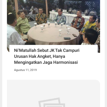
Ni'Matullah Sebut JK Tak Campuri
Urusan Hak Angket, Hanya
Mengingatkan Jaga Harmonisasi
Agustus 11, 2019