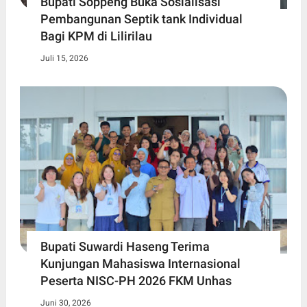
Bupati Soppeng Buka Sosialisasi
Pembangunan Septik tank Individual
Bagi KPM di Lilirilau
Juli 15, 2026
Bupati Suwardi Haseng Terima
Kunjungan Mahasiswa Internasional
Peserta NISC-PH 2026 FKM Unhas
Juni 30, 2026