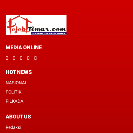
MEDIA ONLINE
HOT NEWS
NASIONAL
POLITIK
PILKADA
ABOUT US
Redaksi