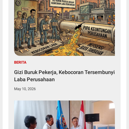
BERITA
Gizi Buruk Pekerja, Kebocoran Tersembunyi
Laba Perusahaan
May 10, 2026