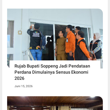
Rujab Bupati Soppeng Jadi Pendataan
Perdana Dimulainya Sensus Ekonomi
2026
Juni 15, 2026