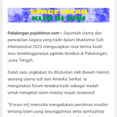
Pekalongan pojoktimur.com—
Sejumlah ulama dan
perwakilan negara yang hadir dalam Muktamar Sufi
Internasional 2023 mengucapkan rasa terima kasih
atas terselenggaranya agenda tersebut di Pekalongan,
Jawa Tengah.
Salah satu ungkapan itu dituturkan oleh Basem Hamid,
seorang ulama sufi dari Amerika Serikat. Ia
mengatakan forum tersebut hadir sebagai wadah
untuk mengenal islam melalui wajah tasawwuf.
“(Forum ini) mencoba mengedukasi pemikiran muslim
tentang Islam yang sesungguhnya serta spiritualitas