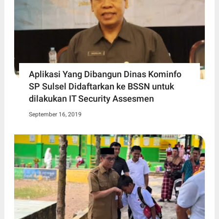
Aplikasi Yang Dibangun Dinas Kominfo
SP Sulsel Didaftarkan ke BSSN untuk
dilakukan IT Security Assesmen
September 16, 2019