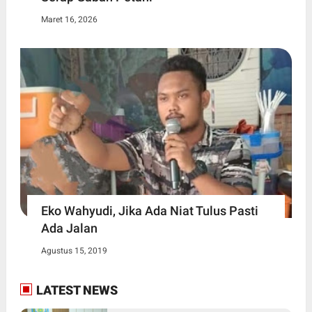
Maret 16, 2026
Eko Wahyudi, Jika Ada Niat Tulus Pasti
Ada Jalan
Agustus 15, 2019
LATEST NEWS