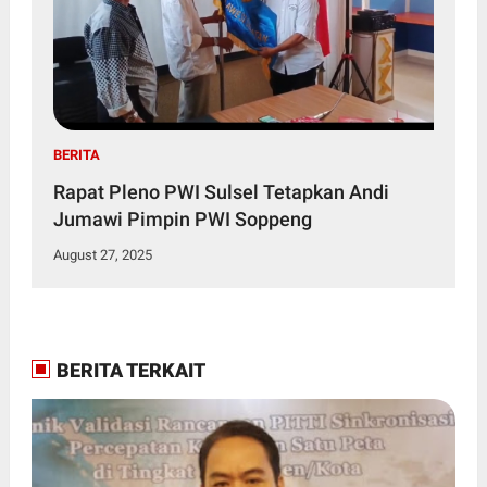
BERITA
Rapat Pleno PWI Sulsel Tetapkan Andi
Jumawi Pimpin PWI Soppeng
August 27, 2025
BERITA TERKAIT