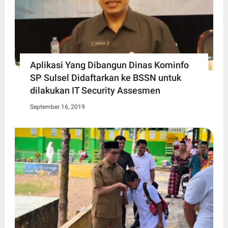
Aplikasi Yang Dibangun Dinas Kominfo
SP Sulsel Didaftarkan ke BSSN untuk
dilakukan IT Security Assesmen
September 16, 2019