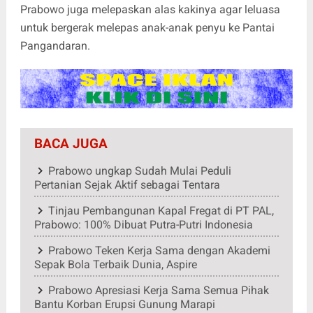
Prabowo juga melepaskan alas kakinya agar leluasa
untuk bergerak melepas anak-anak penyu ke Pantai
Pangandaran.
BACA JUGA
Prabowo ungkap Sudah Mulai Peduli
Pertanian Sejak Aktif sebagai Tentara
Tinjau Pembangunan Kapal Fregat di PT PAL,
Prabowo: 100% Dibuat Putra-Putri Indonesia
Prabowo Teken Kerja Sama dengan Akademi
Sepak Bola Terbaik Dunia, Aspire
Prabowo Apresiasi Kerja Sama Semua Pihak
Bantu Korban Erupsi Gunung Marapi