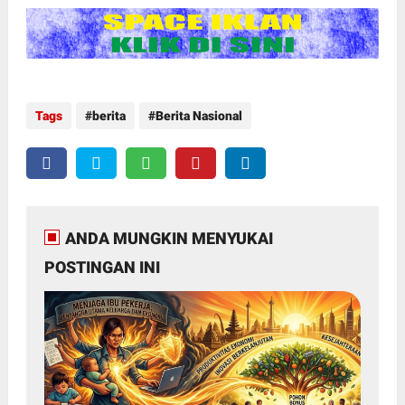
Tags
berita
Berita Nasional
ANDA MUNGKIN MENYUKAI
POSTINGAN INI