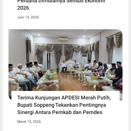
Perdana Dimulainya Sensus Ekonomi
2026
Juni 15, 2026
Terima Kunjungan APDESI Merah Putih,
Bupati Soppeng Tekankan Pentingnya
Sinergi Antara Pemkab dan Pemdes
Maret 15, 2026