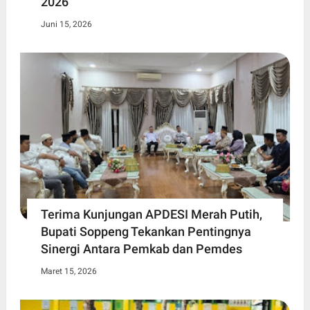
2026
Juni 15, 2026
Terima Kunjungan APDESI Merah Putih,
Bupati Soppeng Tekankan Pentingnya
Sinergi Antara Pemkab dan Pemdes
Maret 15, 2026