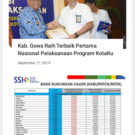
Kab. Gowa Raih Terbaik Pertama
Nasional Pelaksanaan Program KotaKu
September 17, 2019