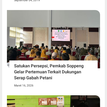
September 04, 2019
Satukan Persepsi, Pemkab Soppeng
Gelar Pertemuan Terkait Dukungan
Serap Gabah Petani
Maret 16, 2026