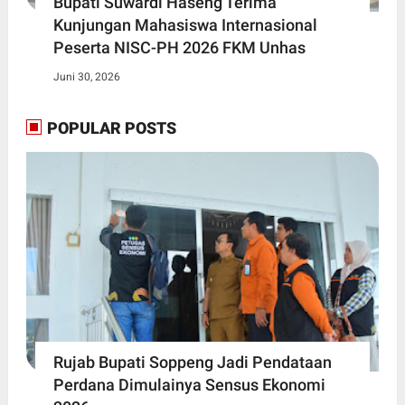
Bupati Suwardi Haseng Terima
Kunjungan Mahasiswa Internasional
Peserta NISC-PH 2026 FKM Unhas
Juni 30, 2026
POPULAR POSTS
Rujab Bupati Soppeng Jadi Pendataan
Perdana Dimulainya Sensus Ekonomi