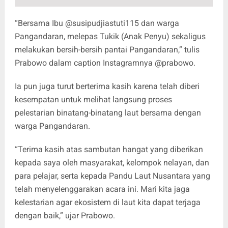
“Bersama Ibu @susipudjiastuti115 dan warga
Pangandaran, melepas Tukik (Anak Penyu) sekaligus
melakukan bersih-bersih pantai Pangandaran,” tulis
Prabowo dalam caption Instagramnya @prabowo.
Ia pun juga turut berterima kasih karena telah diberi
kesempatan untuk melihat langsung proses
pelestarian binatang-binatang laut bersama dengan
warga Pangandaran.
“Terima kasih atas sambutan hangat yang diberikan
kepada saya oleh masyarakat, kelompok nelayan, dan
para pelajar, serta kepada Pandu Laut Nusantara yang
telah menyelenggarakan acara ini. Mari kita jaga
kelestarian agar ekosistem di laut kita dapat terjaga
dengan baik,” ujar Prabowo.