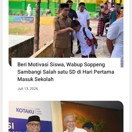
Beri Motivasi Siswa, Wabup Soppeng
Sambangi Salah satu SD di Hari Pertama
Masuk Sekolah
Juli 13, 2026