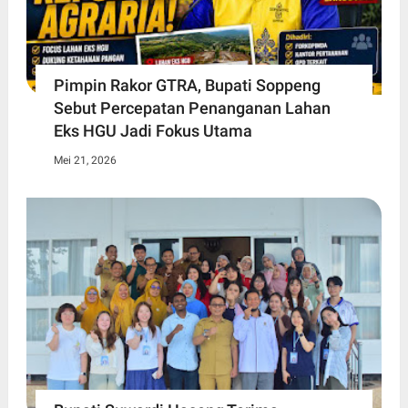
Pimpin Rakor GTRA, Bupati Soppeng
Sebut Percepatan Penanganan Lahan
Eks HGU Jadi Fokus Utama
Mei 21, 2026