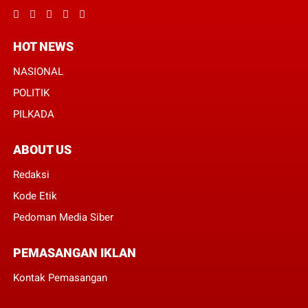
HOT NEWS
NASIONAL
POLITIK
PILKADA
ABOUT US
Redaksi
Kode Etik
Pedoman Media Siber
PEMASANGAN IKLAN
Kontak Pemasangan