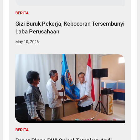
BERITA
Gizi Buruk Pekerja, Kebocoran Tersembunyi
Laba Perusahaan
May 10, 2026
BERITA