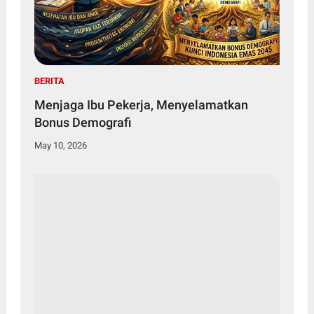
BERITA
Menjaga Ibu Pekerja, Menyelamatkan
Bonus Demografi
May 10, 2026