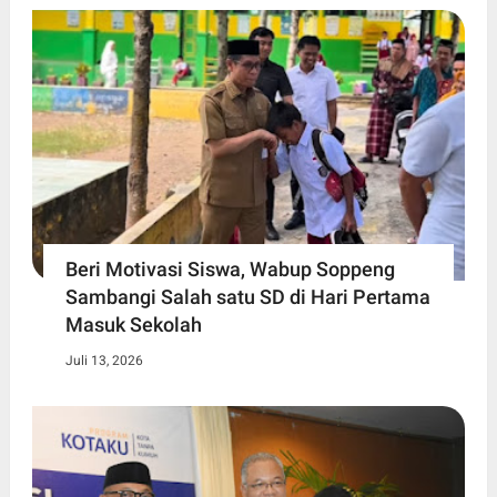
Beri Motivasi Siswa, Wabup Soppeng
Sambangi Salah satu SD di Hari Pertama
Masuk Sekolah
Juli 13, 2026