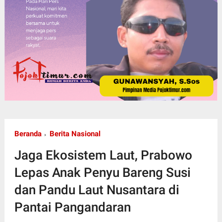
Beranda
Berita Nasional
Jaga Ekosistem Laut, Prabowo
Lepas Anak Penyu Bareng Susi
dan Pandu Laut Nusantara di
Pantai Pangandaran