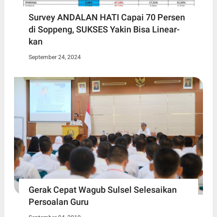
Survey ANDALAN HATI Capai 70 Persen
di Soppeng, SUKSES Yakin Bisa Linear-
kan
September 24, 2024
Gerak Cepat Wagub Sulsel Selesaikan
Persoalan Guru