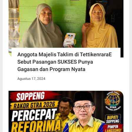
Anggota Majelis Taklim di TettikenraraE
Sebut Pasangan SUKSES Punya
Gagasan dan Program Nyata
Agustus 17, 2024