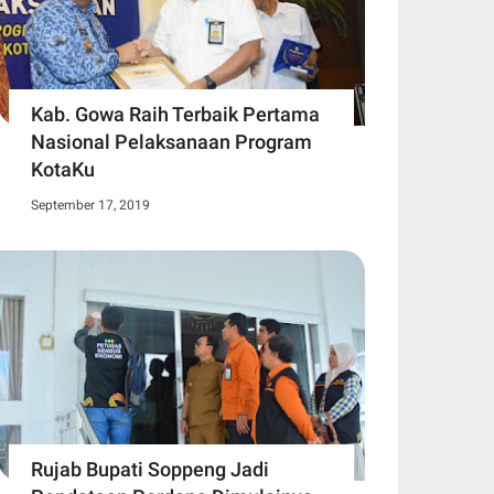
Kab. Gowa Raih Terbaik Pertama
Nasional Pelaksanaan Program
KotaKu
September 17, 2019
Rujab Bupati Soppeng Jadi