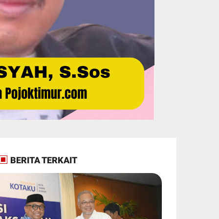
BERITA TERKAIT