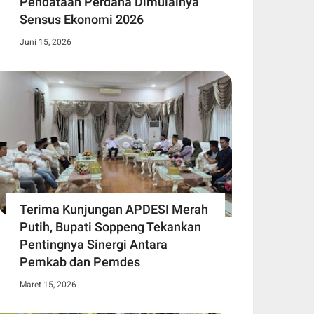
Pendataan Perdana Dimulainya
Sensus Ekonomi 2026
Juni 15, 2026
Terima Kunjungan APDESI Merah
Putih, Bupati Soppeng Tekankan
Pentingnya Sinergi Antara
Pemkab dan Pemdes
Maret 15, 2026