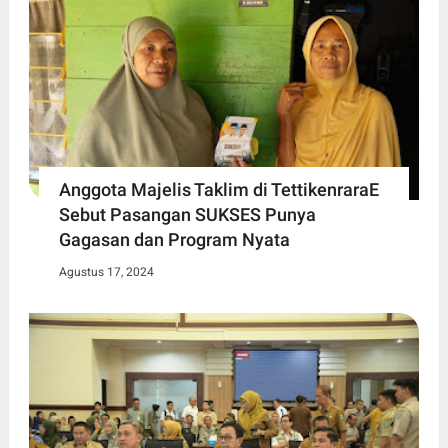
Anggota Majelis Taklim di TettikenraraE
Sebut Pasangan SUKSES Punya
Gagasan dan Program Nyata
Agustus 17, 2024