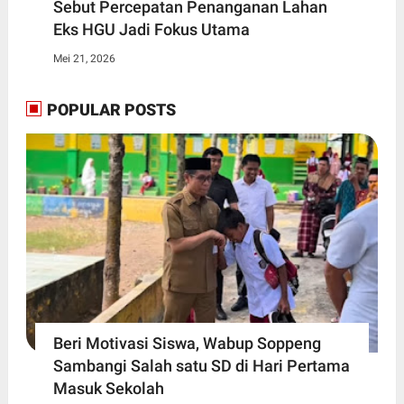
Sebut Percepatan Penanganan Lahan
Eks HGU Jadi Fokus Utama
Mei 21, 2026
POPULAR POSTS
Beri Motivasi Siswa, Wabup Soppeng
Sambangi Salah satu SD di Hari Pertama
Masuk Sekolah