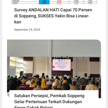
Survey ANDALAN HATI Capai 70 Persen
di Soppeng, SUKSES Yakin Bisa Linear-
kan
September 24, 2024
Satukan Persepsi, Pemkab Soppeng
Gelar Pertemuan Terkait Dukungan
Serap Gabah Petani