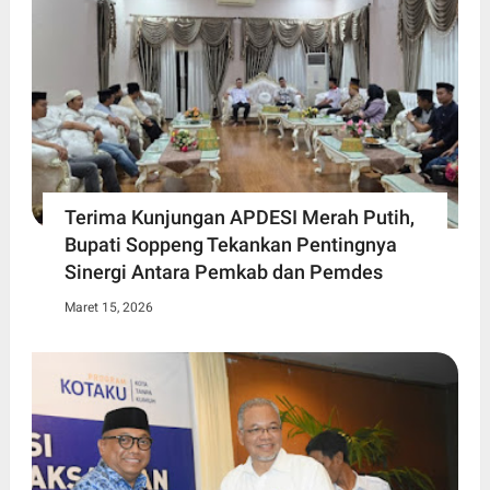
Terima Kunjungan APDESI Merah Putih,
Bupati Soppeng Tekankan Pentingnya
Sinergi Antara Pemkab dan Pemdes
Maret 15, 2026