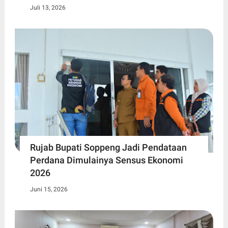
Juli 13, 2026
Rujab Bupati Soppeng Jadi Pendataan
Perdana Dimulainya Sensus Ekonomi
2026
Juni 15, 2026