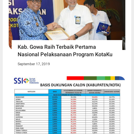
Kab. Gowa Raih Terbaik Pertama
Nasional Pelaksanaan Program KotaKu
September 17, 2019