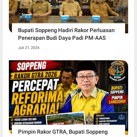
Bupati Soppeng Hadiri Rakor Perluasan
Penerapan Budi Daya Padi PM-AAS
Juli 21, 2026
Pimpin Rakor GTRA, Bupati Soppeng