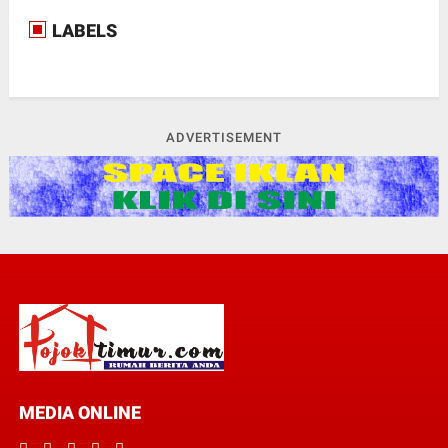
LABELS
ADVERTISEMENT
MEDIA ONLINE