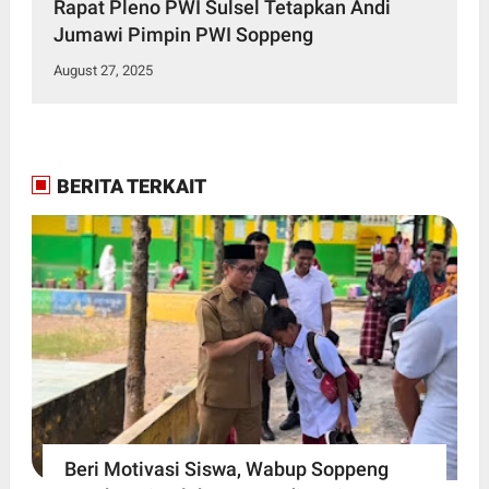
Rapat Pleno PWI Sulsel Tetapkan Andi
Jumawi Pimpin PWI Soppeng
August 27, 2025
BERITA TERKAIT
Beri Motivasi Siswa, Wabup Soppeng