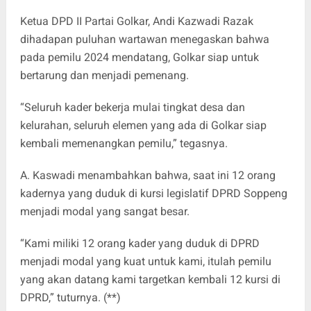
Ketua DPD II Partai Golkar, Andi Kazwadi Razak
dihadapan puluhan wartawan menegaskan bahwa
pada pemilu 2024 mendatang, Golkar siap untuk
bertarung dan menjadi pemenang.
“Seluruh kader bekerja mulai tingkat desa dan
kelurahan, seluruh elemen yang ada di Golkar siap
kembali memenangkan pemilu,” tegasnya.
A. Kaswadi menambahkan bahwa, saat ini 12 orang
kadernya yang duduk di kursi legislatif DPRD Soppeng
menjadi modal yang sangat besar.
“Kami miliki 12 orang kader yang duduk di DPRD
menjadi modal yang kuat untuk kami, itulah pemilu
yang akan datang kami targetkan kembali 12 kursi di
DPRD,” tuturnya. (**)