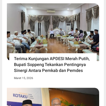
Terima Kunjungan APDESI Merah Putih,
Bupati Soppeng Tekankan Pentingnya
Sinergi Antara Pemkab dan Pemdes
Maret 15, 2026