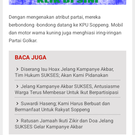
Dengan mengenakan atribut partai, mereka
berbondong -bondong datang ke KPU Soppeng. Mobil
dan motor warna kuning juga menghiasi iring-iringan
Partai Golkar.
BACA JUGA
Diserang Isu Hoax Jelang Kampanye Akbar,
Tim Hukum SUKSES; Akan Kami Pidanakan
Jelang Kampanye Akbar SUKSES, Antusiasme
Warga Terus Membesar Untuk Ikut Berpartisipasi
Suwardi Haseng; Kami Harus Berbuat dan
Bermanfaat Untuk Rakyat Soppeng
Ratusan Jamaah Ikuti Zikir dan Doa Jelang
SUKSES Gelar Kampanye Akbar