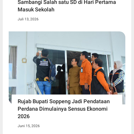
Sambangi Salah satu SD di Hari Pertama
Masuk Sekolah
Juli 13, 2026
Rujab Bupati Soppeng Jadi Pendataan
Perdana Dimulainya Sensus Ekonomi
2026
Juni 15, 2026