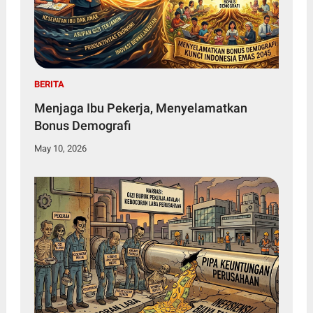
BERITA
Menjaga Ibu Pekerja, Menyelamatkan
Bonus Demografi
May 10, 2026