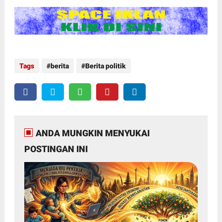
Tags
berita
Berita politik
ANDA MUNGKIN MENYUKAI
POSTINGAN INI