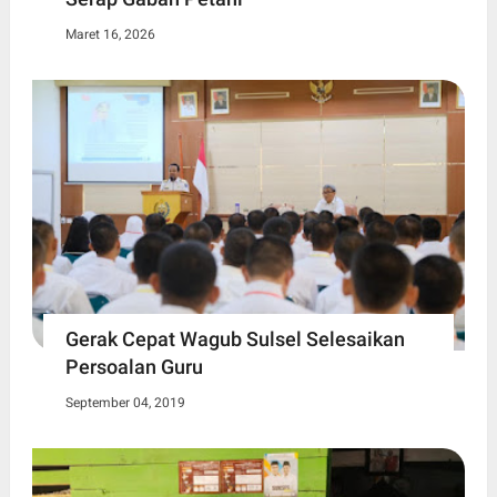
Maret 16, 2026
Gerak Cepat Wagub Sulsel Selesaikan
Persoalan Guru
September 04, 2019