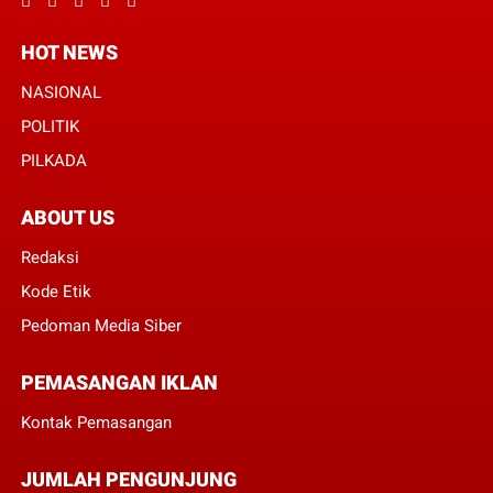
HOT NEWS
NASIONAL
POLITIK
PILKADA
ABOUT US
Redaksi
Kode Etik
Pedoman Media Siber
PEMASANGAN IKLAN
Kontak Pemasangan
JUMLAH PENGUNJUNG