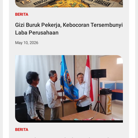
BERITA
Gizi Buruk Pekerja, Kebocoran Tersembunyi
Laba Perusahaan
May 10, 2026
BERITA