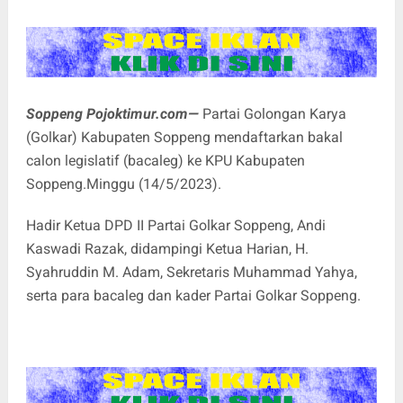
Soppeng Pojoktimur.com—
Partai Golongan Karya
(Golkar) Kabupaten Soppeng mendaftarkan bakal
calon legislatif (bacaleg) ke KPU Kabupaten
Soppeng.Minggu (14/5/2023).
Hadir Ketua DPD II Partai Golkar Soppeng, Andi
Kaswadi Razak, didampingi Ketua Harian, H.
Syahruddin M. Adam, Sekretaris Muhammad Yahya,
serta para bacaleg dan kader Partai Golkar Soppeng.