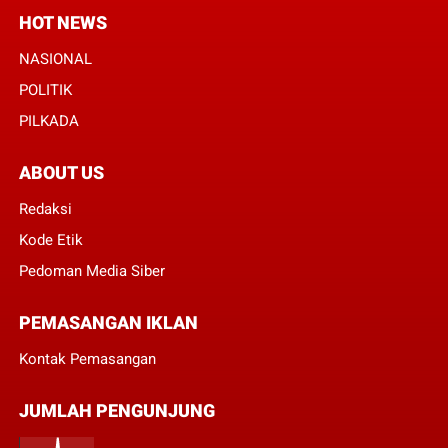
HOT NEWS
NASIONAL
POLITIK
PILKADA
ABOUT US
Redaksi
Kode Etik
Pedoman Media Siber
PEMASANGAN IKLAN
Kontak Pemasangan
JUMLAH PENGUNJUNG