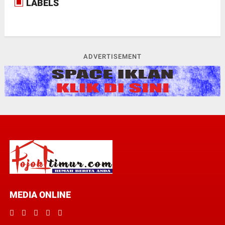
LABELS
ADVERTISEMENT
MEDIA ONLINE