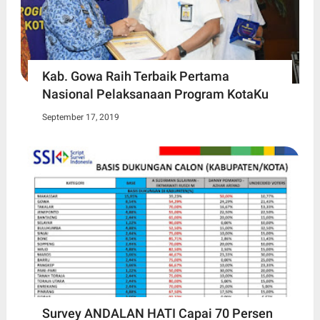
Kab. Gowa Raih Terbaik Pertama
Nasional Pelaksanaan Program KotaKu
September 17, 2019
Survey ANDALAN HATI Capai 70 Persen