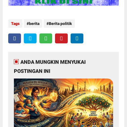
Tags
berita
Berita politik
ANDA MUNGKIN MENYUKAI
POSTINGAN INI