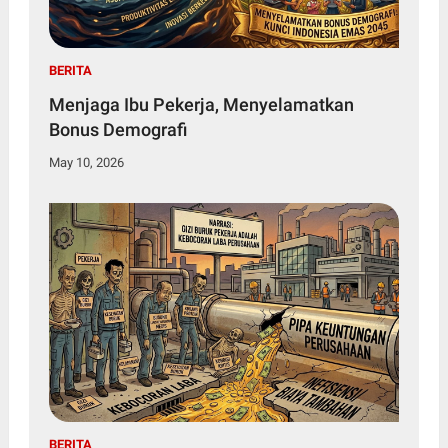
BERITA
Menjaga Ibu Pekerja, Menyelamatkan
Bonus Demografi
May 10, 2026
BERITA