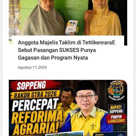
Anggota Majelis Taklim di TettikenraraE
Sebut Pasangan SUKSES Punya
Gagasan dan Program Nyata
Agustus 17, 2024