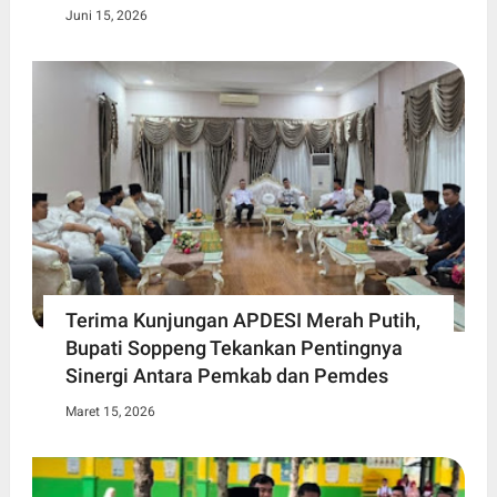
Juni 15, 2026
Terima Kunjungan APDESI Merah Putih,
Bupati Soppeng Tekankan Pentingnya
Sinergi Antara Pemkab dan Pemdes
Maret 15, 2026