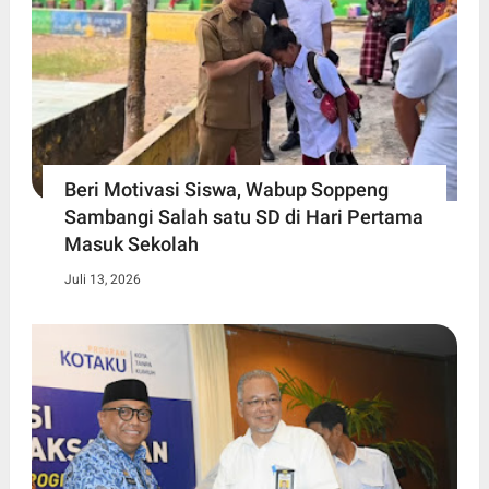
Beri Motivasi Siswa, Wabup Soppeng
Sambangi Salah satu SD di Hari Pertama
Masuk Sekolah
Juli 13, 2026