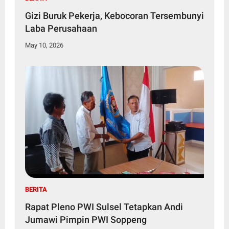
Gizi Buruk Pekerja, Kebocoran Tersembunyi
Laba Perusahaan
May 10, 2026
BERITA
Rapat Pleno PWI Sulsel Tetapkan Andi
Jumawi Pimpin PWI Soppeng