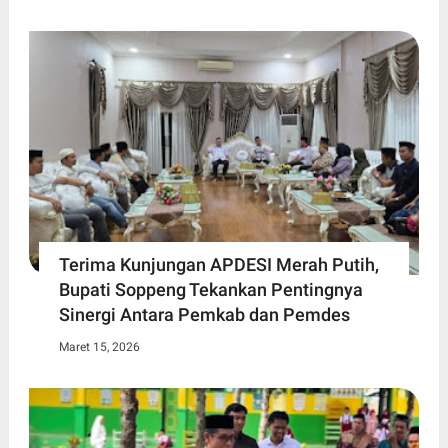
Terima Kunjungan APDESI Merah Putih,
Bupati Soppeng Tekankan Pentingnya
Sinergi Antara Pemkab dan Pemdes
Maret 15, 2026