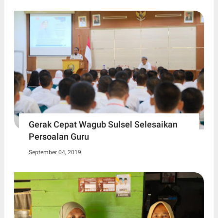
Gerak Cepat Wagub Sulsel Selesaikan
Persoalan Guru
September 04, 2019