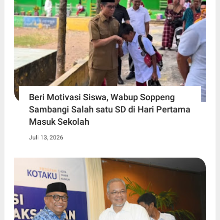
Beri Motivasi Siswa, Wabup Soppeng
Sambangi Salah satu SD di Hari Pertama
Masuk Sekolah
Juli 13, 2026