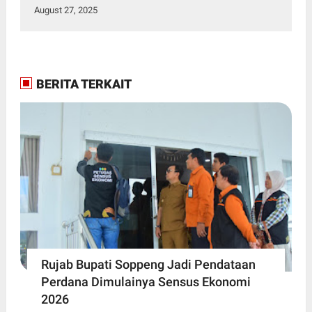
August 27, 2025
BERITA TERKAIT
Rujab Bupati Soppeng Jadi Pendataan
Perdana Dimulainya Sensus Ekonomi
2026