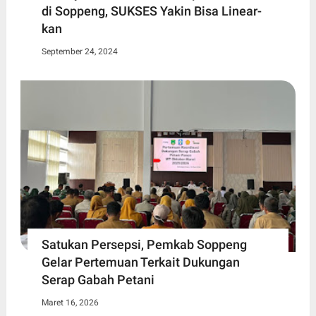
di Soppeng, SUKSES Yakin Bisa Linear-
kan
September 24, 2024
Satukan Persepsi, Pemkab Soppeng
Gelar Pertemuan Terkait Dukungan
Serap Gabah Petani
Maret 16, 2026