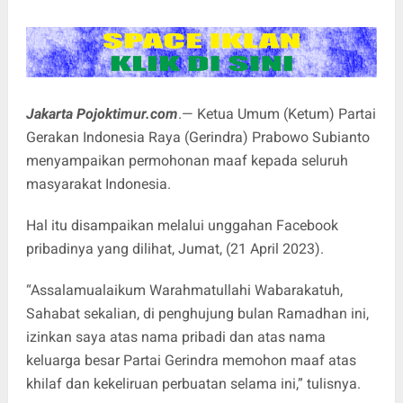
Jakarta Pojoktimur.com
.— Ketua Umum (Ketum) Partai
Gerakan Indonesia Raya (Gerindra) Prabowo Subianto
menyampaikan permohonan maaf kepada seluruh
masyarakat Indonesia.
Hal itu disampaikan melalui unggahan Facebook
pribadinya yang dilihat, Jumat, (21 April 2023).
“Assalamualaikum Warahmatullahi Wabarakatuh,
Sahabat sekalian, di penghujung bulan Ramadhan ini,
izinkan saya atas nama pribadi dan atas nama
keluarga besar Partai Gerindra memohon maaf atas
khilaf dan kekeliruan perbuatan selama ini,” tulisnya.