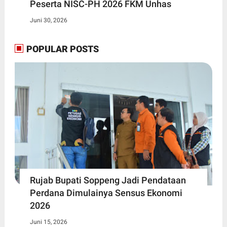
Peserta NISC-PH 2026 FKM Unhas
Juni 30, 2026
POPULAR POSTS
Rujab Bupati Soppeng Jadi Pendataan
Perdana Dimulainya Sensus Ekonomi
2026
Juni 15, 2026