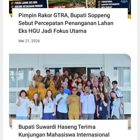
Pimpin Rakor GTRA, Bupati Soppeng
Sebut Percepatan Penanganan Lahan
Eks HGU Jadi Fokus Utama
Mei 21, 2026
Bupati Suwardi Haseng Terima
Kunjungan Mahasiswa Internasional