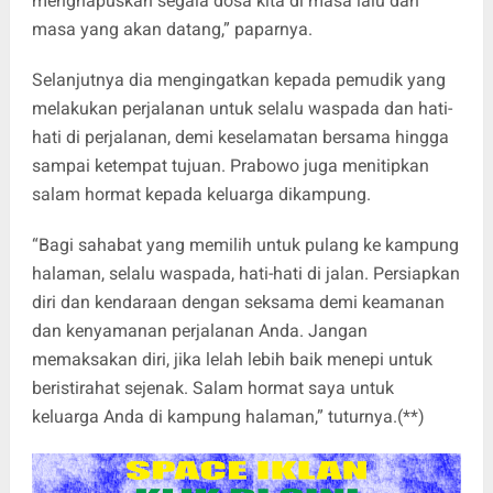
menghapuskan segala dosa kita di masa lalu dan
masa yang akan datang,” paparnya.
Selanjutnya dia mengingatkan kepada pemudik yang
melakukan perjalanan untuk selalu waspada dan hati-
hati di perjalanan, demi keselamatan bersama hingga
sampai ketempat tujuan. Prabowo juga menitipkan
salam hormat kepada keluarga dikampung.
“Bagi sahabat yang memilih untuk pulang ke kampung
halaman, selalu waspada, hati-hati di jalan. Persiapkan
diri dan kendaraan dengan seksama demi keamanan
dan kenyamanan perjalanan Anda. Jangan
memaksakan diri, jika lelah lebih baik menepi untuk
beristirahat sejenak. Salam hormat saya untuk
keluarga Anda di kampung halaman,” tuturnya.(**)