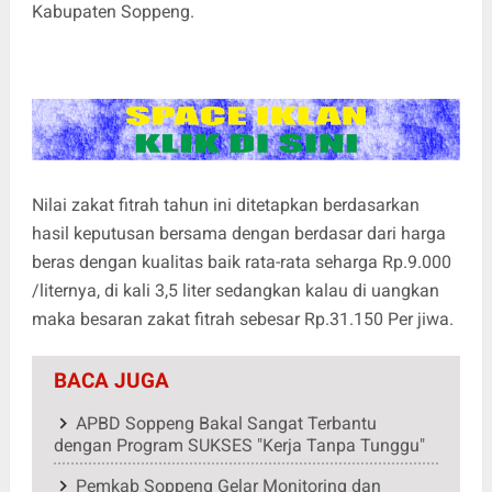
Kabupaten Soppeng.
Nilai zakat fitrah tahun ini ditetapkan berdasarkan
hasil keputusan bersama dengan berdasar dari harga
beras dengan kualitas baik rata-rata seharga Rp.9.000
/liternya, di kali 3,5 liter sedangkan kalau di uangkan
maka besaran zakat fitrah sebesar Rp.31.150 Per jiwa.
BACA JUGA
APBD Soppeng Bakal Sangat Terbantu
dengan Program SUKSES "Kerja Tanpa Tunggu"
Pemkab Soppeng Gelar Monitoring dan