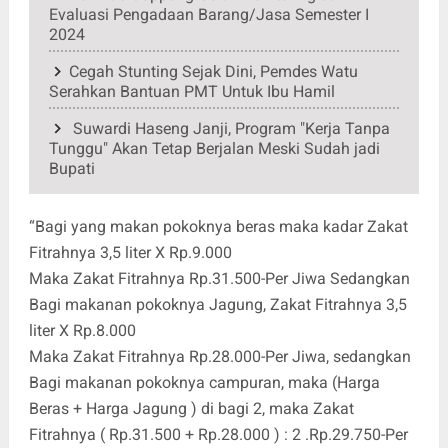
Evaluasi Pengadaan Barang/Jasa Semester I
2024
Cegah Stunting Sejak Dini, Pemdes Watu
Serahkan Bantuan PMT Untuk Ibu Hamil
Suwardi Haseng Janji, Program "Kerja Tanpa
Tunggu" Akan Tetap Berjalan Meski Sudah jadi
Bupati
“Bagi yang makan pokoknya beras maka kadar Zakat
Fitrahnya 3,5 liter X Rp.9.000
Maka Zakat Fitrahnya Rp.31.500-Per Jiwa Sedangkan
Bagi makanan pokoknya Jagung, Zakat Fitrahnya 3,5
liter X Rp.8.000
Maka Zakat Fitrahnya Rp.28.000-Per Jiwa, sedangkan
Bagi makanan pokoknya campuran, maka (Harga
Beras + Harga Jagung ) di bagi 2, maka Zakat
Fitrahnya ( Rp.31.500 + Rp.28.000 ) : 2 .Rp.29.750-Per