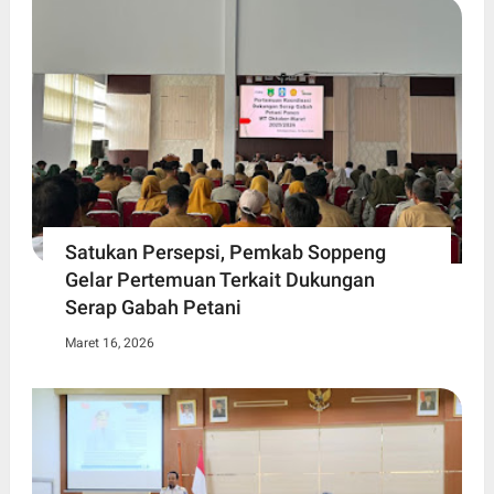
Satukan Persepsi, Pemkab Soppeng
Gelar Pertemuan Terkait Dukungan
Serap Gabah Petani
Maret 16, 2026