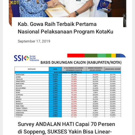
Kab. Gowa Raih Terbaik Pertama
Nasional Pelaksanaan Program KotaKu
September 17, 2019
Survey ANDALAN HATI Capai 70 Persen
di Soppeng, SUKSES Yakin Bisa Linear-