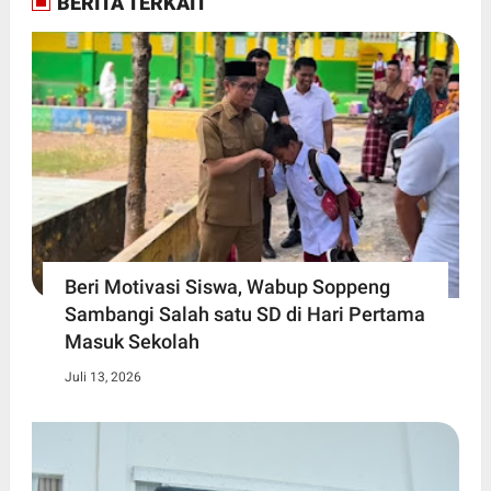
BERITA TERKAIT
Beri Motivasi Siswa, Wabup Soppeng
Sambangi Salah satu SD di Hari Pertama
Masuk Sekolah
Juli 13, 2026