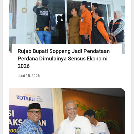
Rujab Bupati Soppeng Jadi Pendataan
Perdana Dimulainya Sensus Ekonomi
2026
Juni 15, 2026