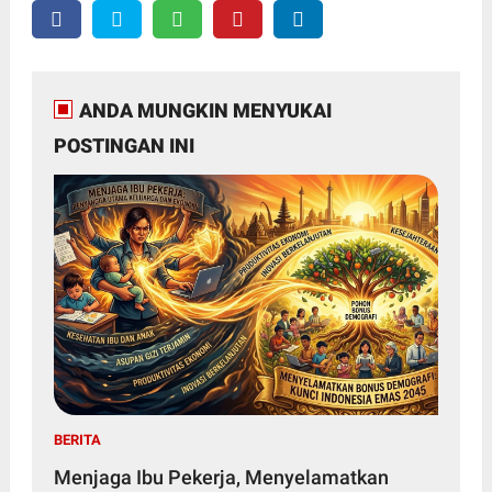
ANDA MUNGKIN MENYUKAI
POSTINGAN INI
BERITA
Menjaga Ibu Pekerja, Menyelamatkan