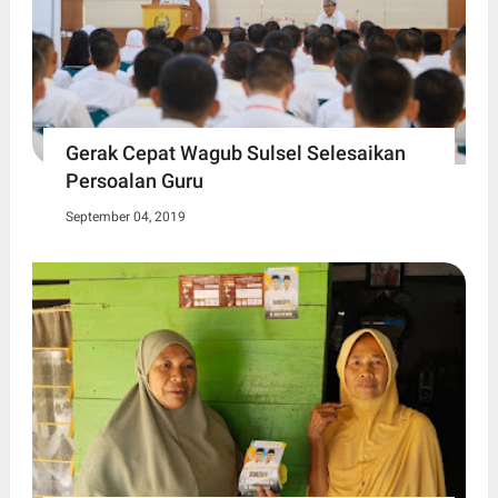
Gerak Cepat Wagub Sulsel Selesaikan
Persoalan Guru
September 04, 2019