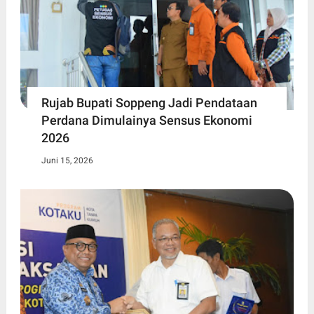
Rujab Bupati Soppeng Jadi Pendataan
Perdana Dimulainya Sensus Ekonomi
2026
Juni 15, 2026