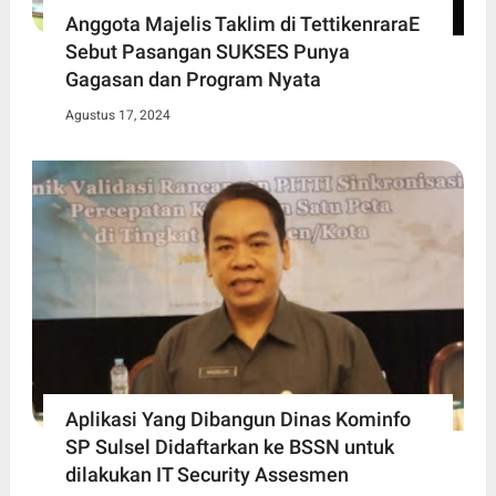
Anggota Majelis Taklim di TettikenraraE
Sebut Pasangan SUKSES Punya
Gagasan dan Program Nyata
Agustus 17, 2024
Aplikasi Yang Dibangun Dinas Kominfo
SP Sulsel Didaftarkan ke BSSN untuk
dilakukan IT Security Assesmen