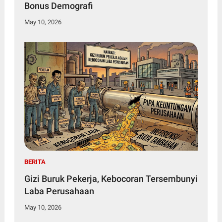
Bonus Demografi
May 10, 2026
BERITA
Gizi Buruk Pekerja, Kebocoran Tersembunyi
Laba Perusahaan
May 10, 2026