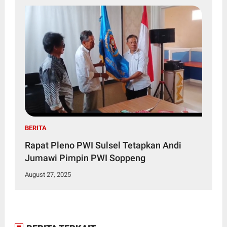
BERITA
Rapat Pleno PWI Sulsel Tetapkan Andi
Jumawi Pimpin PWI Soppeng
August 27, 2025