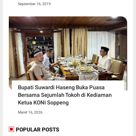
September 16, 2019
Bupati Suwardi Haseng Buka Puasa
Bersama Sejumlah Tokoh di Kediaman
Ketua KONI Soppeng
Maret 16, 2026
POPULAR POSTS