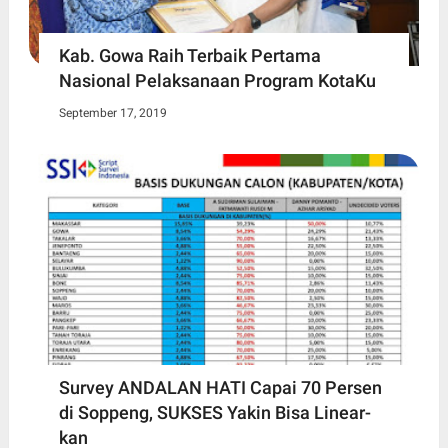
Kab. Gowa Raih Terbaik Pertama
Nasional Pelaksanaan Program KotaKu
September 17, 2019
Survey ANDALAN HATI Capai 70 Persen
di Soppeng, SUKSES Yakin Bisa Linear-
kan