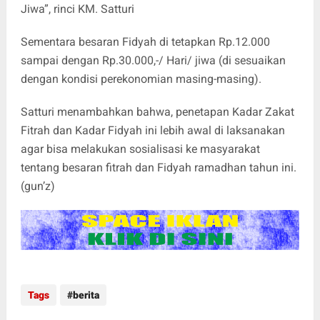
Jiwa”, rinci KM. Satturi
Sementara besaran Fidyah di tetapkan Rp.12.000
sampai dengan Rp.30.000,-/ Hari/ jiwa (di sesuaikan
dengan kondisi perekonomian masing-masing).
Satturi menambahkan bahwa, penetapan Kadar Zakat
Fitrah dan Kadar Fidyah ini lebih awal di laksanakan
agar bisa melakukan sosialisasi ke masyarakat
tentang besaran fitrah dan Fidyah ramadhan tahun ini.
(gun’z)
Tags
berita