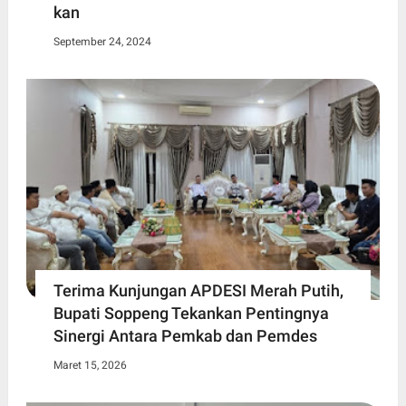
kan
September 24, 2024
Terima Kunjungan APDESI Merah Putih,
Bupati Soppeng Tekankan Pentingnya
Sinergi Antara Pemkab dan Pemdes
Maret 15, 2026