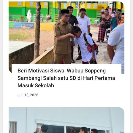
Beri Motivasi Siswa, Wabup Soppeng
Sambangi Salah satu SD di Hari Pertama
Masuk Sekolah
Juli 13, 2026