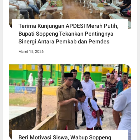
Terima Kunjungan APDESI Merah Putih,
Bupati Soppeng Tekankan Pentingnya
Sinergi Antara Pemkab dan Pemdes
Maret 15, 2026
Beri Motivasi Siswa, Wabup Soppeng