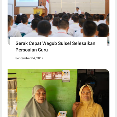
Gerak Cepat Wagub Sulsel Selesaikan
Persoalan Guru
September 04, 2019