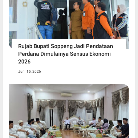
Rujab Bupati Soppeng Jadi Pendataan
Perdana Dimulainya Sensus Ekonomi
2026
Juni 15, 2026