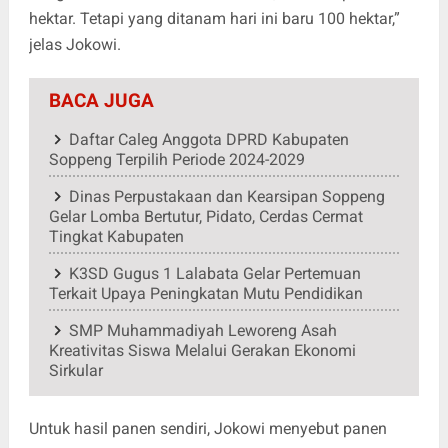
hektar. Tetapi yang ditanam hari ini baru 100 hektar,”
jelas Jokowi.
BACA JUGA
Daftar Caleg Anggota DPRD Kabupaten
Soppeng Terpilih Periode 2024-2029
Dinas Perpustakaan dan Kearsipan Soppeng
Gelar Lomba Bertutur, Pidato, Cerdas Cermat
Tingkat Kabupaten
K3SD Gugus 1 Lalabata Gelar Pertemuan
Terkait Upaya Peningkatan Mutu Pendidikan
SMP Muhammadiyah Leworeng Asah
Kreativitas Siswa Melalui Gerakan Ekonomi
Sirkular
Untuk hasil panen sendiri, Jokowi menyebut panen