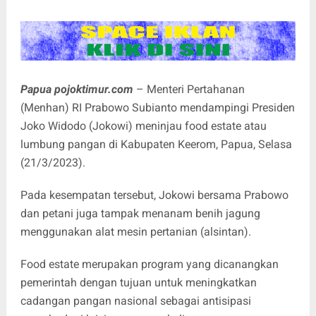
Papua pojoktimur.com
– Menteri Pertahanan
(Menhan) RI Prabowo Subianto mendampingi Presiden
Joko Widodo (Jokowi) meninjau food estate atau
lumbung pangan di Kabupaten Keerom, Papua, Selasa
(21/3/2023).
Pada kesempatan tersebut, Jokowi bersama Prabowo
dan petani juga tampak menanam benih jagung
menggunakan alat mesin pertanian (alsintan).
Food estate merupakan program yang dicanangkan
pemerintah dengan tujuan untuk meningkatkan
cadangan pangan nasional sebagai antisipasi