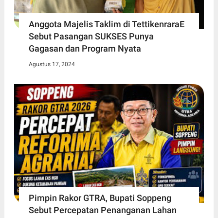
Anggota Majelis Taklim di TettikenraraE
Sebut Pasangan SUKSES Punya
Gagasan dan Program Nyata
Agustus 17, 2024
Pimpin Rakor GTRA, Bupati Soppeng
Sebut Percepatan Penanganan Lahan