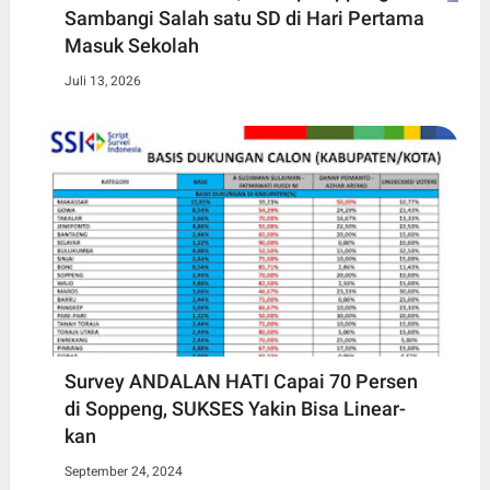
Sambangi Salah satu SD di Hari Pertama
Masuk Sekolah
Juli 13, 2026
Survey ANDALAN HATI Capai 70 Persen
di Soppeng, SUKSES Yakin Bisa Linear-
kan
September 24, 2024