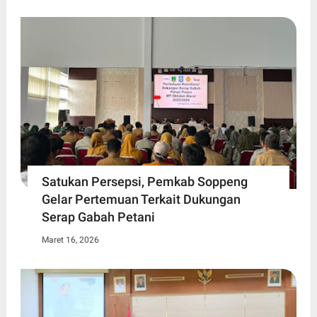
Satukan Persepsi, Pemkab Soppeng
Gelar Pertemuan Terkait Dukungan
Serap Gabah Petani
Maret 16, 2026