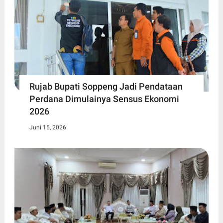
Rujab Bupati Soppeng Jadi Pendataan
Perdana Dimulainya Sensus Ekonomi
2026
Juni 15, 2026