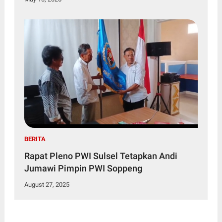
BERITA
Rapat Pleno PWI Sulsel Tetapkan Andi
Jumawi Pimpin PWI Soppeng
August 27, 2025