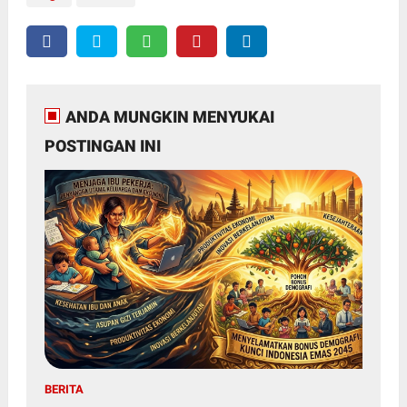
ANDA MUNGKIN MENYUKAI
POSTINGAN INI
BERITA