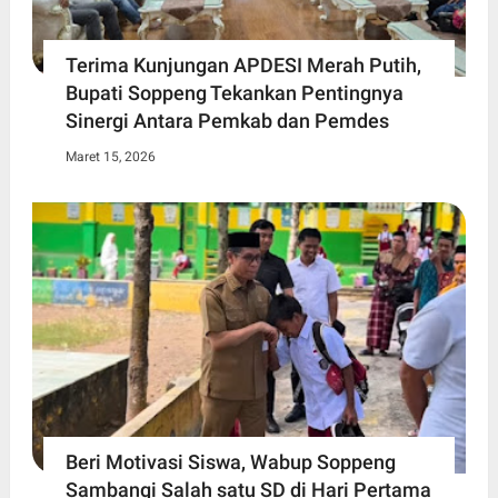
Terima Kunjungan APDESI Merah Putih,
Bupati Soppeng Tekankan Pentingnya
Sinergi Antara Pemkab dan Pemdes
Maret 15, 2026
Beri Motivasi Siswa, Wabup Soppeng
Sambangi Salah satu SD di Hari Pertama