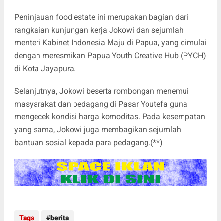
Peninjauan food estate ini merupakan bagian dari
rangkaian kunjungan kerja Jokowi dan sejumlah
menteri Kabinet Indonesia Maju di Papua, yang dimulai
dengan meresmikan Papua Youth Creative Hub (PYCH)
di Kota Jayapura.
Selanjutnya, Jokowi beserta rombongan menemui
masyarakat dan pedagang di Pasar Youtefa guna
mengecek kondisi harga komoditas. Pada kesempatan
yang sama, Jokowi juga membagikan sejumlah
bantuan sosial kepada para pedagang.(**)
Tags
berita