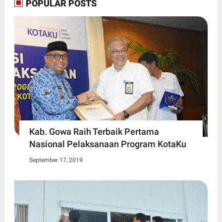
POPULAR POSTS
Kab. Gowa Raih Terbaik Pertama
Nasional Pelaksanaan Program KotaKu
September 17, 2019