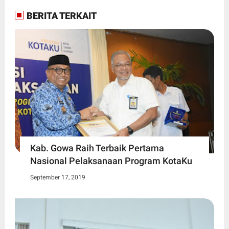
BERITA TERKAIT
Kab. Gowa Raih Terbaik Pertama
Nasional Pelaksanaan Program KotaKu
September 17, 2019