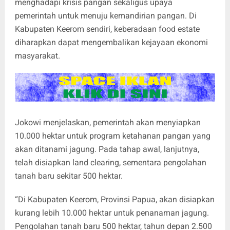
menghadapi krisis pangan sekaligus upaya
pemerintah untuk menuju kemandirian pangan. Di
Kabupaten Keerom sendiri, keberadaan food estate
diharapkan dapat mengembalikan kejayaan ekonomi
masyarakat.
Jokowi menjelaskan, pemerintah akan menyiapkan
10.000 hektar untuk program ketahanan pangan yang
akan ditanami jagung. Pada tahap awal, lanjutnya,
telah disiapkan land clearing, sementara pengolahan
tanah baru sekitar 500 hektar.
“Di Kabupaten Keerom, Provinsi Papua, akan disiapkan
kurang lebih 10.000 hektar untuk penanaman jagung.
Pengolahan tanah baru 500 hektar, tahun depan 2.500