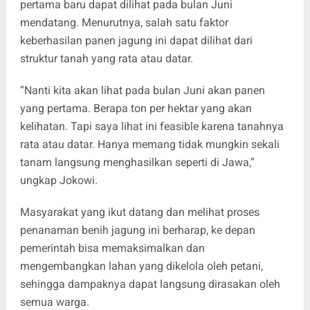
pertama baru dapat dilihat pada bulan Juni
mendatang. Menurutnya, salah satu faktor
keberhasilan panen jagung ini dapat dilihat dari
struktur tanah yang rata atau datar.
“Nanti kita akan lihat pada bulan Juni akan panen
yang pertama. Berapa ton per hektar yang akan
kelihatan. Tapi saya lihat ini feasible karena tanahnya
rata atau datar. Hanya memang tidak mungkin sekali
tanam langsung menghasilkan seperti di Jawa,”
ungkap Jokowi.
Masyarakat yang ikut datang dan melihat proses
penanaman benih jagung ini berharap, ke depan
pemerintah bisa memaksimalkan dan
mengembangkan lahan yang dikelola oleh petani,
sehingga dampaknya dapat langsung dirasakan oleh
semua warga.