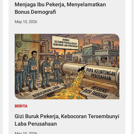
Menjaga Ibu Pekerja, Menyelamatkan
Bonus Demografi
May 10, 2026
BERITA
Gizi Buruk Pekerja, Kebocoran Tersembunyi
Laba Perusahaan
May 10, 2026