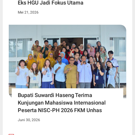
Eks HGU Jadi Fokus Utama
Mei 21, 2026
Bupati Suwardi Haseng Terima
Kunjungan Mahasiswa Internasional
Peserta NISC-PH 2026 FKM Unhas
Juni 30, 2026