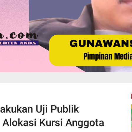
kukan Uji Publik
 Alokasi Kursi Anggota