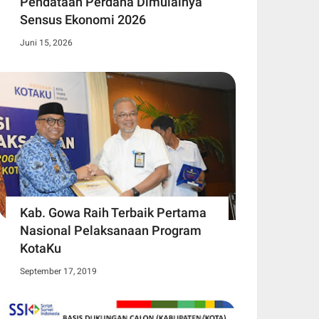
Pendataan Perdana Dimulainya
Sensus Ekonomi 2026
Juni 15, 2026
Kab. Gowa Raih Terbaik Pertama
Nasional Pelaksanaan Program
KotaKu
September 17, 2019