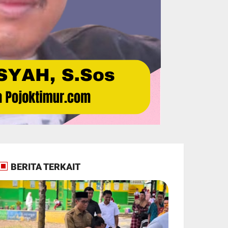
BERITA TERKAIT