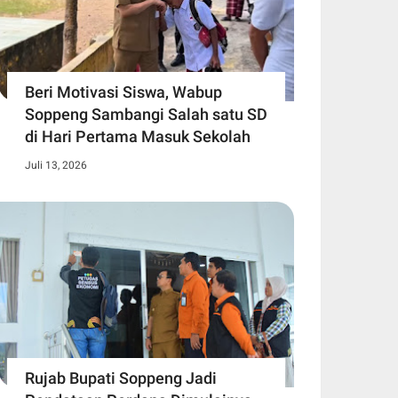
Beri Motivasi Siswa, Wabup
Soppeng Sambangi Salah satu SD
di Hari Pertama Masuk Sekolah
Juli 13, 2026
Rujab Bupati Soppeng Jadi