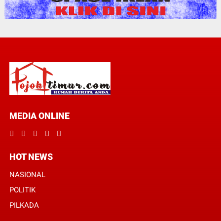
MEDIA ONLINE
HOT NEWS
NASIONAL
POLITIK
PILKADA