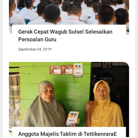
Gerak Cepat Wagub Sulsel Selesaikan
Persoalan Guru
September 04, 2019
Anggota Majelis Taklim di TettikenraraE