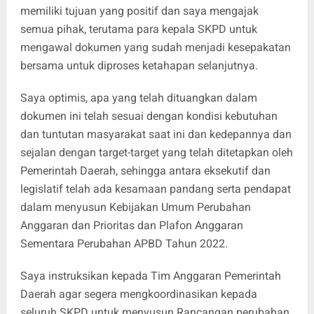
memiliki tujuan yang positif dan saya mengajak
semua pihak, terutama para kepala SKPD untuk
mengawal dokumen yang sudah menjadi kesepakatan
bersama untuk diproses ketahapan selanjutnya.
Saya optimis, apa yang telah dituangkan dalam
dokumen ini telah sesuai dengan kondisi kebutuhan
dan tuntutan masyarakat saat ini dan kedepannya dan
sejalan dengan target-target yang telah ditetapkan oleh
Pemerintah Daerah, sehingga antara eksekutif dan
legislatif telah ada kesamaan pandang serta pendapat
dalam menyusun Kebijakan Umum Perubahan
Anggaran dan Prioritas dan Plafon Anggaran
Sementara Perubahan APBD Tahun 2022.
Saya instruksikan kepada Tim Anggaran Pemerintah
Daerah agar segera mengkoordinasikan kepada
seluruh SKPD untuk menyusun Rancangan perubahan