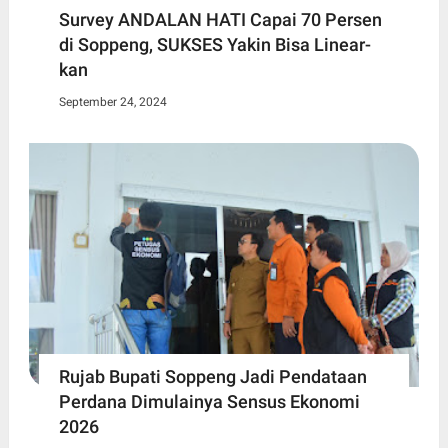
Survey ANDALAN HATI Capai 70 Persen
di Soppeng, SUKSES Yakin Bisa Linear-
kan
September 24, 2024
Rujab Bupati Soppeng Jadi Pendataan
Perdana Dimulainya Sensus Ekonomi
2026