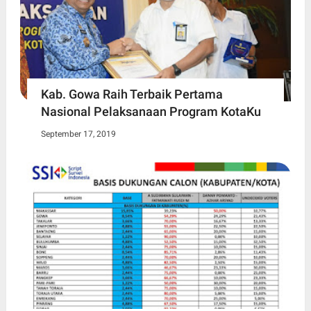
Kab. Gowa Raih Terbaik Pertama
Nasional Pelaksanaan Program KotaKu
September 17, 2019