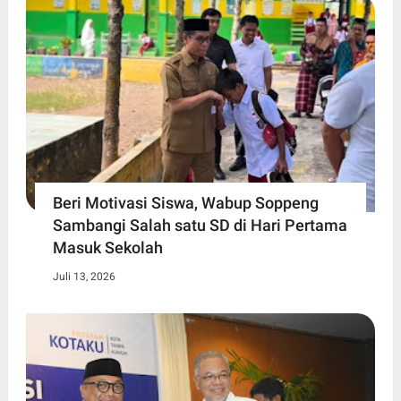
Beri Motivasi Siswa, Wabup Soppeng
Sambangi Salah satu SD di Hari Pertama
Masuk Sekolah
Juli 13, 2026