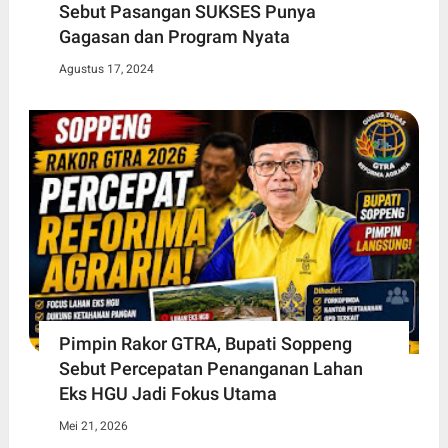
Sebut Pasangan SUKSES Punya
Gagasan dan Program Nyata
Agustus 17, 2024
Pimpin Rakor GTRA, Bupati Soppeng
Sebut Percepatan Penanganan Lahan
Eks HGU Jadi Fokus Utama
Mei 21, 2026