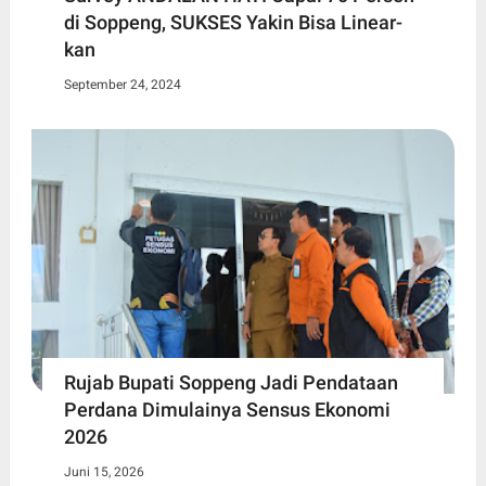
di Soppeng, SUKSES Yakin Bisa Linear-
kan
September 24, 2024
Rujab Bupati Soppeng Jadi Pendataan
Perdana Dimulainya Sensus Ekonomi
2026
Juni 15, 2026