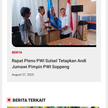
BERITA
Rapat Pleno PWI Sulsel Tetapkan Andi
Jumawi Pimpin PWI Soppeng
August 27, 2025
BERITA TERKAIT