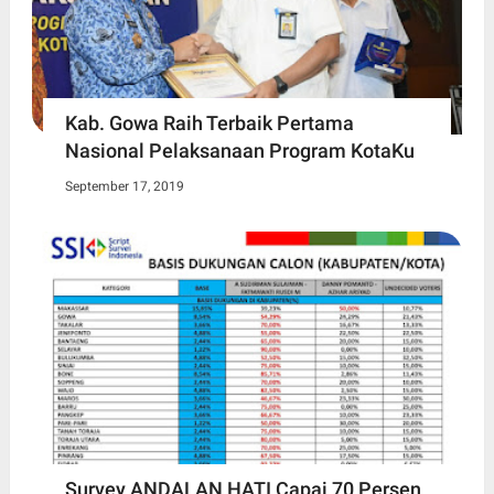
Kab. Gowa Raih Terbaik Pertama
Nasional Pelaksanaan Program KotaKu
September 17, 2019
Survey ANDALAN HATI Capai 70 Persen