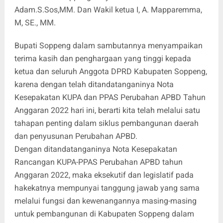
Adam.S.Sos,MM. Dan Wakil ketua I, A. Mapparemma,
M, SE., MM.
Bupati Soppeng dalam sambutannya menyampaikan
terima kasih dan penghargaan yang tinggi kepada
ketua dan seluruh Anggota DPRD Kabupaten Soppeng,
karena dengan telah ditandatanganinya Nota
Kesepakatan KUPA dan PPAS Perubahan APBD Tahun
Anggaran 2022 hari ini, berarti kita telah melalui satu
tahapan penting dalam siklus pembangunan daerah
dan penyusunan Perubahan APBD.
Dengan ditandatanganinya Nota Kesepakatan
Rancangan KUPA-PPAS Perubahan APBD tahun
Anggaran 2022, maka eksekutif dan legislatif pada
hakekatnya mempunyai tanggung jawab yang sama
melalui fungsi dan kewenangannya masing-masing
untuk pembangunan di Kabupaten Soppeng dalam