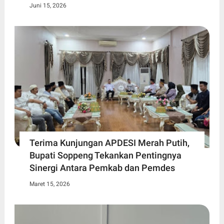
Juni 15, 2026
Terima Kunjungan APDESI Merah Putih,
Bupati Soppeng Tekankan Pentingnya
Sinergi Antara Pemkab dan Pemdes
Maret 15, 2026