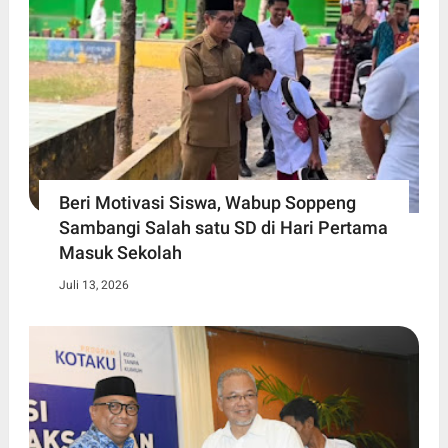
Beri Motivasi Siswa, Wabup Soppeng
Sambangi Salah satu SD di Hari Pertama
Masuk Sekolah
Juli 13, 2026