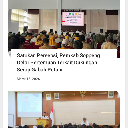
Satukan Persepsi, Pemkab Soppeng
Gelar Pertemuan Terkait Dukungan
Serap Gabah Petani
Maret 16, 2026