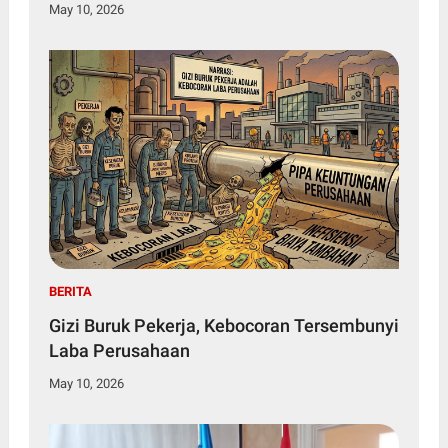
May 10, 2026
BERITA
Gizi Buruk Pekerja, Kebocoran Tersembunyi
Laba Perusahaan
May 10, 2026