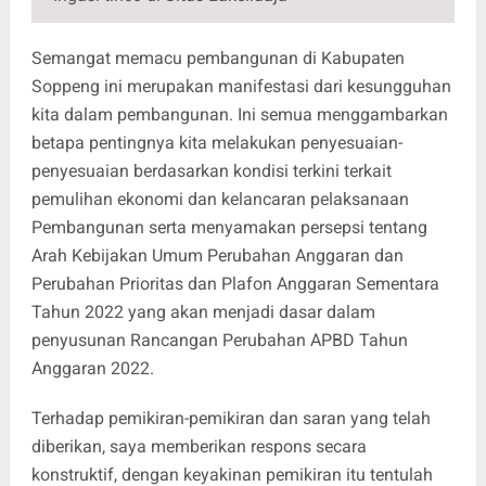
Semangat memacu pembangunan di Kabupaten
Soppeng ini merupakan manifestasi dari kesungguhan
kita dalam pembangunan. Ini semua menggambarkan
betapa pentingnya kita melakukan penyesuaian-
penyesuaian berdasarkan kondisi terkini terkait
pemulihan ekonomi dan kelancaran pelaksanaan
Pembangunan serta menyamakan persepsi tentang
Arah Kebijakan Umum Perubahan Anggaran dan
Perubahan Prioritas dan Plafon Anggaran Sementara
Tahun 2022 yang akan menjadi dasar dalam
penyusunan Rancangan Perubahan APBD Tahun
Anggaran 2022.
Terhadap pemikiran-pemikiran dan saran yang telah
diberikan, saya memberikan respons secara
konstruktif, dengan keyakinan pemikiran itu tentulah