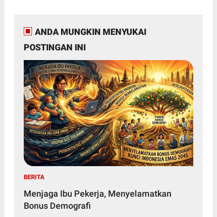
ANDA MUNGKIN MENYUKAI
POSTINGAN INI
BERITA
Menjaga Ibu Pekerja, Menyelamatkan
Bonus Demografi