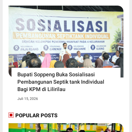
Bupati Soppeng Buka Sosialisasi
Pembangunan Septik tank Individual
Bagi KPM di Lilirilau
Juli 15, 2026
POPULAR POSTS