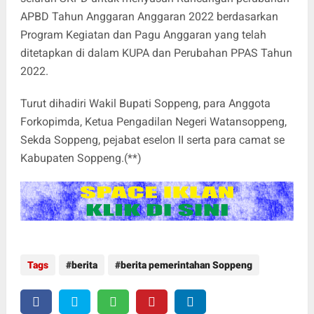
APBD Tahun Anggaran Anggaran 2022 berdasarkan
Program Kegiatan dan Pagu Anggaran yang telah
ditetapkan di dalam KUPA dan Perubahan PPAS Tahun
2022.
Turut dihadiri Wakil Bupati Soppeng, para Anggota
Forkopimda, Ketua Pengadilan Negeri Watansoppeng,
Sekda Soppeng, pejabat eselon II serta para camat se
Kabupaten Soppeng.(**)
Tags
berita
berita pemerintahan Soppeng