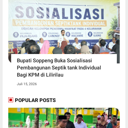
Bupati Soppeng Buka Sosialisasi
Pembangunan Septik tank Individual
Bagi KPM di Lilirilau
Juli 15, 2026
POPULAR POSTS