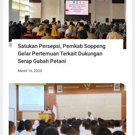
Satukan Persepsi, Pemkab Soppeng
Gelar Pertemuan Terkait Dukungan
Serap Gabah Petani
Maret 16, 2026