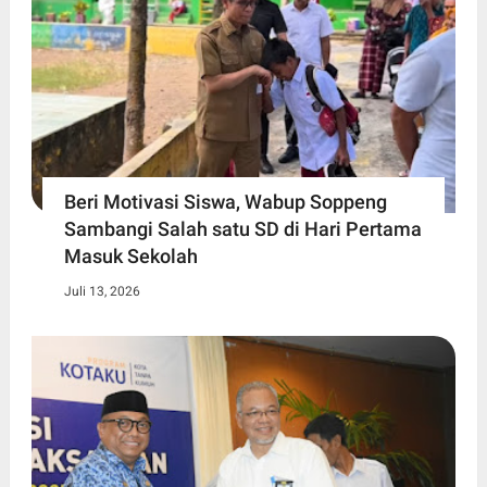
Beri Motivasi Siswa, Wabup Soppeng
Sambangi Salah satu SD di Hari Pertama
Masuk Sekolah
Juli 13, 2026