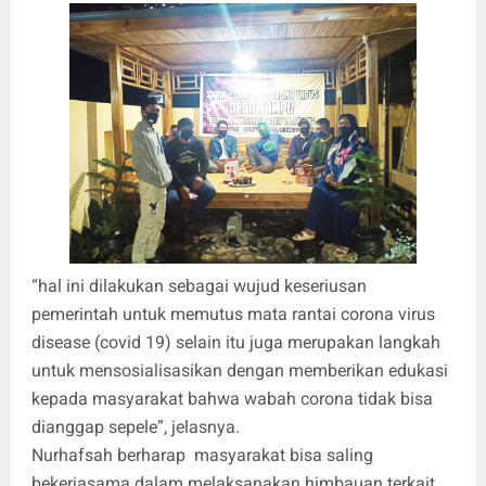
“hal ini dilakukan sebagai wujud keseriusan
pemerintah untuk memutus mata rantai corona virus
disease (covid 19) selain itu juga merupakan langkah
untuk mensosialisasikan dengan memberikan edukasi
kepada masyarakat bahwa wabah corona tidak bisa
dianggap sepele”, jelasnya.
Nurhafsah berharap masyarakat bisa saling
bekerjasama dalam melaksanakan himbauan terkait