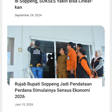
di Soppeng, SUKSES Yakin Bisa Linear-
kan
September 24, 2024
Rujab Bupati Soppeng Jadi Pendataan
Perdana Dimulainya Sensus Ekonomi
2026
Juni 15, 2026