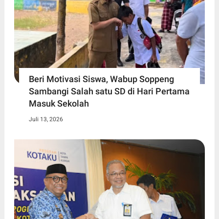
Beri Motivasi Siswa, Wabup Soppeng
Sambangi Salah satu SD di Hari Pertama
Masuk Sekolah
Juli 13, 2026