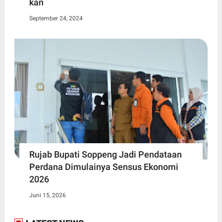
kan
September 24, 2024
Rujab Bupati Soppeng Jadi Pendataan
Perdana Dimulainya Sensus Ekonomi
2026
Juni 15, 2026