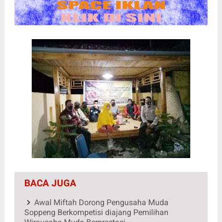
BACA JUGA
Awal Miftah Dorong Pengusaha Muda
Soppeng Berkompetisi diajang Pemilihan