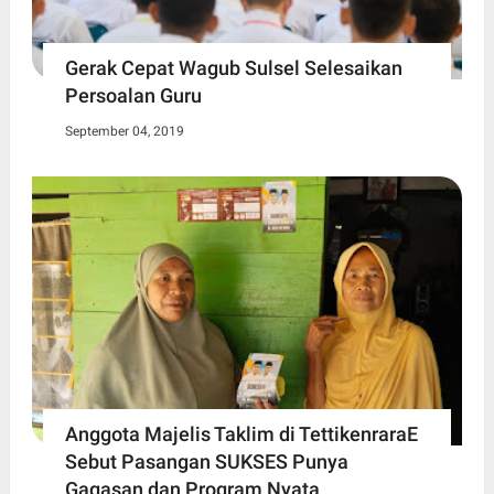
Gerak Cepat Wagub Sulsel Selesaikan
Persoalan Guru
September 04, 2019
Anggota Majelis Taklim di TettikenraraE
Sebut Pasangan SUKSES Punya
Gagasan dan Program Nyata