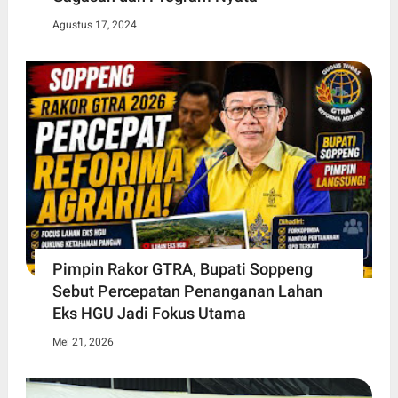
Agustus 17, 2024
Pimpin Rakor GTRA, Bupati Soppeng
Sebut Percepatan Penanganan Lahan
Eks HGU Jadi Fokus Utama
Mei 21, 2026