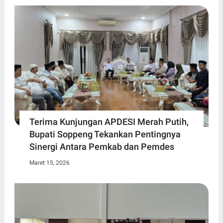
Terima Kunjungan APDESI Merah Putih,
Bupati Soppeng Tekankan Pentingnya
Sinergi Antara Pemkab dan Pemdes
Maret 15, 2026