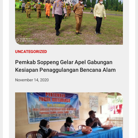
UNCATEGORIZED
Pemkab Soppeng Gelar Apel Gabungan
Kesiapan Penaggulangan Bencana Alam
November 14, 2020