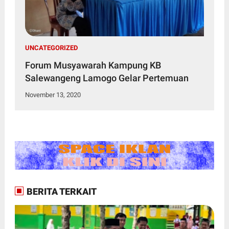
UNCATEGORIZED
Forum Musyawarah Kampung KB
Salewangeng Lamogo Gelar Pertemuan
November 13, 2020
BERITA TERKAIT