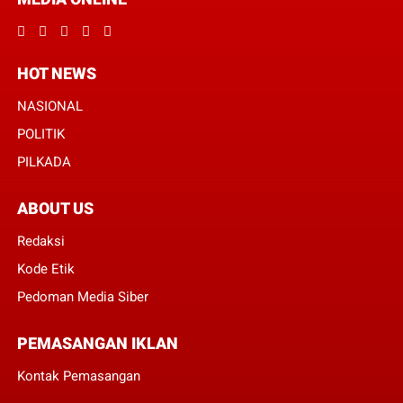
HOT NEWS
NASIONAL
POLITIK
PILKADA
ABOUT US
Redaksi
Kode Etik
Pedoman Media Siber
PEMASANGAN IKLAN
Kontak Pemasangan