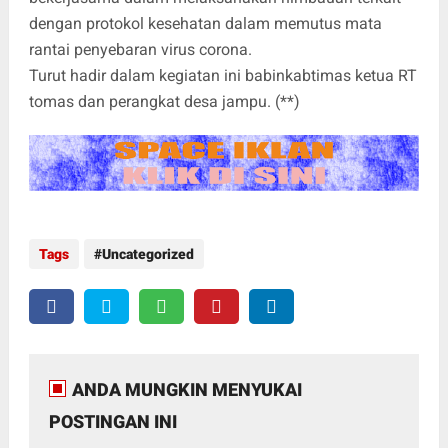
dengan protokol kesehatan dalam memutus mata
rantai penyebaran virus corona.
Turut hadir dalam kegiatan ini babinkabtimas ketua RT
tomas dan perangkat desa jampu. (**)
Tags
Uncategorized
ANDA MUNGKIN MENYUKAI
POSTINGAN INI