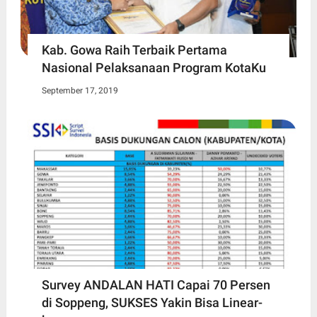
Kab. Gowa Raih Terbaik Pertama
Nasional Pelaksanaan Program KotaKu
September 17, 2019
Survey ANDALAN HATI Capai 70 Persen
di Soppeng, SUKSES Yakin Bisa Linear-