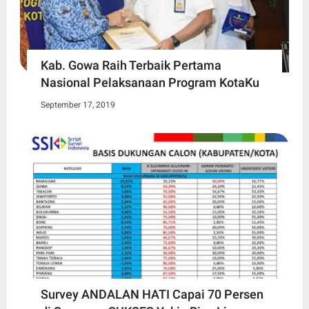
Kab. Gowa Raih Terbaik Pertama
Nasional Pelaksanaan Program KotaKu
September 17, 2019
Survey ANDALAN HATI Capai 70 Persen