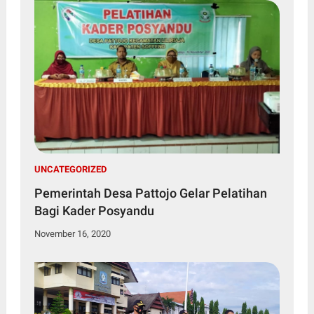
UNCATEGORIZED
Pemerintah Desa Pattojo Gelar Pelatihan
Bagi Kader Posyandu
November 16, 2020