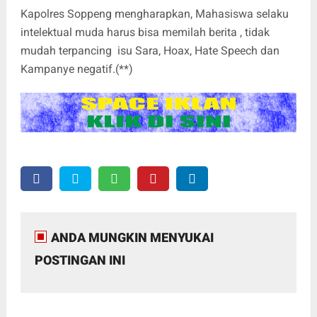
Kapolres Soppeng mengharapkan, Mahasiswa selaku
intelektual muda harus bisa memilah berita , tidak
mudah terpancing isu Sara, Hoax, Hate Speech dan
Kampanye negatif.(**)
ANDA MUNGKIN MENYUKAI
POSTINGAN INI