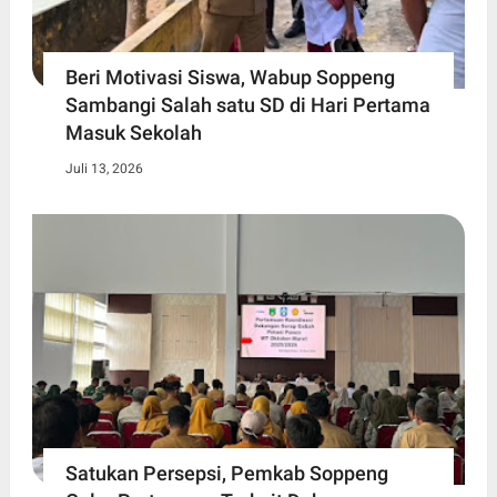
Beri Motivasi Siswa, Wabup Soppeng
Sambangi Salah satu SD di Hari Pertama
Masuk Sekolah
Juli 13, 2026
Satukan Persepsi, Pemkab Soppeng