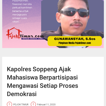
Kapolres Soppeng Ajak
Mahasiswa Berpartisipasi
Mengawasi Setiap Proses
Demokrasi
POJOK TIMUR
Februari 11, 2020