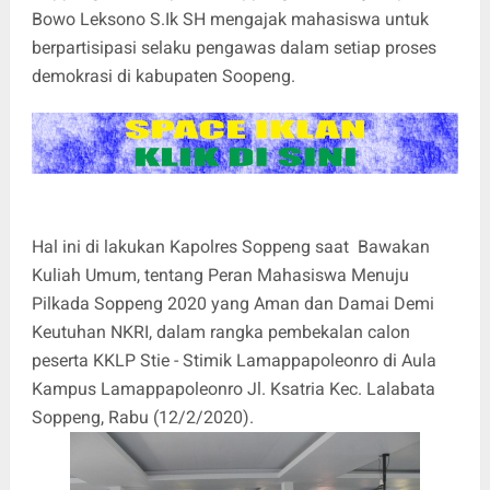
Bowo Leksono S.Ik SH mengajak mahasiswa untuk
berpartisipasi selaku pengawas dalam setiap proses
demokrasi di kabupaten Soopeng.
Hal ini di lakukan Kapolres Soppeng saat Bawakan
Kuliah Umum, tentang Peran Mahasiswa Menuju
Pilkada Soppeng 2020 yang Aman dan Damai Demi
Keutuhan NKRI, dalam rangka pembekalan calon
peserta KKLP Stie - Stimik Lamappapoleonro di Aula
Kampus Lamappapoleonro Jl. Ksatria Kec. Lalabata
Soppeng, Rabu (12/2/2020).