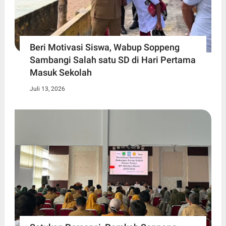
Beri Motivasi Siswa, Wabup Soppeng
Sambangi Salah satu SD di Hari Pertama
Masuk Sekolah
Juli 13, 2026