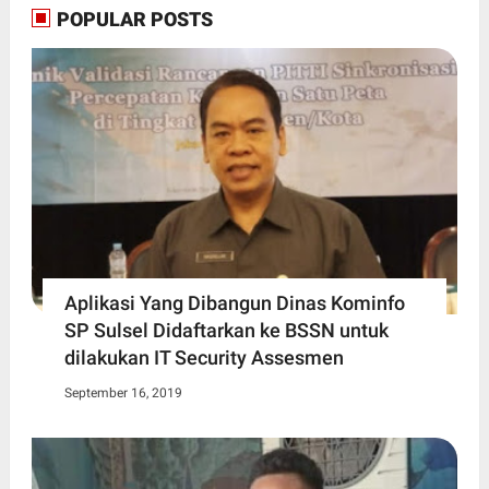
POPULAR POSTS
Aplikasi Yang Dibangun Dinas Kominfo
SP Sulsel Didaftarkan ke BSSN untuk
dilakukan IT Security Assesmen
September 16, 2019