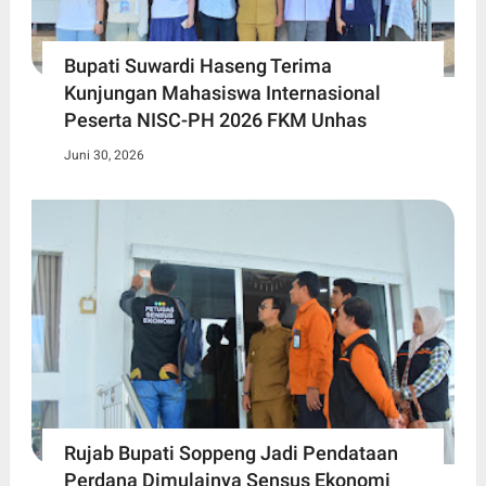
Bupati Suwardi Haseng Terima
Kunjungan Mahasiswa Internasional
Peserta NISC-PH 2026 FKM Unhas
Juni 30, 2026
Rujab Bupati Soppeng Jadi Pendataan
Perdana Dimulainya Sensus Ekonomi