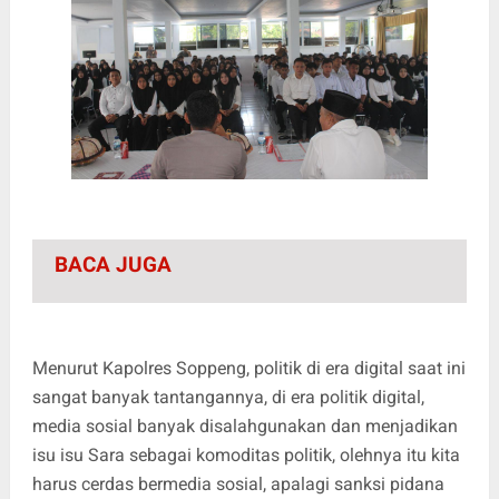
BACA JUGA
Menurut Kapolres Soppeng, politik di era digital saat ini
sangat banyak tantangannya, di era politik digital,
media sosial banyak disalahgunakan dan menjadikan
isu isu Sara sebagai komoditas politik, olehnya itu kita
harus cerdas bermedia sosial, apalagi sanksi pidana