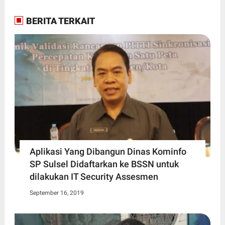
BERITA TERKAIT
Aplikasi Yang Dibangun Dinas Kominfo
SP Sulsel Didaftarkan ke BSSN untuk
dilakukan IT Security Assesmen
September 16, 2019