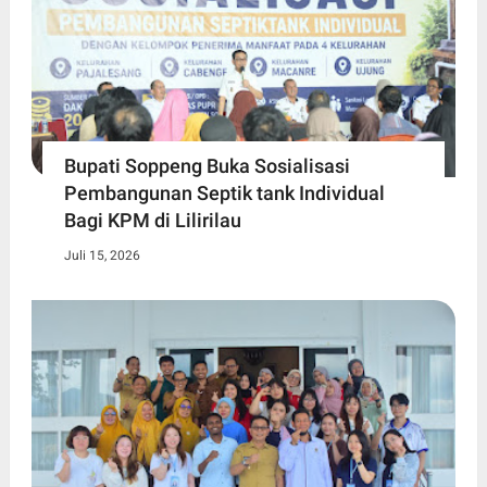
Bupati Soppeng Buka Sosialisasi
Pembangunan Septik tank Individual
Bagi KPM di Lilirilau
Juli 15, 2026