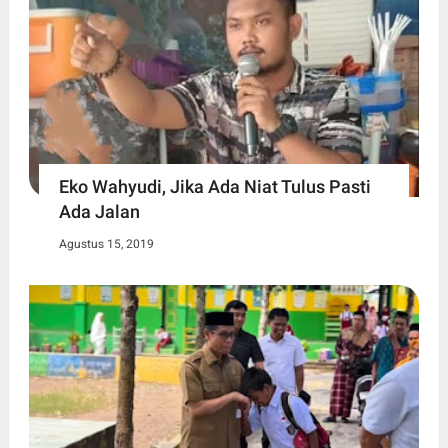
Eko Wahyudi, Jika Ada Niat Tulus Pasti
Ada Jalan
Agustus 15, 2019