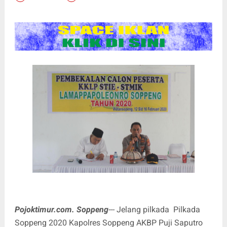
Pojoktimur.com. Soppeng
--- Jelang pilkada Pilkada
Soppeng 2020 Kapolres Soppeng AKBP Puji Saputro