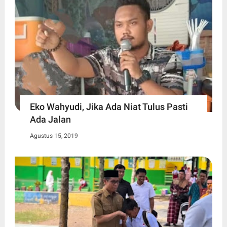
Eko Wahyudi, Jika Ada Niat Tulus Pasti
Ada Jalan
Agustus 15, 2019