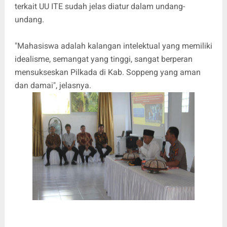
terkait UU ITE sudah jelas diatur dalam undang-
undang.
"Mahasiswa adalah kalangan intelektual yang memiliki
idealisme, semangat yang tinggi, sangat berperan
mensukseskan Pilkada di Kab. Soppeng yang aman
dan damai", jelasnya.