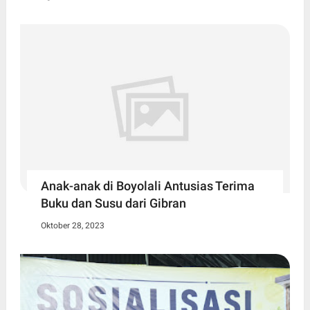
Anak-anak di Boyolali Antusias Terima
Buku dan Susu dari Gibran
Oktober 28, 2023