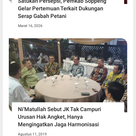
Satukan Persepsi, Pemkab Soppeng
Gelar Pertemuan Terkait Dukungan
Serap Gabah Petani
Maret 16, 2026
Ni'Matullah Sebut JK Tak Campuri
Urusan Hak Angket, Hanya
Mengingatkan Jaga Harmonisasi
Agustus 11, 2019