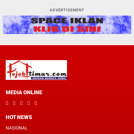
ADVERTISEMENT
MEDIA ONLINE
HOT NEWS
NASIONAL