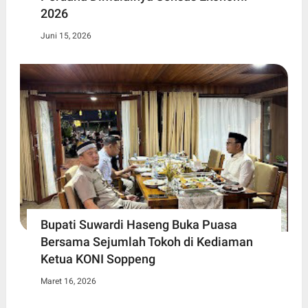
2026
Juni 15, 2026
Bupati Suwardi Haseng Buka Puasa
Bersama Sejumlah Tokoh di Kediaman
Ketua KONI Soppeng
Maret 16, 2026