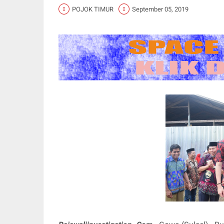
POJOK TIMUR
September 05, 2019