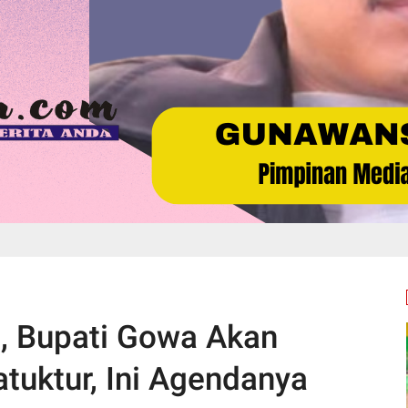
, Bupati Gowa Akan
atuktur, Ini Agendanya