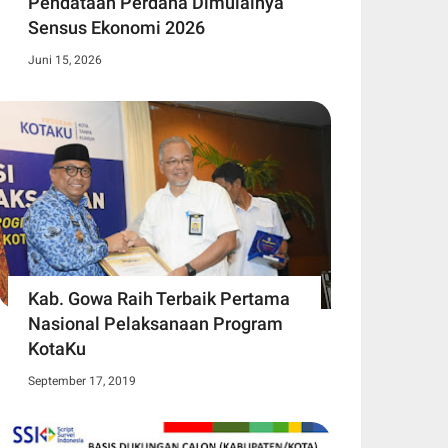
Pendataan Perdana Dimulainya
Sensus Ekonomi 2026
Juni 15, 2026
Kab. Gowa Raih Terbaik Pertama
Nasional Pelaksanaan Program
KotaKu
September 17, 2019