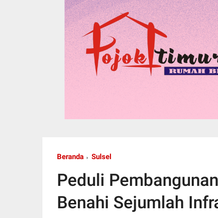
Beranda
Sulsel
Peduli Pembangunan
Benahi Sejumlah Infr