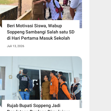
Beri Motivasi Siswa, Wabup
Soppeng Sambangi Salah satu SD
di Hari Pertama Masuk Sekolah
Juli 13, 2026
Rujab Bupati Soppeng Jadi