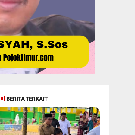
BERITA TERKAIT