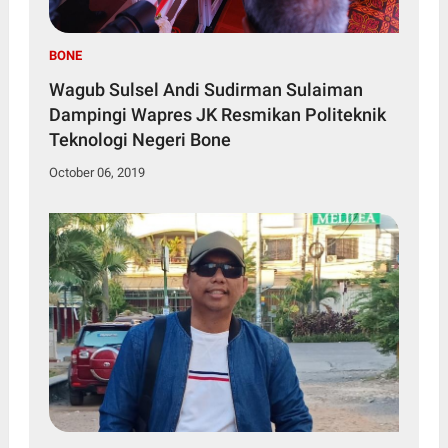
BONE
Wagub Sulsel Andi Sudirman Sulaiman
Dampingi Wapres JK Resmikan Politeknik
Teknologi Negeri Bone
October 06, 2019