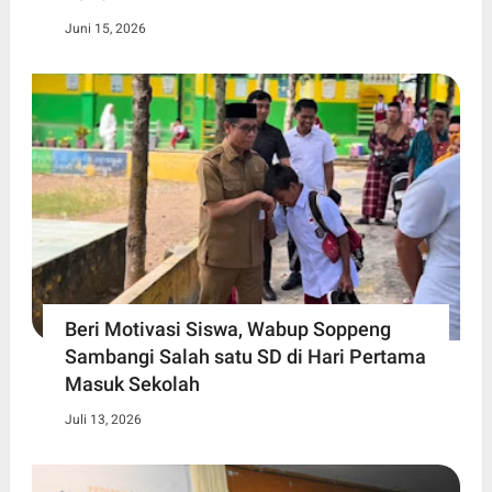
Juni 15, 2026
Beri Motivasi Siswa, Wabup Soppeng
Sambangi Salah satu SD di Hari Pertama
Masuk Sekolah
Juli 13, 2026