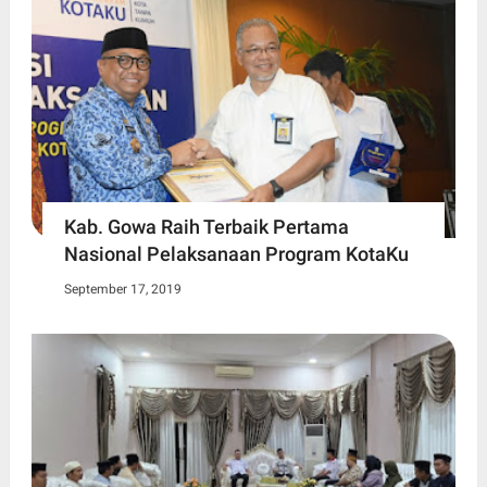
Kab. Gowa Raih Terbaik Pertama
Nasional Pelaksanaan Program KotaKu
September 17, 2019