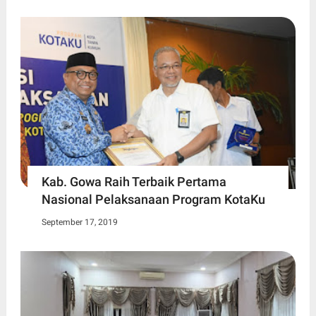
Kab. Gowa Raih Terbaik Pertama
Nasional Pelaksanaan Program KotaKu
September 17, 2019