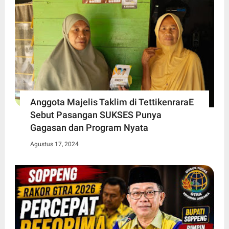
Anggota Majelis Taklim di TettikenraraE
Sebut Pasangan SUKSES Punya
Gagasan dan Program Nyata
Agustus 17, 2024