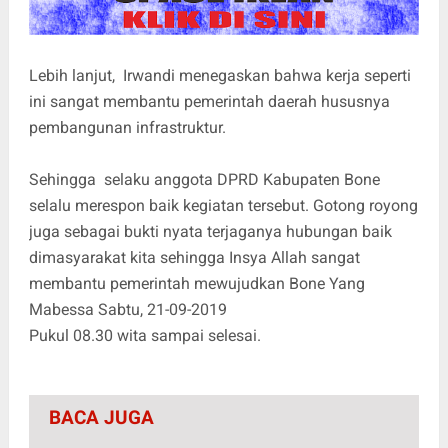
Lebih lanjut, Irwandi menegaskan bahwa kerja seperti
ini sangat membantu pemerintah daerah hususnya
pembangunan infrastruktur.
Sehingga selaku anggota DPRD Kabupaten Bone
selalu merespon baik kegiatan tersebut. Gotong royong
juga sebagai bukti nyata terjaganya hubungan baik
dimasyarakat kita sehingga Insya Allah sangat
membantu pemerintah mewujudkan Bone Yang
Mabessa Sabtu, 21-09-2019
Pukul 08.30 wita sampai selesai.
BACA JUGA