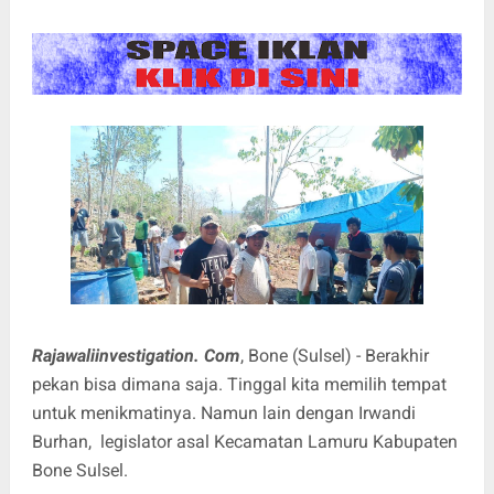
Rajawaliinvestigation. Com
, Bone (Sulsel) - Berakhir
pekan bisa dimana saja. Tinggal kita memilih tempat
untuk menikmatinya. Namun lain dengan Irwandi
Burhan, legislator asal Kecamatan Lamuru Kabupaten
Bone Sulsel.