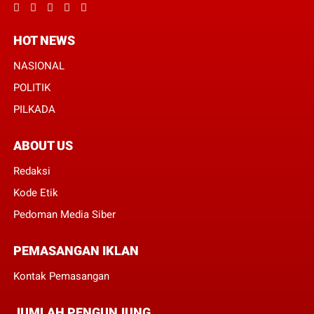
HOT NEWS
NASIONAL
POLITIK
PILKADA
ABOUT US
Redaksi
Kode Etik
Pedoman Media Siber
PEMASANGAN IKLAN
Kontak Pemasangan
JUMLAH PENGUNJUNG