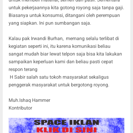
untuk pekerjaannya kita gotong royong saja tanpa gaji.
Biasanya untuk konsumsi, ditangani oleh perempuan
yang siapkan. Ini pun sumbangan saja.
Kalau pak Irwandi Burhan, memang selalu terlibat di
kegiatan seperti ini, itu karena komunikasi beliau
sangat mudah biar lewat telpon saja bisa kita lakukan
sampaikan keperluan kami dan beliau pasti cepat
respon terang
H Sabir salah satu tokoh masyarakat sekaligus
penggerak masyarakat untuk bergotong royong.
Muh.Ishaq Hammer
Kontributor