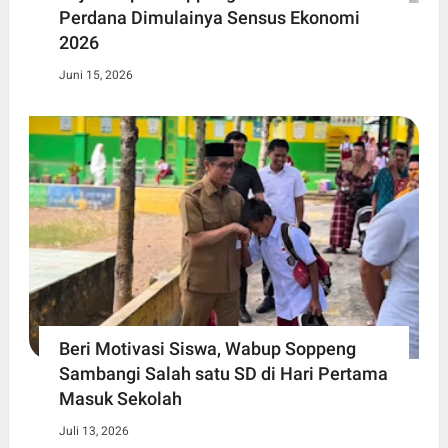
Perdana Dimulainya Sensus Ekonomi
2026
Juni 15, 2026
Beri Motivasi Siswa, Wabup Soppeng
Sambangi Salah satu SD di Hari Pertama
Masuk Sekolah
Juli 13, 2026